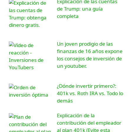
Explicación de las cuentas
de Trump: una guía
completa
Un joven prodigio de las
finanzas de 16 años expone
los consejos de inversión de
un youtuber.
¿Dónde invertir primero?:
401k vs. Roth IRA vs. Todo lo
demás
Explicación de la
contribución del empleador
al plan 401k (Evite esta