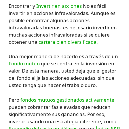
Encontrar y
Invertir en acciones
No es fácil
invertir en acciones infravaloradas. Aunque es
posible encontrar algunas acciones
infravaloradas buenas, es necesario invertir en
muchas acciones infravaloradas si se quiere
obtener una
cartera bien diversificada
.
Una mejor manera de hacerlo es a través de un
Fondo mutuo
que se centra en la inversión en
valor. De esta manera, usted deja que el gestor
del fondo elija las acciones adecuadas, sin que
usted tenga que hacer el trabajo duro.
Pero
fondos mutuos gestionados activamente
pueden cobrar tarifas elevadas que reducen
significativamente sus ganancias. Por eso,
invertir usando una estrategia diferente, como
Promedio del costo en dólares
con un
Índice S&P