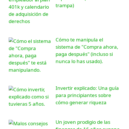
trampa)
Cómo te manipula el
sistema de "Compra ahora,
paga después" (incluso si
nunca lo has usado).
Invertir explicado: Una guía
para principiantes sobre
cómo generar riqueza
Un joven prodigio de las