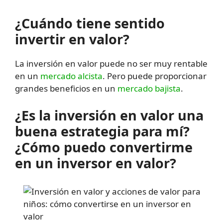
¿Cuándo tiene sentido
invertir en valor?
La inversión en valor puede no ser muy rentable
en un
mercado alcista
. Pero puede proporcionar
grandes beneficios en un
mercado bajista
.
¿Es la inversión en valor una
buena estrategia para mí?
¿Cómo puedo convertirme
en un inversor en valor?