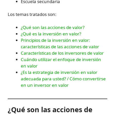
Escuela secundaria
Los temas tratados son:
¿Qué son las acciones de valor?
¿Qué es la inversión en valor?
Principios de la inversión en valor:
características de las acciones de valor
Características de los inversores de valor
Cuándo utilizar el enfoque de inversión
en valor
¿Es la estrategia de inversión en valor
adecuada para usted? / Cómo convertirse
en un inversor en valor
¿Qué son las acciones de