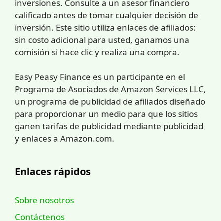
inversiones. Consulte a un asesor financiero
calificado antes de tomar cualquier decisión de
inversión. Este sitio utiliza enlaces de afiliados:
sin costo adicional para usted, ganamos una
comisión si hace clic y realiza una compra.
Easy Peasy Finance es un participante en el
Programa de Asociados de Amazon Services LLC,
un programa de publicidad de afiliados diseñado
para proporcionar un medio para que los sitios
ganen tarifas de publicidad mediante publicidad
y enlaces a Amazon.com.
Enlaces rápidos
Sobre nosotros
Contáctenos