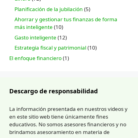
Planificación de la jubilación
(5)
Ahorrar y gestionar tus finanzas de forma
más inteligente
(10)
Gasto inteligente
(12)
Estrategia fiscal y patrimonial
(10)
El enfoque financiero
(1)
Descargo de responsabilidad
La información presentada en nuestros videos y
en este sitio web tiene únicamente fines
educativos. No somos asesores financieros y no
brindamos asesoramiento en materia de