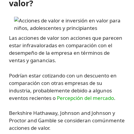
valor?
Las acciones de valor son acciones que parecen
estar infravaloradas en comparación con el
desempeño de la empresa en términos de
ventas y ganancias.
Podrían estar cotizando con un descuento en
comparación con otras empresas de su
industria, probablemente debido a algunos
eventos recientes o
Percepción del mercado
.
Berkshire Hathaway, Johnson and Johnson y
Proctor and Gamble se consideran comúnmente
acciones de valor.