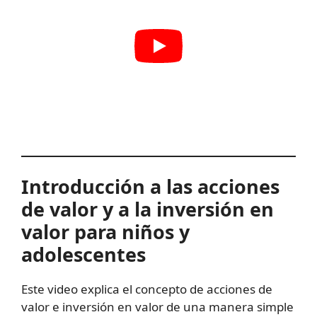
Introducción a las acciones
de valor y a la inversión en
valor para niños y
adolescentes
Este video explica el concepto de acciones de
valor e inversión en valor de una manera simple