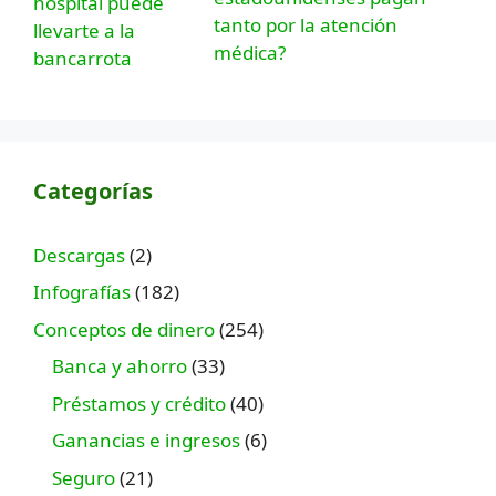
tanto por la atención
médica?
Categorías
Descargas
(2)
Infografías
(182)
Conceptos de dinero
(254)
Banca y ahorro
(33)
Préstamos y crédito
(40)
Ganancias e ingresos
(6)
Seguro
(21)