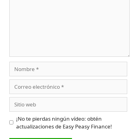
Nombre
Correo
electrónico
Sitio
web
¡No te pierdas ningún vídeo: obtén
actualizaciones de Easy Peasy Finance!