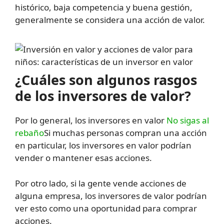
histórico, baja competencia y buena gestión,
generalmente se considera una acción de valor.
¿Cuáles son algunos rasgos
de los inversores de valor?
Por lo general, los inversores en valor
No sigas al
rebaño
Si muchas personas compran una acción
en particular, los inversores en valor podrían
vender o mantener esas acciones.
Por otro lado, si la gente vende acciones de
alguna empresa, los inversores de valor podrían
ver esto como una oportunidad para comprar
acciones.