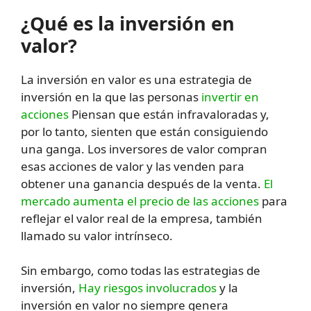
¿Qué es la inversión en
valor?
La inversión en valor es una estrategia de
inversión en la que las personas
invertir en
acciones
Piensan que están infravaloradas y,
por lo tanto, sienten que están consiguiendo
una ganga. Los inversores de valor compran
esas acciones de valor y las venden para
obtener una ganancia después de la venta.
El
mercado aumenta el precio de las acciones
para
reflejar el valor real de la empresa, también
llamado su valor intrínseco.
Sin embargo, como todas las estrategias de
inversión,
Hay riesgos involucrados
y la
inversión en valor no siempre genera