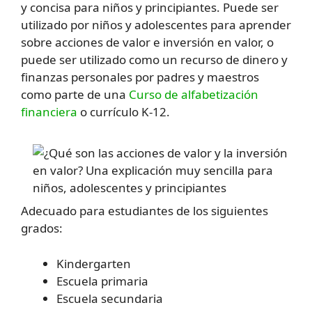
y concisa para niños y principiantes. Puede ser
utilizado por niños y adolescentes para aprender
sobre acciones de valor e inversión en valor, o
puede ser utilizado como un recurso de dinero y
finanzas personales por padres y maestros
como parte de una
Curso de alfabetización
financiera
o currículo K-12.
Adecuado para estudiantes de los siguientes
grados:
Kindergarten
Escuela primaria
Escuela secundaria