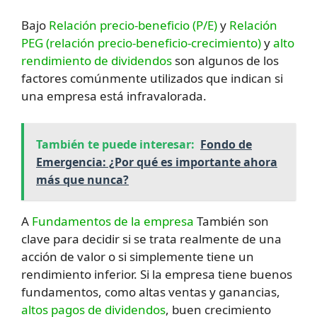
Bajo
Relación precio-beneficio (P/E)
y
Relación
PEG (relación precio-beneficio-crecimiento)
y
alto
rendimiento de dividendos
son algunos de los
factores comúnmente utilizados que indican si
una empresa está infravalorada.
También te puede interesar:
Fondo de
Emergencia: ¿Por qué es importante ahora
más que nunca?
A
Fundamentos de la empresa
También son
clave para decidir si se trata realmente de una
acción de valor o si simplemente tiene un
rendimiento inferior. Si la empresa tiene buenos
fundamentos, como altas ventas y ganancias,
altos pagos de dividendos
, buen crecimiento