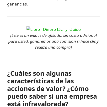
ganancias.
[Este es un enlace de afiliado: sin costo adicional
para usted, ganaremos una comisión si hace clic y
realiza una compra]
¿Cuáles son algunas
características de las
acciones de valor? ¿Cómo
puedo saber si una empresa
está infravalorada?