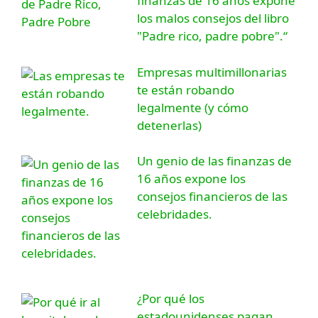
finanzas de 16 años expone
los malos consejos del libro
"Padre rico, padre pobre".“
Empresas multimillonarias
te están robando
legalmente (y cómo
detenerlas)
Un genio de las finanzas de
16 años expone los
consejos financieros de las
celebridades.
¿Por qué los
estadounidenses pagan