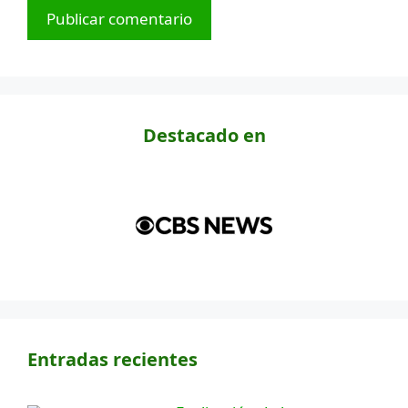
Destacado en
Entradas recientes