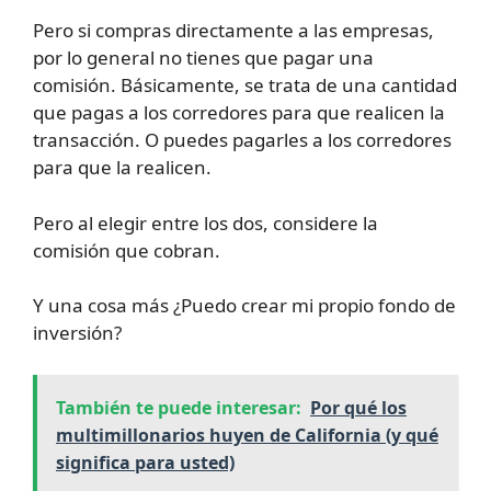
Pero si compras directamente a las empresas,
por lo general no tienes que pagar una
comisión. Básicamente, se trata de una cantidad
que pagas a los corredores para que realicen la
transacción. O puedes pagarles a los corredores
para que la realicen.
Pero al elegir entre los dos, considere la
comisión que cobran.
Y una cosa más ¿Puedo crear mi propio fondo de
inversión?
También te puede interesar:
Por qué los
multimillonarios huyen de California (y qué
significa para usted)