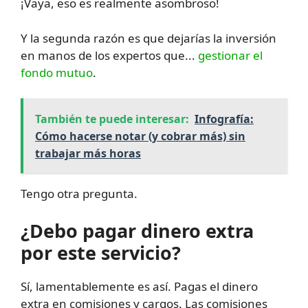
¡Vaya, eso es realmente asombroso!
Y la segunda razón es que dejarías la inversión
en manos de los expertos que...
gestionar el
fondo mutuo
.
También te puede interesar:
Infografía:
Cómo hacerse notar (y cobrar más) sin
trabajar más horas
Tengo otra pregunta.
¿Debo pagar dinero extra
por este servicio?
Sí, lamentablemente es así. Pagas el dinero
extra en comisiones y cargos. Las comisiones