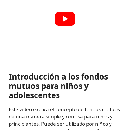
Introducción a los fondos
mutuos para niños y
adolescentes
Este video explica el concepto de fondos mutuos
de una manera simple y concisa para niños y
principiantes. Puede ser utilizado por niños y