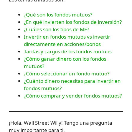
¿Qué son los fondos mutuos?
¿En qué invierten los fondos de inversión?
¿Cuáles son los tipos de MF?
Invertir en fondos mutuos vs invertir
directamente en acciones/bonos
Tarifas y cargos de los fondos mutuos
¿Cómo ganar dinero con los fondos
mutuos?
¿Cómo seleccionar un fondo mutuo?
¿Cuánto dinero necesitas para invertir en
fondos mutuos?
¿Cómo comprar y vender fondos mutuos?
¡Hola, Wall Street Willy! Tengo una pregunta
muy importante para ti.