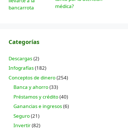
médica?
Categorías
Descargas
(2)
Infografías
(182)
Conceptos de dinero
(254)
Banca y ahorro
(33)
Préstamos y crédito
(40)
Ganancias e ingresos
(6)
Seguro
(21)
Invertir
(82)