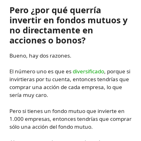
Pero ¿por qué querría
invertir en fondos mutuos y
no directamente en
acciones o bonos?
Bueno, hay dos razones.
El número uno es que es
diversificado
, porque si
invirtieras por tu cuenta, entonces tendrías que
comprar una acción de cada empresa, lo que
sería muy caro.
Pero si tienes un fondo mutuo que invierte en
1.000 empresas, entonces tendrías que comprar
sólo una acción del fondo mutuo.