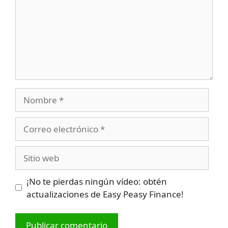
Nombre
Correo
electrónico
Sitio
web
¡No te pierdas ningún vídeo: obtén
actualizaciones de Easy Peasy Finance!