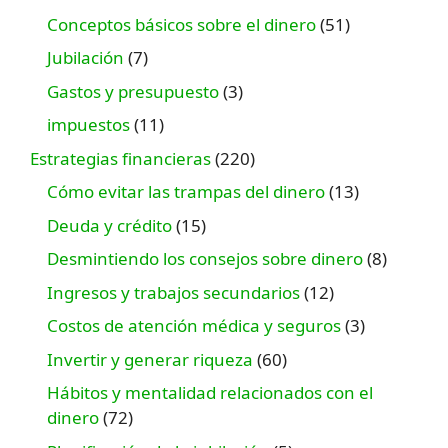
Conceptos básicos sobre el dinero
(51)
Jubilación
(7)
Gastos y presupuesto
(3)
impuestos
(11)
Estrategias financieras
(220)
Cómo evitar las trampas del dinero
(13)
Deuda y crédito
(15)
Desmintiendo los consejos sobre dinero
(8)
Ingresos y trabajos secundarios
(12)
Costos de atención médica y seguros
(3)
Invertir y generar riqueza
(60)
Hábitos y mentalidad relacionados con el
dinero
(72)