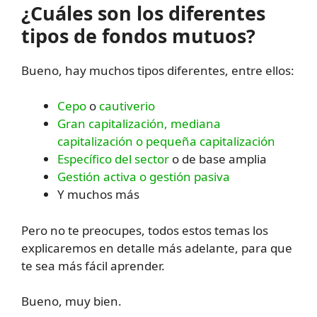
¿Cuáles son los diferentes
tipos de fondos mutuos?
Bueno, hay muchos tipos diferentes, entre ellos:
Cepo
o
cautiverio
Gran capitalización, mediana
capitalización o pequeña capitalización
Específico del sector
o de base amplia
Gestión activa o gestión pasiva
Y muchos más
Pero no te preocupes, todos estos temas los
explicaremos en detalle más adelante, para que
te sea más fácil aprender.
Bueno, muy bien.