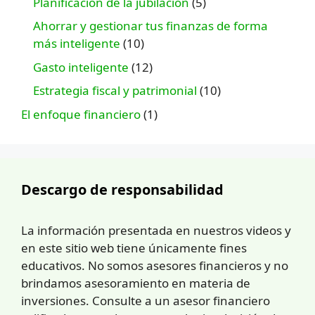
Planificación de la jubilación
(5)
Ahorrar y gestionar tus finanzas de forma
más inteligente
(10)
Gasto inteligente
(12)
Estrategia fiscal y patrimonial
(10)
El enfoque financiero
(1)
Descargo de responsabilidad
La información presentada en nuestros videos y
en este sitio web tiene únicamente fines
educativos. No somos asesores financieros y no
brindamos asesoramiento en materia de
inversiones. Consulte a un asesor financiero