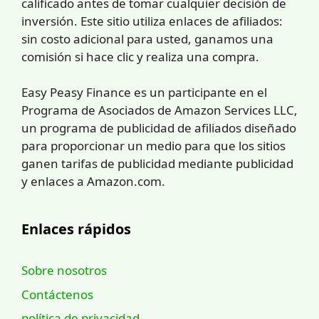
calificado antes de tomar cualquier decisión de
inversión. Este sitio utiliza enlaces de afiliados:
sin costo adicional para usted, ganamos una
comisión si hace clic y realiza una compra.
Easy Peasy Finance es un participante en el
Programa de Asociados de Amazon Services LLC,
un programa de publicidad de afiliados diseñado
para proporcionar un medio para que los sitios
ganen tarifas de publicidad mediante publicidad
y enlaces a Amazon.com.
Enlaces rápidos
Sobre nosotros
Contáctenos
política de privacidad