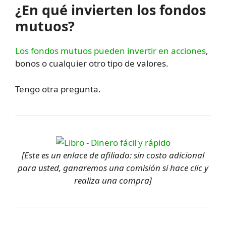
¿En qué invierten los fondos
mutuos?
Los fondos mutuos pueden invertir en acciones
,
bonos o cualquier otro tipo de valores.
Tengo otra pregunta.
[Este es un enlace de afiliado: sin costo adicional
para usted, ganaremos una comisión si hace clic y
realiza una compra]