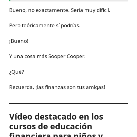
Bueno, no exactamente. Sería muy difícil.
Pero teóricamente sí podrías.
¡Bueno!
Y una cosa más Sooper Cooper.
¿Qué?
Recuerda, ¡las finanzas son tus amigas!
Vídeo destacado en los
cursos de educación
financiera para niños y