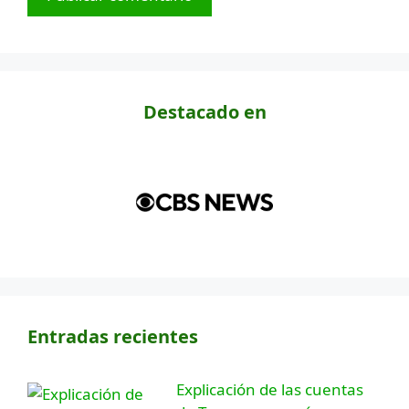
Destacado en
Entradas recientes
Explicación de las cuentas