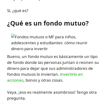
Si, ¿qué es?
¿Qué es un fondo mutuo?
Bueno, un fondo mutuo es básicamente un tipo
de fondo donde las personas juntan o reúnen su
dinero para dejar que sus administradores de
fondos mutuos lo inviertan.
invertirlo en
acciones
, bonos y otras cosas.
Vaya, ¡eso es realmente asombroso! Tengo otra
pregunta.