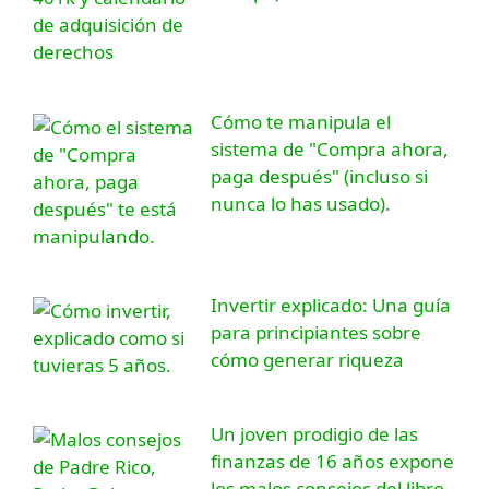
Cómo te manipula el
sistema de "Compra ahora,
paga después" (incluso si
nunca lo has usado).
Invertir explicado: Una guía
para principiantes sobre
cómo generar riqueza
Un joven prodigio de las
finanzas de 16 años expone
los malos consejos del libro