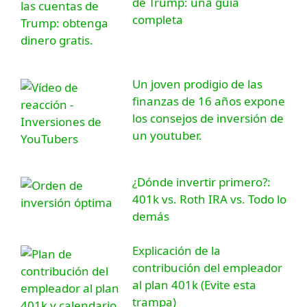
de Trump: una guía
completa
Un joven prodigio de las
finanzas de 16 años expone
los consejos de inversión de
un youtuber.
¿Dónde invertir primero?:
401k vs. Roth IRA vs. Todo lo
demás
Explicación de la
contribución del empleador
al plan 401k (Evite esta
trampa)