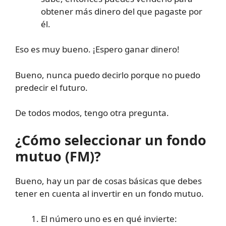
obtener más dinero del que pagaste por
él.
Eso es muy bueno. ¡Espero ganar dinero!
Bueno, nunca puedo decirlo porque no puedo
predecir el futuro.
De todos modos, tengo otra pregunta.
¿Cómo seleccionar un fondo
mutuo (FM)?
Bueno, hay un par de cosas básicas que debes
tener en cuenta al invertir en un fondo mutuo.
El número uno es en qué invierte: