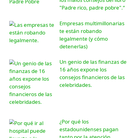
"Padre rico, padre pobre".“
Empresas multimillonarias
te están robando
legalmente (y cómo
detenerlas)
Un genio de las finanzas de
16 años expone los
consejos financieros de las
celebridades.
¿Por qué los
estadounidenses pagan
tanto por la atención