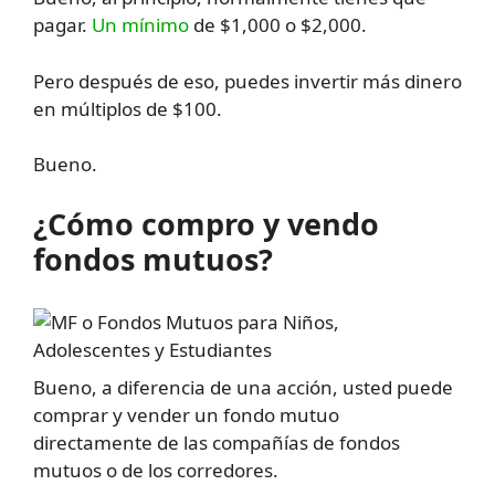
pagar.
Un mínimo
de $1,000 o $2,000.
Pero después de eso, puedes invertir más dinero
en múltiplos de $100.
Bueno.
¿Cómo compro y vendo
fondos mutuos?
Bueno, a diferencia de una acción, usted puede
comprar y vender un fondo mutuo
directamente de las compañías de fondos
mutuos o de los corredores.