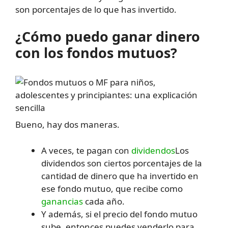
son porcentajes de lo que has invertido.
¿Cómo puedo ganar dinero
con los fondos mutuos?
Bueno, hay dos maneras.
A veces, te pagan con
dividendos
Los
dividendos son ciertos porcentajes de la
cantidad de dinero que ha invertido en
ese fondo mutuo, que recibe como
ganancias
cada año.
Y además, si el precio del fondo mutuo
sube, entonces puedes venderlo para