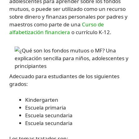
adolescentes para aprender sobre los fondos
mutuos, o puede ser utilizado como un recurso
sobre dinero y finanzas personales por padres y
maestros como parte de una
Curso de
alfabetización financiera
o currículo K-12.
Adecuado para estudiantes de los siguientes
grados:
Kindergarten
Escuela primaria
Escuela secundaria
Escuela secundaria
Los temas tratados son: