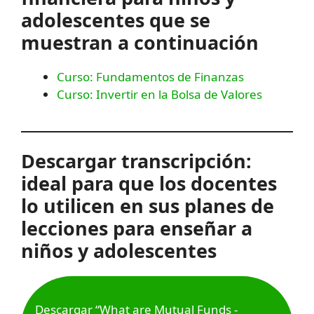
adolescentes que se
muestran a continuación
Curso: Fundamentos de Finanzas
Curso: Invertir en la Bolsa de Valores
Descargar transcripción:
ideal para que los docentes
lo utilicen en sus planes de
lecciones para enseñar a
niños y adolescentes
Descargar “What are Mutual Funds -