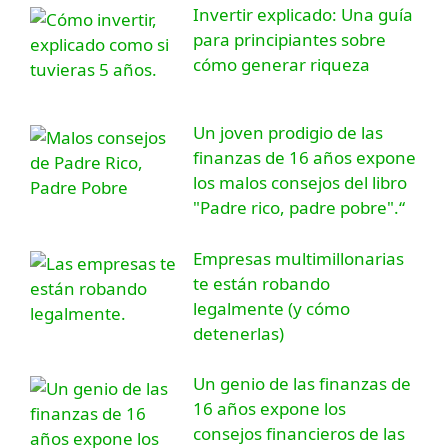
Invertir explicado: Una guía
para principiantes sobre
cómo generar riqueza
Un joven prodigio de las
finanzas de 16 años expone
los malos consejos del libro
"Padre rico, padre pobre".“
Empresas multimillonarias
te están robando
legalmente (y cómo
detenerlas)
Un genio de las finanzas de
16 años expone los
consejos financieros de las