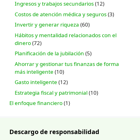
Ingresos y trabajos secundarios
(12)
Costos de atención médica y seguros
(3)
Invertir y generar riqueza
(60)
Hábitos y mentalidad relacionados con el
dinero
(72)
Planificación de la jubilación
(5)
Ahorrar y gestionar tus finanzas de forma
más inteligente
(10)
Gasto inteligente
(12)
Estrategia fiscal y patrimonial
(10)
El enfoque financiero
(1)
Descargo de responsabilidad