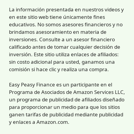
La información presentada en nuestros videos y
en este sitio web tiene únicamente fines
educativos. No somos asesores financieros y no
brindamos asesoramiento en materia de
inversiones. Consulte a un asesor financiero
calificado antes de tomar cualquier decisión de
inversión. Este sitio utiliza enlaces de afiliados:
sin costo adicional para usted, ganamos una
comisión si hace clic y realiza una compra.
Easy Peasy Finance es un participante en el
Programa de Asociados de Amazon Services LLC,
un programa de publicidad de afiliados diseñado
para proporcionar un medio para que los sitios
ganen tarifas de publicidad mediante publicidad
y enlaces a Amazon.com.