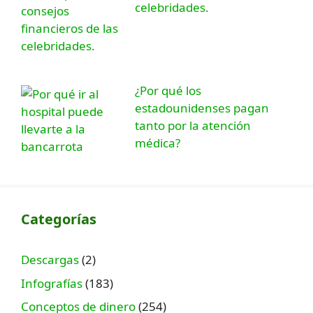
celebridades.
¿Por qué los
estadounidenses pagan
tanto por la atención
médica?
Categorías
Descargas
(2)
Infografías
(183)
Conceptos de dinero
(254)