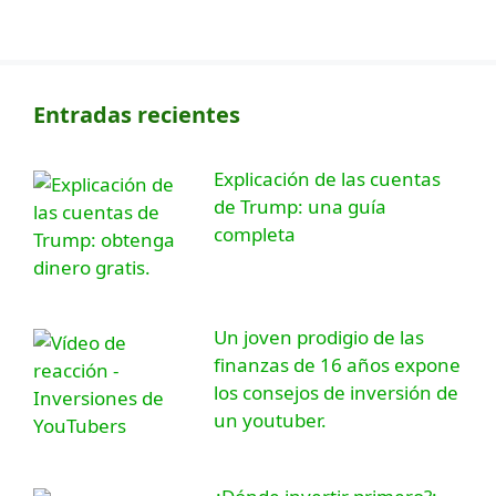
Entradas recientes
Explicación de las cuentas
de Trump: una guía
completa
Un joven prodigio de las
finanzas de 16 años expone
los consejos de inversión de
un youtuber.