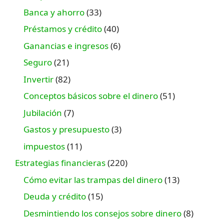
Banca y ahorro
(33)
Préstamos y crédito
(40)
Ganancias e ingresos
(6)
Seguro
(21)
Invertir
(82)
Conceptos básicos sobre el dinero
(51)
Jubilación
(7)
Gastos y presupuesto
(3)
impuestos
(11)
Estrategias financieras
(220)
Cómo evitar las trampas del dinero
(13)
Deuda y crédito
(15)
Desmintiendo los consejos sobre dinero
(8)