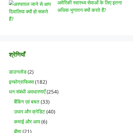
अमेरिकी स्वास्थ्य सेवाओं के लिए इतना
अधिक भुगतान क्यों करते हैं?
श्रेणियाँ
डाउनलोड
(2)
इन्फोग्राफिक्स
(182)
धन संबंधी अवधारणाएँ
(254)
बैंकिंग एवं बचत
(33)
उधार और क्रेडिट
(40)
कमाई और आय
(6)
बीमा
(21)