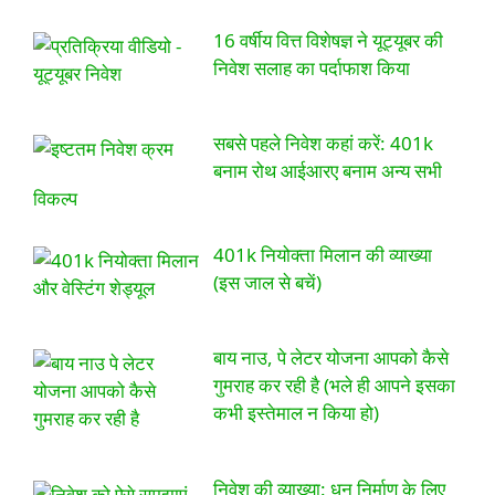
16 वर्षीय वित्त विशेषज्ञ ने यूट्यूबर की
निवेश सलाह का पर्दाफाश किया
सबसे पहले निवेश कहां करें: 401k
बनाम रोथ आईआरए बनाम अन्य सभी
विकल्प
401k नियोक्ता मिलान की व्याख्या
(इस जाल से बचें)
बाय नाउ, पे लेटर योजना आपको कैसे
गुमराह कर रही है (भले ही आपने इसका
कभी इस्तेमाल न किया हो)
निवेश की व्याख्या: धन निर्माण के लिए