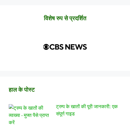
विशेष रुप से प्रदर्शित
हाल के पोस्ट
ट्रम्प के खातों की पूरी जानकारी: एक
संपूर्ण गाइड