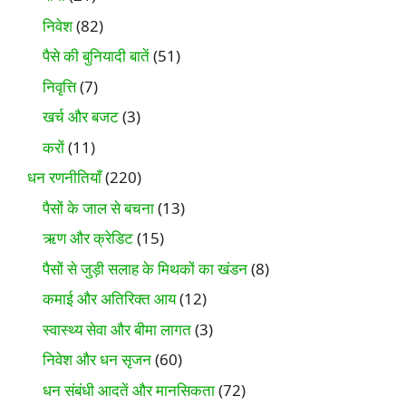
निवेश
(82)
पैसे की बुनियादी बातें
(51)
निवृत्ति
(7)
खर्च और बजट
(3)
करों
(11)
धन रणनीतियाँ
(220)
पैसों के जाल से बचना
(13)
ऋण और क्रेडिट
(15)
पैसों से जुड़ी सलाह के मिथकों का खंडन
(8)
कमाई और अतिरिक्त आय
(12)
स्वास्थ्य सेवा और बीमा लागत
(3)
निवेश और धन सृजन
(60)
धन संबंधी आदतें और मानसिकता
(72)