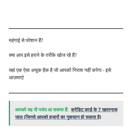
महंगाई से परेशान हैं?
क्या आप इसे हराने के तरीके खोज रहे हैं?
यहां एक ऐसा अचूक हैक है जो आपको निराश नहीं करेगा - इसे
आज़माएं!
आपको यह भी पसंद आ सकता हैं:
क्रेडिट कार्ड के 7 खतरनाक
जाल (जिनसे आपको हजारों का नुकसान हो सकता है)