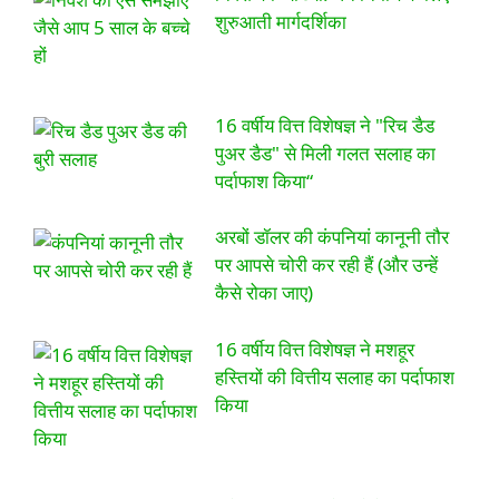
शुरुआती मार्गदर्शिका
16 वर्षीय वित्त विशेषज्ञ ने "रिच डैड
पुअर डैड" से मिली गलत सलाह का
पर्दाफाश किया“
अरबों डॉलर की कंपनियां कानूनी तौर
पर आपसे चोरी कर रही हैं (और उन्हें
कैसे रोका जाए)
16 वर्षीय वित्त विशेषज्ञ ने मशहूर
हस्तियों की वित्तीय सलाह का पर्दाफाश
किया