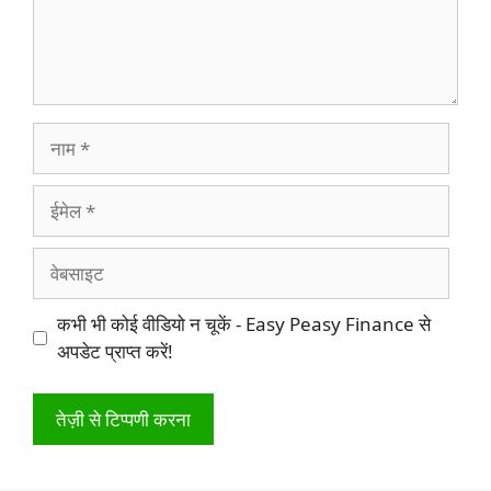
नाम
ईमेल
वेबसाइट
कभी भी कोई वीडियो न चूकें - Easy Peasy Finance से
अपडेट प्राप्त करें!