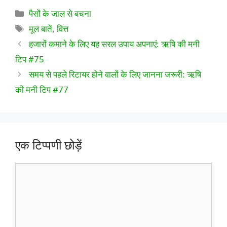
श्रेणियाँ
पैसों के जाल से बचना
टैग
मूल बातें
,
वित्त
हजारों कमाने के लिए यह सरल उपाय अपनाएं: ऋषि की मनी
टिप #75
समय से पहले रिटायर होने वालों के लिए जानना जरूरी: ऋषि
की मनी टिप #77
एक टिप्पणी छोड़ें
टिप्पणी