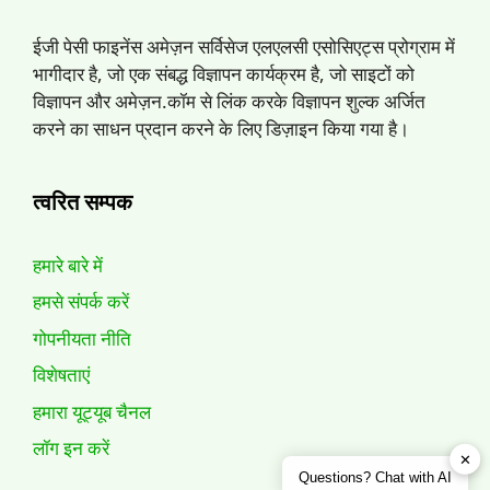
ईजी पेसी फाइनेंस अमेज़न सर्विसेज एलएलसी एसोसिएट्स प्रोग्राम में
भागीदार है, जो एक संबद्ध विज्ञापन कार्यक्रम है, जो साइटों को
विज्ञापन और अमेज़न.कॉम से लिंक करके विज्ञापन शुल्क अर्जित
करने का साधन प्रदान करने के लिए डिज़ाइन किया गया है।
त्वरित सम्पक
हमारे बारे में
हमसे संपर्क करें
गोपनीयता नीति
विशेषताएं
हमारा यूट्यूब चैनल
लॉग इन करें
✕
Questions? Chat with AI