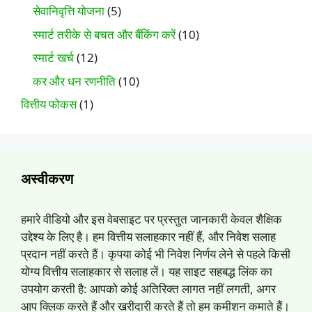
सेवानिवृत्ति योजना
(5)
स्मार्ट तरीके से बचत और बैंकिंग करें
(10)
स्मार्ट खर्च
(12)
कर और धन रणनीति
(10)
वित्तीय फोकस
(1)
अस्वीकरण
हमारे वीडियो और इस वेबसाइट पर प्रस्तुत जानकारी केवल शैक्षिक
उद्देश्य के लिए है। हम वित्तीय सलाहकार नहीं हैं, और निवेश सलाह
प्रदान नहीं करते हैं। कृपया कोई भी निवेश निर्णय लेने से पहले किसी
योग्य वित्तीय सलाहकार से सलाह लें। यह साइट सहबद्ध लिंक का
उपयोग करती है: आपको कोई अतिरिक्त लागत नहीं लगती, अगर
आप क्लिक करते हैं और खरीदारी करते हैं तो हम कमीशन कमाते हैं।