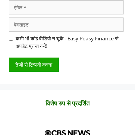
ईमेल
वेबसाइट
कभी भी कोई वीडियो न चूकें - Easy Peasy Finance से
अपडेट प्राप्त करें!
विशेष रुप से प्रदर्शित