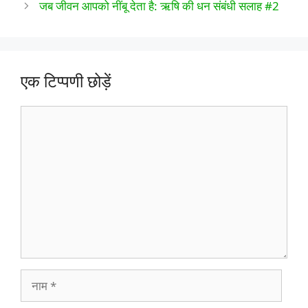
जब जीवन आपको नींबू देता है: ऋषि की धन संबंधी सलाह #2
एक टिप्पणी छोड़ें
टिप्पणी
नाम