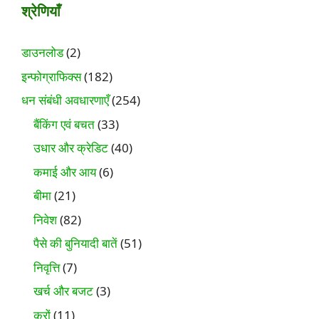
श्रेणियाँ
डाउनलोड
(2)
इन्फोग्राफिक्स
(182)
धन संबंधी अवधारणाएँ
(254)
बैंकिंग एवं बचत
(33)
उधार और क्रेडिट
(40)
कमाई और आय
(6)
बीमा
(21)
निवेश
(82)
पैसे की बुनियादी बातें
(51)
निवृत्ति
(7)
खर्च और बजट
(3)
करों
(11)