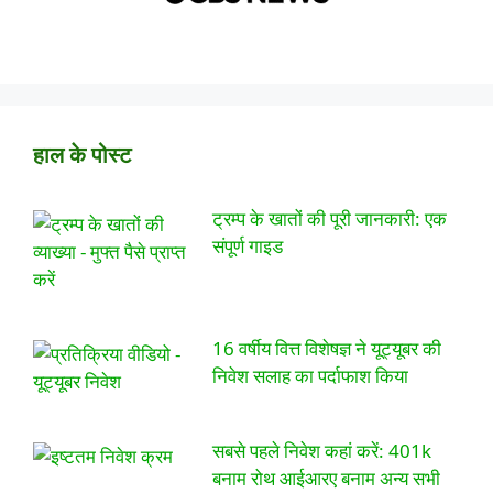
हाल के पोस्ट
ट्रम्प के खातों की पूरी जानकारी: एक
संपूर्ण गाइड
16 वर्षीय वित्त विशेषज्ञ ने यूट्यूबर की
निवेश सलाह का पर्दाफाश किया
सबसे पहले निवेश कहां करें: 401k
बनाम रोथ आईआरए बनाम अन्य सभी