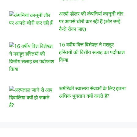
अरबों डॉलर की कंपनियां कानूनी तौर
पर आपसे चोरी कर रही हैं (और उन्हें
कैसे रोका जाए)
16 वर्षीय वित्त विशेषज्ञ ने मशहूर
हस्तियों की वित्तीय सलाह का पर्दाफाश
किया
अमेरिकी स्वास्थ्य सेवाओं के लिए इतना
अधिक भुगतान क्यों करते हैं?