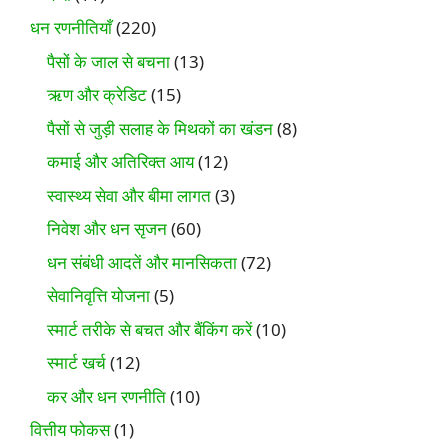
धन रणनीतियाँ
(220)
पैसों के जाल से बचना
(13)
ऋण और क्रेडिट
(15)
पैसों से जुड़ी सलाह के मिथकों का खंडन
(8)
कमाई और अतिरिक्त आय
(12)
स्वास्थ्य सेवा और बीमा लागत
(3)
निवेश और धन सृजन
(60)
धन संबंधी आदतें और मानसिकता
(72)
सेवानिवृत्ति योजना
(5)
स्मार्ट तरीके से बचत और बैंकिंग करें
(10)
स्मार्ट खर्च
(12)
कर और धन रणनीति
(10)
वित्तीय फोकस
(1)