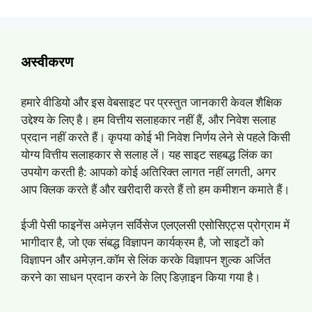
अस्वीकरण
हमारे वीडियो और इस वेबसाइट पर प्रस्तुत जानकारी केवल शैक्षिक
उद्देश्य के लिए है। हम वित्तीय सलाहकार नहीं हैं, और निवेश सलाह
प्रदान नहीं करते हैं। कृपया कोई भी निवेश निर्णय लेने से पहले किसी
योग्य वित्तीय सलाहकार से सलाह लें। यह साइट सहबद्ध लिंक का
उपयोग करती है: आपको कोई अतिरिक्त लागत नहीं लगती, अगर
आप क्लिक करते हैं और खरीदारी करते हैं तो हम कमीशन कमाते हैं।
ईजी पेसी फाइनेंस अमेज़न सर्विसेज एलएलसी एसोसिएट्स प्रोग्राम में
भागीदार है, जो एक संबद्ध विज्ञापन कार्यक्रम है, जो साइटों को
विज्ञापन और अमेज़न.कॉम से लिंक करके विज्ञापन शुल्क अर्जित
करने का साधन प्रदान करने के लिए डिज़ाइन किया गया है।