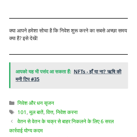
क्या आपने हमेशा सोचा है कि निवेश शुरू करने का सबसे अच्छा समय
क्या है? इसे देखें!
आपको यह भी पसंद आ सकता हैं:
NFTs - हाँ या ना? ऋषि की
मनी टिप #35
श्रेणियाँ
निवेश और धन सृजन
टैग
101
,
मूल बातें
,
वित्त
,
निवेश करना
वेतन से वेतन के चक्र से बाहर निकलने के लिए 6 सरल
कार्रवाई योग्य कदम