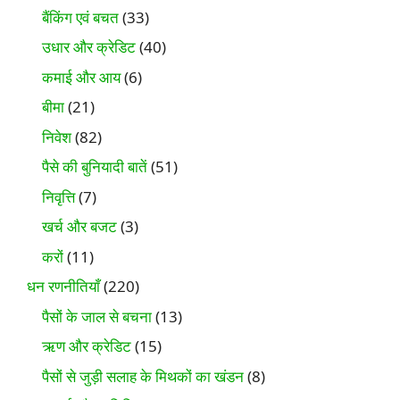
बैंकिंग एवं बचत
(33)
उधार और क्रेडिट
(40)
कमाई और आय
(6)
बीमा
(21)
निवेश
(82)
पैसे की बुनियादी बातें
(51)
निवृत्ति
(7)
खर्च और बजट
(3)
करों
(11)
धन रणनीतियाँ
(220)
पैसों के जाल से बचना
(13)
ऋण और क्रेडिट
(15)
पैसों से जुड़ी सलाह के मिथकों का खंडन
(8)