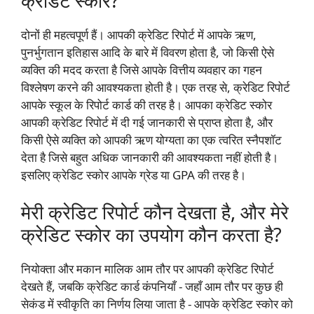
क्रेडिट स्कोर?
दोनों ही महत्वपूर्ण हैं। आपकी क्रेडिट रिपोर्ट में आपके ऋण,
पुनर्भुगतान इतिहास आदि के बारे में विवरण होता है, जो किसी ऐसे
व्यक्ति की मदद करता है जिसे आपके वित्तीय व्यवहार का गहन
विश्लेषण करने की आवश्यकता होती है। एक तरह से, क्रेडिट रिपोर्ट
आपके स्कूल के रिपोर्ट कार्ड की तरह है। आपका क्रेडिट स्कोर
आपकी क्रेडिट रिपोर्ट में दी गई जानकारी से प्राप्त होता है, और
किसी ऐसे व्यक्ति को आपकी ऋण योग्यता का एक त्वरित स्नैपशॉट
देता है जिसे बहुत अधिक जानकारी की आवश्यकता नहीं होती है।
इसलिए क्रेडिट स्कोर आपके ग्रेड या GPA की तरह है।
मेरी क्रेडिट रिपोर्ट कौन देखता है, और मेरे
क्रेडिट स्कोर का उपयोग कौन करता है?
नियोक्ता और मकान मालिक आम तौर पर आपकी क्रेडिट रिपोर्ट
देखते हैं, जबकि क्रेडिट कार्ड कंपनियाँ - जहाँ आम तौर पर कुछ ही
सेकंड में स्वीकृति का निर्णय लिया जाता है - आपके क्रेडिट स्कोर को