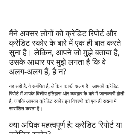
मैंने अक्सर लोगों को क्रेडिट रिपोर्ट और
क्रेडिट स्कोर के बारे में एक ही बात करते
सुना है। लेकिन, आपने जो मुझे बताया है,
उसके आधार पर मुझे लगता है कि वे
अलग-अलग हैं, है न?
यह सही है, वे संबंधित हैं, लेकिन काफी अलग हैं। आपकी क्रेडिट
रिपोर्ट में आपके वित्तीय इतिहास और व्यवहार के बारे में जानकारी होती
है, जबकि आपका क्रेडिट स्कोर इन विवरणों को एक ही संख्या में
सारांशित करता है।
क्या अधिक महत्वपूर्ण है: क्रेडिट रिपोर्ट या