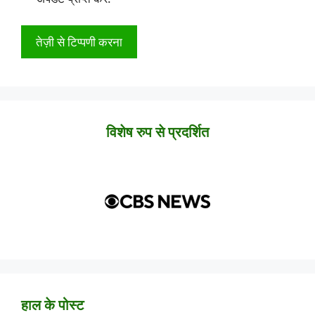
विशेष रुप से प्रदर्शित
हाल के पोस्ट