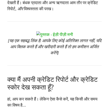
देखती हैं। बंधक प्रदाता और अन्य ऋणदाता आम तौर पर क्रेडिट
रिपोर्ट,
और
विश्वस्तता की परख।
[यह एक सहबद्ध लिंक है: आपके लिए कोई अतिरिक्त लागत नहीं, यदि
आप क्लिक करते हैं और खरीदारी करते हैं तो हम कमीशन अर्जित
करेंगे]
क्या मैं अपनी क्रेडिट रिपोर्ट और क्रेडिट
स्कोर देख सकता हूँ?
हां, आप कर सकते हैं। लेकिन ऐसा कैसे करें, यह किसी और समय
का विषय है...