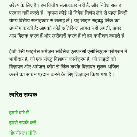
उद्देश्य के लिए है। हम वित्तीय सलाहकार नहीं हैं, और निवेश सलाह
प्रदान नहीं करते हैं। कृपया कोई भी निवेश निर्णय लेने से पहले किसी
योग्य वित्तीय सलाहकार से सलाह लें। यह साइट सहबद्ध लिंक का
उपयोग करती है: आपको कोई अतिरिक्त लागत नहीं लगती, अगर
आप क्लिक करते हैं और खरीदारी करते हैं तो हम कमीशन कमाते हैं।
ईजी पेसी फाइनेंस अमेज़न सर्विसेज एलएलसी एसोसिएट्स प्रोग्राम में
भागीदार है, जो एक संबद्ध विज्ञापन कार्यक्रम है, जो साइटों को
विज्ञापन और अमेज़न.कॉम से लिंक करके विज्ञापन शुल्क अर्जित
करने का साधन प्रदान करने के लिए डिज़ाइन किया गया है।
त्वरित सम्पक
हमारे बारे में
हमसे संपर्क करें
गोपनीयता नीति