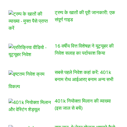
ट्रम्प के खातों की पूरी जानकारी: एक
संपूर्ण गाइड
16 वर्षीय वित्त विशेषज्ञ ने यूट्यूबर की
निवेश सलाह का पर्दाफाश किया
सबसे पहले निवेश कहां करें: 401k
बनाम रोथ आईआरए बनाम अन्य सभी
विकल्प
401k नियोक्ता मिलान की व्याख्या
(इस जाल से बचें)