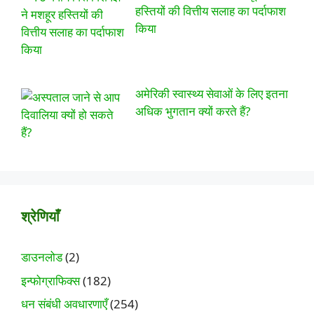
हस्तियों की वित्तीय सलाह का पर्दाफाश
किया
अमेरिकी स्वास्थ्य सेवाओं के लिए इतना
अधिक भुगतान क्यों करते हैं?
श्रेणियाँ
डाउनलोड
(2)
इन्फोग्राफिक्स
(182)
धन संबंधी अवधारणाएँ
(254)