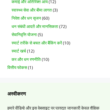
कमाई और अतिरिक्त आय
(12)
स्वास्थ्य सेवा और बीमा लागत
(3)
निवेश और धन सृजन
(60)
धन संबंधी आदतें और मानसिकता
(72)
सेवानिवृत्ति योजना
(5)
स्मार्ट तरीके से बचत और बैंकिंग करें
(10)
स्मार्ट खर्च
(12)
कर और धन रणनीति
(10)
वित्तीय फोकस
(1)
अस्वीकरण
हमारे वीडियो और इस वेबसाइट पर प्रस्तुत जानकारी केवल शैक्षिक