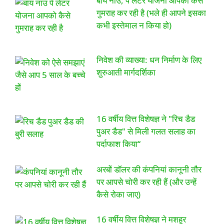
बाय नाउ, पे लेटर योजना आपको कैसे
गुमराह कर रही है (भले ही आपने इसका
कभी इस्तेमाल न किया हो)
निवेश की व्याख्या: धन निर्माण के लिए
शुरुआती मार्गदर्शिका
16 वर्षीय वित्त विशेषज्ञ ने "रिच डैड
पुअर डैड" से मिली गलत सलाह का
पर्दाफाश किया“
अरबों डॉलर की कंपनियां कानूनी तौर
पर आपसे चोरी कर रही हैं (और उन्हें
कैसे रोका जाए)
16 वर्षीय वित्त विशेषज्ञ ने मशहूर