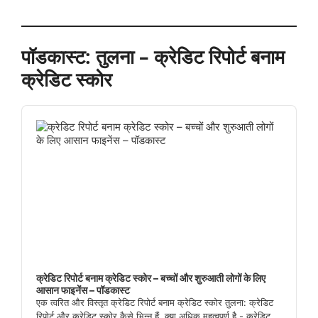
पॉडकास्ट: तुलना – क्रेडिट रिपोर्ट बनाम
क्रेडिट स्कोर
Audio
Player
क्रेडिट रिपोर्ट बनाम क्रेडिट स्कोर – बच्चों और शुरुआती लोगों के लिए
आसान फाइनेंस – पॉडकास्ट
एक त्वरित और विस्तृत क्रेडिट रिपोर्ट बनाम क्रेडिट स्कोर तुलना: क्रेडिट
रिपोर्ट और क्रेडिट स्कोर कैसे भिन्न हैं, क्या अधिक महत्वपूर्ण है - क्रेडिट