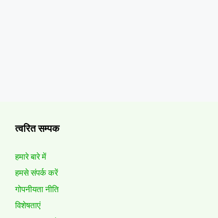
त्वरित सम्पक
हमारे बारे में
हमसे संपर्क करें
गोपनीयता नीति
विशेषताएं