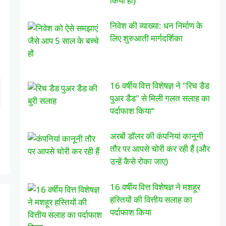
किया हो)
निवेश की व्याख्या: धन निर्माण के
लिए शुरुआती मार्गदर्शिका
16 वर्षीय वित्त विशेषज्ञ ने "रिच डैड
पुअर डैड" से मिली गलत सलाह का
पर्दाफाश किया“
अरबों डॉलर की कंपनियां कानूनी
तौर पर आपसे चोरी कर रही हैं (और
उन्हें कैसे रोका जाए)
16 वर्षीय वित्त विशेषज्ञ ने मशहूर
हस्तियों की वित्तीय सलाह का
पर्दाफाश किया