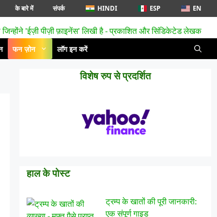
के बारे में
संपर्क
HINDI
ESP
EN
न
फन ज़ोन
लॉग इन करें
विशेष रुप से प्रदर्शित
हाल के पोस्ट
ट्रम्प के खातों की पूरी जानकारी:
एक संपूर्ण गाइड