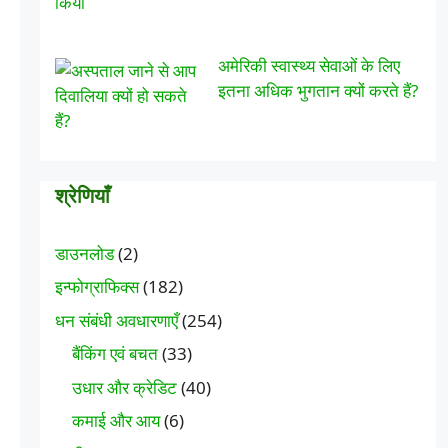
अमेरिकी स्वास्थ्य सेवाओं के लिए
इतना अधिक भुगतान क्यों करते हैं?
श्रेणियाँ
डाउनलोड
(2)
इन्फोग्राफिक्स
(182)
धन संबंधी अवधारणाएँ
(254)
बैंकिंग एवं बचत
(33)
उधार और क्रेडिट
(40)
कमाई और आय
(6)