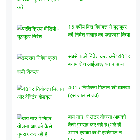
16 वर्षीय वित्त विशेषज्ञ ने यूट्यूबर
की निवेश सलाह का पर्दाफाश किया
सबसे पहले निवेश कहां करें: 401k
बनाम रोथ आईआरए बनाम अन्य
सभी विकल्प
401k नियोक्ता मिलान की व्याख्या
(इस जाल से बचें)
बाय नाउ, पे लेटर योजना आपको
कैसे गुमराह कर रही है (भले ही
आपने इसका कभी इस्तेमाल न