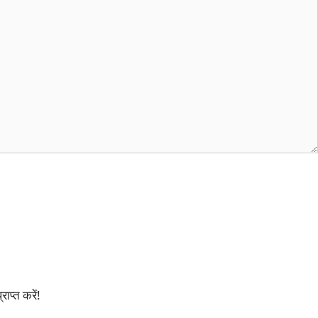
प्त करें!