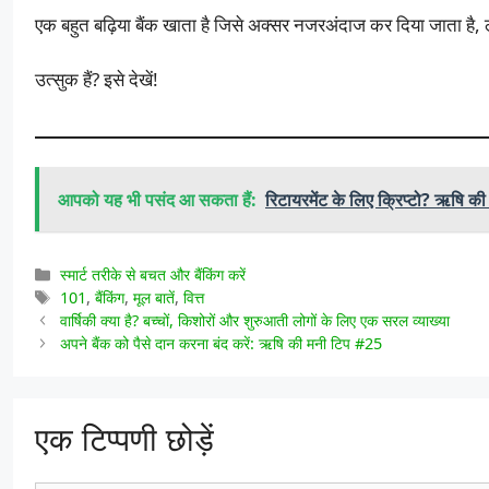
एक बहुत बढ़िया बैंक खाता है जिसे अक्सर नजरअंदाज कर दिया जाता है,
उत्सुक हैं? इसे देखें!
आपको यह भी पसंद आ सकता हैं:
रिटायरमेंट के लिए क्रिप्टो? ऋषि क
श्रेणियाँ
स्मार्ट तरीके से बचत और बैंकिंग करें
टैग
101
,
बैंकिंग
,
मूल बातें
,
वित्त
वार्षिकी क्या है? बच्चों, किशोरों और शुरुआती लोगों के लिए एक सरल व्याख्या
अपने बैंक को पैसे दान करना बंद करें: ऋषि की मनी टिप #25
एक टिप्पणी छोड़ें