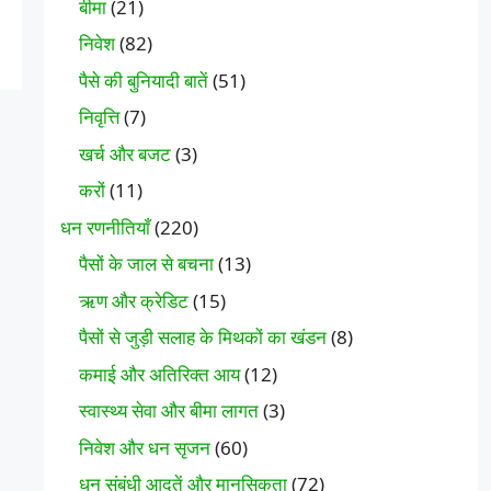
बीमा
(21)
निवेश
(82)
पैसे की बुनियादी बातें
(51)
निवृत्ति
(7)
खर्च और बजट
(3)
करों
(11)
धन रणनीतियाँ
(220)
पैसों के जाल से बचना
(13)
ऋण और क्रेडिट
(15)
पैसों से जुड़ी सलाह के मिथकों का खंडन
(8)
कमाई और अतिरिक्त आय
(12)
स्वास्थ्य सेवा और बीमा लागत
(3)
निवेश और धन सृजन
(60)
धन संबंधी आदतें और मानसिकता
(72)