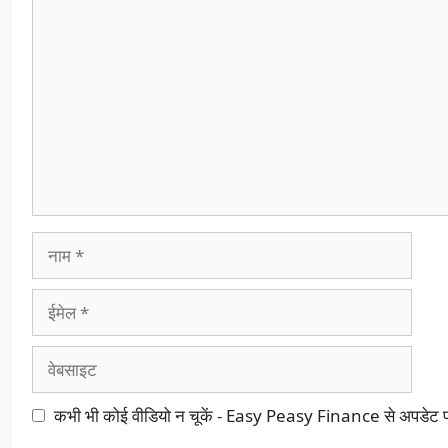
टिप्पणी
नाम
ईमेल
वेबसाइट
कभी भी कोई वीडियो न चूकें - Easy Peasy Finance से अपडेट प्रा