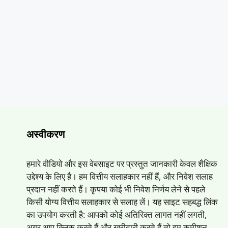
अस्वीकरण
हमारे वीडियो और इस वेबसाइट पर प्रस्तुत जानकारी केवल शैक्षिक
उद्देश्य के लिए है। हम वित्तीय सलाहकार नहीं हैं, और निवेश सलाह
प्रदान नहीं करते हैं। कृपया कोई भी निवेश निर्णय लेने से पहले
किसी योग्य वित्तीय सलाहकार से सलाह लें। यह साइट सहबद्ध लिंक
का उपयोग करती है: आपको कोई अतिरिक्त लागत नहीं लगती,
अगर आप क्लिक करते हैं और खरीदारी करते हैं तो हम कमीशन