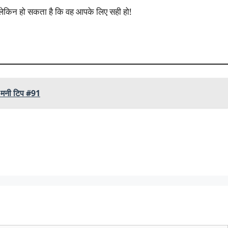
 लेकिन हो सकता है कि वह आपके लिए सही हो!
ी मनी टिप #91