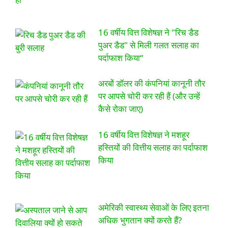
16 वर्षीय वित्त विशेषज्ञ ने "रिच डैड
पुअर डैड" से मिली गलत सलाह का
पर्दाफाश किया“
अरबों डॉलर की कंपनियां कानूनी तौर
पर आपसे चोरी कर रही हैं (और उन्हें
कैसे रोका जाए)
16 वर्षीय वित्त विशेषज्ञ ने मशहूर
हस्तियों की वित्तीय सलाह का पर्दाफाश
किया
अमेरिकी स्वास्थ्य सेवाओं के लिए इतना
अधिक भुगतान क्यों करते हैं?