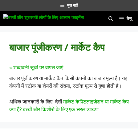
सामग्री
मूल बातें
पर
जाएं
मेनू
बाजार पूंजीकरण / मार्केट कैप
« शब्दावली सूची पर वापस जाएं
बाजार पूंजीकरण या मार्केट कैप किसी कंपनी का बाजार मूल्य है। यह
कंपनी में स्टॉक या शेयरों की संख्या, स्टॉक मूल्य से गुणा होती है।
अधिक जानकारी के लिए, देखें
मार्केट कैपिटलाइज़ेशन या मार्केट कैप
क्या है? बच्चों और किशोरों के लिए एक सरल व्याख्या