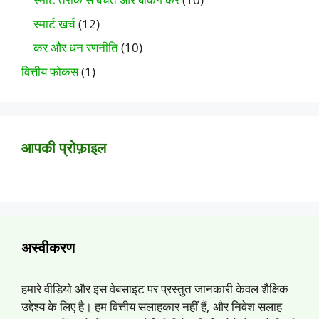
स्मार्ट खर्च
(12)
कर और धन रणनीति
(10)
वित्तीय फोकस
(1)
आपकी प्रोफ़ाइल
अस्वीकरण
हमारे वीडियो और इस वेबसाइट पर प्रस्तुत जानकारी केवल शैक्षिक
उद्देश्य के लिए है। हम वित्तीय सलाहकार नहीं हैं, और निवेश सलाह