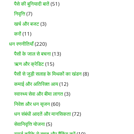
पैसे की बुनियादी बातें
(51)
निवृत्ति
(7)
खर्च और बजट
(3)
करों
(11)
धन रणनीतियाँ
(220)
पैसों के जाल से बचना
(13)
ऋण और क्रेडिट
(15)
पैसों से जुड़ी सलाह के मिथकों का खंडन
(8)
कमाई और अतिरिक्त आय
(12)
स्वास्थ्य सेवा और बीमा लागत
(3)
निवेश और धन सृजन
(60)
धन संबंधी आदतें और मानसिकता
(72)
सेवानिवृत्ति योजना
(5)
स्मार्ट तरीके से बचत और बैंकिंग करें
(10)