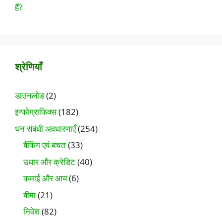
श्रेणियाँ
डाउनलोड
(2)
इन्फोग्राफिक्स
(182)
धन संबंधी अवधारणाएँ
(254)
बैंकिंग एवं बचत
(33)
उधार और क्रेडिट
(40)
कमाई और आय
(6)
बीमा
(21)
निवेश
(82)