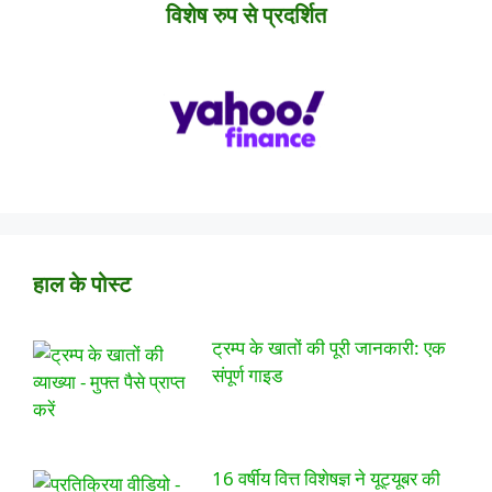
विशेष रुप से प्रदर्शित
हाल के पोस्ट
ट्रम्प के खातों की पूरी जानकारी: एक
संपूर्ण गाइड
16 वर्षीय वित्त विशेषज्ञ ने यूट्यूबर की