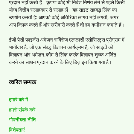
प्रदान नहीं करते हैं। कृपया कोई भी निवेश निर्णय लेने से पहले किसी
योग्य वित्तीय सलाहकार से सलाह लें। यह साइट सहबद्ध लिंक का
उपयोग करती है: आपको कोई अतिरिक्त लागत नहीं लगती, अगर
आप क्लिक करते हैं और खरीदारी करते हैं तो हम कमीशन कमाते हैं।
ईजी पेसी फाइनेंस अमेज़न सर्विसेज एलएलसी एसोसिएट्स प्रोग्राम में
भागीदार है, जो एक संबद्ध विज्ञापन कार्यक्रम है, जो साइटों को
विज्ञापन और अमेज़न.कॉम से लिंक करके विज्ञापन शुल्क अर्जित
करने का साधन प्रदान करने के लिए डिज़ाइन किया गया है।
त्वरित सम्पक
हमारे बारे में
हमसे संपर्क करें
गोपनीयता नीति
विशेषताएं