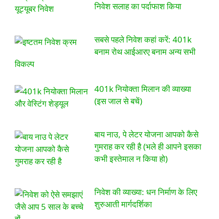
निवेश सलाह का पर्दाफाश किया
सबसे पहले निवेश कहां करें: 401k
बनाम रोथ आईआरए बनाम अन्य सभी
विकल्प
401k नियोक्ता मिलान की व्याख्या
(इस जाल से बचें)
बाय नाउ, पे लेटर योजना आपको कैसे
गुमराह कर रही है (भले ही आपने इसका
कभी इस्तेमाल न किया हो)
निवेश की व्याख्या: धन निर्माण के लिए
शुरुआती मार्गदर्शिका