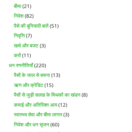
बीमा
(21)
निवेश
(82)
पैसे की बुनियादी बातें
(51)
निवृत्ति
(7)
खर्च और बजट
(3)
करों
(11)
धन रणनीतियाँ
(220)
पैसों के जाल से बचना
(13)
ऋण और क्रेडिट
(15)
पैसों से जुड़ी सलाह के मिथकों का खंडन
(8)
कमाई और अतिरिक्त आय
(12)
स्वास्थ्य सेवा और बीमा लागत
(3)
निवेश और धन सृजन
(60)