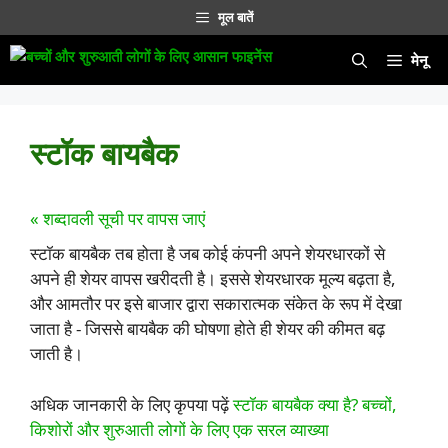
सामग्री
मूल बातें
पर
जाएं
मेनू
स्टॉक बायबैक
« शब्दावली सूची पर वापस जाएं
स्टॉक बायबैक तब होता है जब कोई कंपनी अपने शेयरधारकों से
अपने ही शेयर वापस खरीदती है। इससे शेयरधारक मूल्य बढ़ता है,
और आमतौर पर इसे बाजार द्वारा सकारात्मक संकेत के रूप में देखा
जाता है - जिससे बायबैक की घोषणा होते ही शेयर की कीमत बढ़
जाती है।
अधिक जानकारी के लिए कृपया पढ़ें
स्टॉक बायबैक क्या है? बच्चों,
किशोरों और शुरुआती लोगों के लिए एक सरल व्याख्या