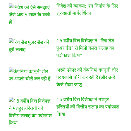
निवेश की व्याख्या: धन निर्माण के लिए
शुरुआती मार्गदर्शिका
16 वर्षीय वित्त विशेषज्ञ ने "रिच डैड
पुअर डैड" से मिली गलत सलाह का
पर्दाफाश किया“
अरबों डॉलर की कंपनियां कानूनी तौर
पर आपसे चोरी कर रही हैं (और उन्हें
कैसे रोका जाए)
16 वर्षीय वित्त विशेषज्ञ ने मशहूर
हस्तियों की वित्तीय सलाह का पर्दाफाश
किया