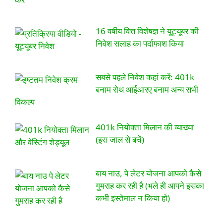
16 वर्षीय वित्त विशेषज्ञ ने यूट्यूबर की
निवेश सलाह का पर्दाफाश किया
सबसे पहले निवेश कहां करें: 401k
बनाम रोथ आईआरए बनाम अन्य सभी
विकल्प
401k नियोक्ता मिलान की व्याख्या
(इस जाल से बचें)
बाय नाउ, पे लेटर योजना आपको कैसे
गुमराह कर रही है (भले ही आपने इसका
कभी इस्तेमाल न किया हो)