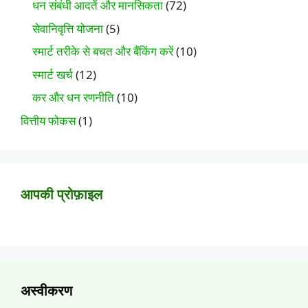
धन संबंधी आदतें और मानसिकता
(72)
सेवानिवृत्ति योजना
(5)
स्मार्ट तरीके से बचत और बैंकिंग करें
(10)
स्मार्ट खर्च
(12)
कर और धन रणनीति
(10)
वित्तीय फोकस
(1)
आपकी प्रोफ़ाइल
अस्वीकरण