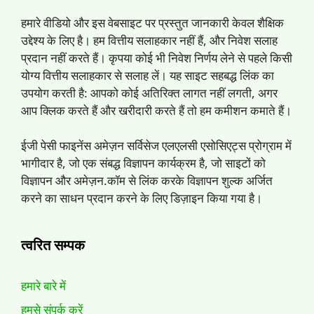
हमारे वीडियो और इस वेबसाइट पर प्रस्तुत जानकारी केवल शैक्षिक
उद्देश्य के लिए है। हम वित्तीय सलाहकार नहीं हैं, और निवेश सलाह
प्रदान नहीं करते हैं। कृपया कोई भी निवेश निर्णय लेने से पहले किसी
योग्य वित्तीय सलाहकार से सलाह लें। यह साइट सहबद्ध लिंक का
उपयोग करती है: आपको कोई अतिरिक्त लागत नहीं लगती, अगर
आप क्लिक करते हैं और खरीदारी करते हैं तो हम कमीशन कमाते हैं।
ईजी पेसी फाइनेंस अमेज़न सर्विसेज एलएलसी एसोसिएट्स प्रोग्राम में
भागीदार है, जो एक संबद्ध विज्ञापन कार्यक्रम है, जो साइटों को
विज्ञापन और अमेज़न.कॉम से लिंक करके विज्ञापन शुल्क अर्जित
करने का साधन प्रदान करने के लिए डिज़ाइन किया गया है।
त्वरित सम्पक
हमारे बारे में
हमसे संपर्क करें