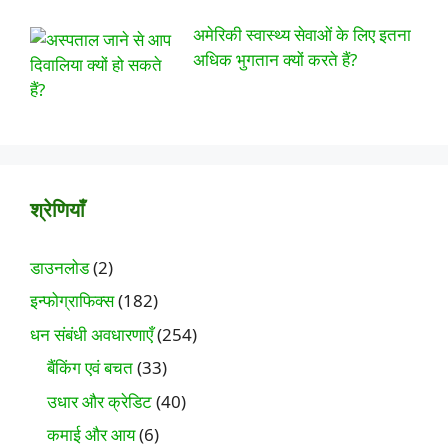
अमेरिकी स्वास्थ्य सेवाओं के लिए इतना
अधिक भुगतान क्यों करते हैं?
श्रेणियाँ
डाउनलोड
(2)
इन्फोग्राफिक्स
(182)
धन संबंधी अवधारणाएँ
(254)
बैंकिंग एवं बचत
(33)
उधार और क्रेडिट
(40)
कमाई और आय
(6)