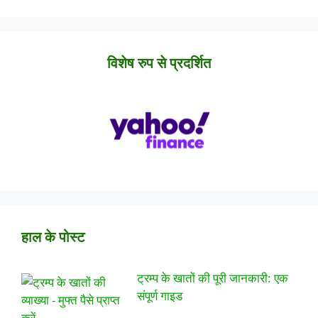
विशेष रुप से प्रदर्शित
हाल के पोस्ट
ट्रम्प के खातों की पूरी जानकारी: एक
संपूर्ण गाइड