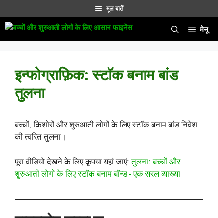
सामग्री
मूल बातें
पर
जाएं
मेनू
इन्फोग्राफ़िक: स्टॉक बनाम बांड
तुलना
बच्चों, किशोरों और शुरुआती लोगों के लिए स्टॉक बनाम बांड निवेश
की त्वरित तुलना।
पूरा वीडियो देखने के लिए कृपया यहां जाएं:
तुलना: बच्चों और
शुरुआती लोगों के लिए स्टॉक बनाम बॉन्ड - एक सरल व्याख्या