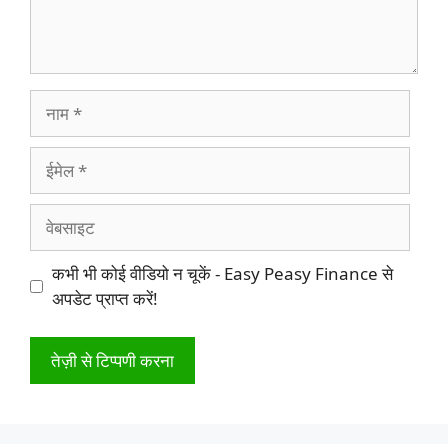
नाम
ईमेल
वेबसाइट
कभी भी कोई वीडियो न चूकें - Easy Peasy Finance से
अपडेट प्राप्त करें!