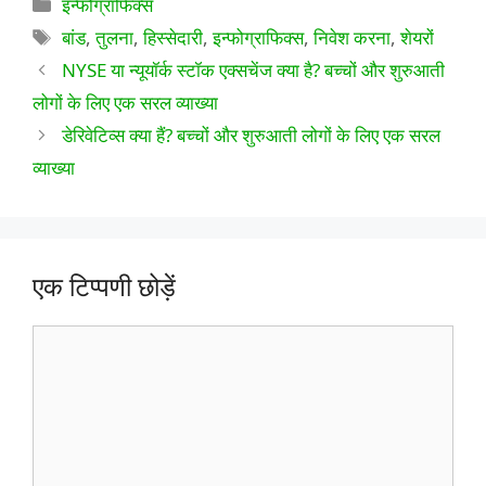
श्रेणियाँ
इन्फोग्राफिक्स
टैग
बांड
,
तुलना
,
हिस्सेदारी
,
इन्फोग्राफिक्स
,
निवेश करना
,
शेयरों
NYSE या न्यूयॉर्क स्टॉक एक्सचेंज क्या है? बच्चों और शुरुआती
लोगों के लिए एक सरल व्याख्या
डेरिवेटिव्स क्या हैं? बच्चों और शुरुआती लोगों के लिए एक सरल
व्याख्या
एक टिप्पणी छोड़ें
टिप्पणी