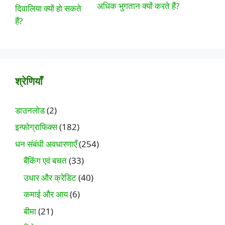
अधिक भुगतान क्यों करते हैं?
श्रेणियाँ
डाउनलोड
(2)
इन्फोग्राफिक्स
(182)
धन संबंधी अवधारणाएँ
(254)
बैंकिंग एवं बचत
(33)
उधार और क्रेडिट
(40)
कमाई और आय
(6)
बीमा
(21)