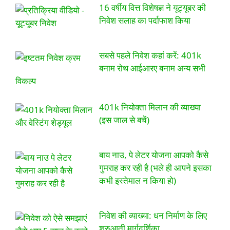
16 वर्षीय वित्त विशेषज्ञ ने यूट्यूबर की
निवेश सलाह का पर्दाफाश किया
सबसे पहले निवेश कहां करें: 401k
बनाम रोथ आईआरए बनाम अन्य सभी
विकल्प
401k नियोक्ता मिलान की व्याख्या
(इस जाल से बचें)
बाय नाउ, पे लेटर योजना आपको कैसे
गुमराह कर रही है (भले ही आपने इसका
कभी इस्तेमाल न किया हो)
निवेश की व्याख्या: धन निर्माण के लिए
शुरुआती मार्गदर्शिका