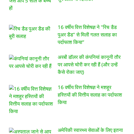
16 वर्षीय वित्त विशेषज्ञ ने "रिच डैड
पुअर डैड" से मिली गलत सलाह का
पर्दाफाश किया“
अरबों डॉलर की कंपनियां कानूनी तौर
पर आपसे चोरी कर रही हैं (और उन्हें
कैसे रोका जाए)
16 वर्षीय वित्त विशेषज्ञ ने मशहूर
हस्तियों की वित्तीय सलाह का पर्दाफाश
किया
अमेरिकी स्वास्थ्य सेवाओं के लिए इतना