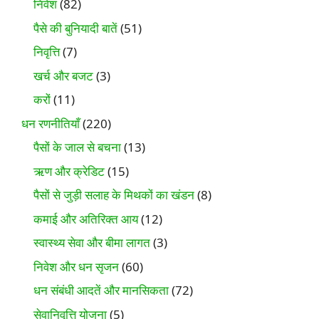
निवेश
(82)
पैसे की बुनियादी बातें
(51)
निवृत्ति
(7)
खर्च और बजट
(3)
करों
(11)
धन रणनीतियाँ
(220)
पैसों के जाल से बचना
(13)
ऋण और क्रेडिट
(15)
पैसों से जुड़ी सलाह के मिथकों का खंडन
(8)
कमाई और अतिरिक्त आय
(12)
स्वास्थ्य सेवा और बीमा लागत
(3)
निवेश और धन सृजन
(60)
धन संबंधी आदतें और मानसिकता
(72)
सेवानिवृत्ति योजना
(5)