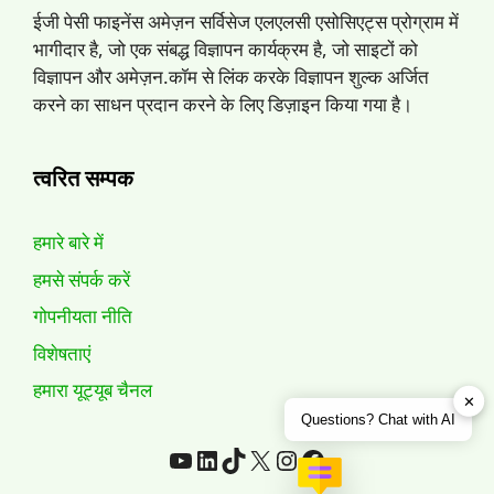
ईजी पेसी फाइनेंस अमेज़न सर्विसेज एलएलसी एसोसिएट्स प्रोग्राम में
भागीदार है, जो एक संबद्ध विज्ञापन कार्यक्रम है, जो साइटों को
विज्ञापन और अमेज़न.कॉम से लिंक करके विज्ञापन शुल्क अर्जित
करने का साधन प्रदान करने के लिए डिज़ाइन किया गया है।
त्वरित सम्पक
हमारे बारे में
हमसे संपर्क करें
गोपनीयता नीति
विशेषताएं
हमारा यूट्यूब चैनल
✕
Questions? Chat with AI
यूट्यूब
Linkedin
टिकटॉक
एक्स
Instagram
फेसबुक