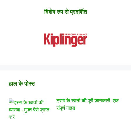
विशेष रुप से प्रदर्शित
हाल के पोस्ट
ट्रम्प के खातों की पूरी जानकारी: एक
संपूर्ण गाइड