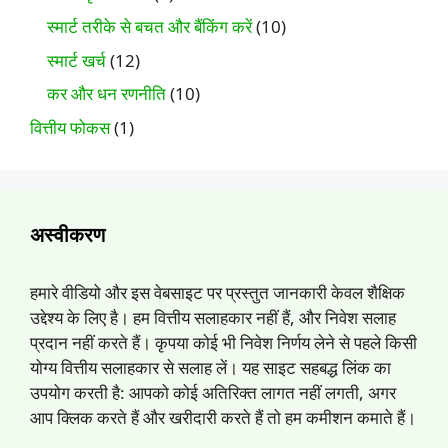
स्मार्ट तरीके से बचत और बैंकिंग करें
(10)
स्मार्ट खर्च
(12)
कर और धन रणनीति
(10)
वित्तीय फोकस
(1)
अस्वीकरण
हमारे वीडियो और इस वेबसाइट पर प्रस्तुत जानकारी केवल शैक्षिक
उद्देश्य के लिए है। हम वित्तीय सलाहकार नहीं हैं, और निवेश सलाह
प्रदान नहीं करते हैं। कृपया कोई भी निवेश निर्णय लेने से पहले किसी
योग्य वित्तीय सलाहकार से सलाह लें। यह साइट सहबद्ध लिंक का
उपयोग करती है: आपको कोई अतिरिक्त लागत नहीं लगती, अगर
आप क्लिक करते हैं और खरीदारी करते हैं तो हम कमीशन कमाते हैं।