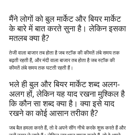
मैंने लोगों को बुल मार्केट और बियर मार्केट
के बारे में बात करते सुना है। लेकिन इसका
मतलब क्या है?
तेजी वाला बाजार तब होता है जब स्टॉक की कीमतें लंबे समय तक
बढ़ती रहती हैं, और मंदी वाला बाजार तब होता है जब स्टॉक की
कीमतें लंबे समय तक घटती रहती हैं।
भले ही बुल और बियर मार्केट शब्द अलग-
अलग हों, लेकिन यह याद रखना मुश्किल है
कि कौन सा शब्द क्या है। क्या इसे याद
रखने का कोई आसान तरीका है?
जब बैल हमला करते हैं, तो वे अपने सींग नीचे करके शुरू करते हैं और