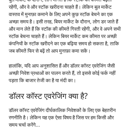
रहेंगी, और वे और स्टॉक खरीदना चाहते हैं। लेकिन बुल मार्केट
वास्तव में मुनाफ़ा कमाने के लिए अपने कुछ स्टॉक बेचने का एक
अच्छा समय है। इसी तरह, बियर मार्केट के दौरान, लोग डर जाते हैं
और मान लेते हैं कि स्टॉक की कीमतें गिरती रहेंगी, और वे अपने सभी
स्टॉक बेचना चाहते हैं। लेकिन बियर मार्केट कम कीमत पर अच्छी
कंपनियों के स्टॉक खरीदने का एक बढ़िया समय हो सकता है, ताकि
जब कीमतें फिर से बढ़ें तो आप मुनाफ़ा कमा सकें।
हालांकि, यदि आप अनुशासित हैं और डॉलर कॉस्ट एवरेजिंग जैसी
अच्छी निवेश प्रथाओं का पालन करते हैं, तो इससे कोई फर्क नहीं
पड़ता कि बाजार तेजी का है या मंदी का।
डॉलर कॉस्ट एवरेजिंग क्या है?
डॉलर कॉस्ट एवरेजिंग दीर्घकालिक निवेशकों के लिए एक बेहतरीन
रणनीति है। लेकिन यह एक ऐसा विषय है जिस पर हम किसी और
समय चर्चा करेंगे...