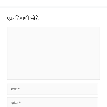
एक टिप्पणी छोड़ें
टिप्पणी
नाम
ईमेल