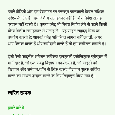
हमारे वीडियो और इस वेबसाइट पर प्रस्तुत जानकारी केवल शैक्षिक
उद्देश्य के लिए है। हम वित्तीय सलाहकार नहीं हैं, और निवेश सलाह
प्रदान नहीं करते हैं। कृपया कोई भी निवेश निर्णय लेने से पहले किसी
योग्य वित्तीय सलाहकार से सलाह लें। यह साइट सहबद्ध लिंक का
उपयोग करती है: आपको कोई अतिरिक्त लागत नहीं लगती, अगर
आप क्लिक करते हैं और खरीदारी करते हैं तो हम कमीशन कमाते हैं।
ईजी पेसी फाइनेंस अमेज़न सर्विसेज एलएलसी एसोसिएट्स प्रोग्राम में
भागीदार है, जो एक संबद्ध विज्ञापन कार्यक्रम है, जो साइटों को
विज्ञापन और अमेज़न.कॉम से लिंक करके विज्ञापन शुल्क अर्जित
करने का साधन प्रदान करने के लिए डिज़ाइन किया गया है।
त्वरित सम्पक
हमारे बारे में