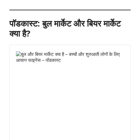
पॉडकास्ट: बुल मार्केट और बियर मार्केट
क्या है?
Audio
Player