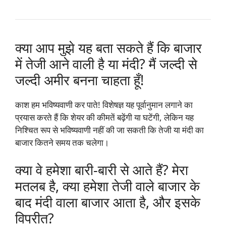
क्या आप मुझे यह बता सकते हैं कि बाजार
में तेजी आने वाली है या मंदी? मैं जल्दी से
जल्दी अमीर बनना चाहता हूँ!
काश हम भविष्यवाणी कर पाते! विशेषज्ञ यह पूर्वानुमान लगाने का
प्रयास करते हैं कि शेयर की कीमतें बढ़ेंगी या घटेंगी, लेकिन यह
निश्चित रूप से भविष्यवाणी नहीं की जा सकती कि तेजी या मंदी का
बाजार कितने समय तक चलेगा।
क्या वे हमेशा बारी-बारी से आते हैं? मेरा
मतलब है, क्या हमेशा तेजी वाले बाजार के
बाद मंदी वाला बाजार आता है, और इसके
विपरीत?