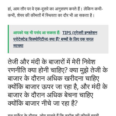
हां, आम तौर पर वे एक-दूसरे का अनुसरण करते हैं। लेकिन कभी-
कभी, शेयर की कीमतों में स्थिरता का दौर भी आ सकता है।
आपको यह भी पसंद आ सकता हैं:
TIPS (ट्रेजरी इन्फ्लेशन
प्रोटेक्टेड सिक्योरिटीज) क्या हैं? बच्चों के लिए एक सरल
व्याख्या
तेजी और मंदी के बाजारों में मेरी निवेश
रणनीति क्या होनी चाहिए? क्या मुझे तेजी के
बाजार के दौरान अधिक खरीदना चाहिए
क्योंकि बाजार ऊपर जा रहा है, और मंदी के
बाजार के दौरान अधिक बेचना चाहिए
क्योंकि बाजार नीचे जा रहा है?
बुल मार्केट के दौरान, लोग मानते हैं कि स्टॉक की कीमतें बढ़ती