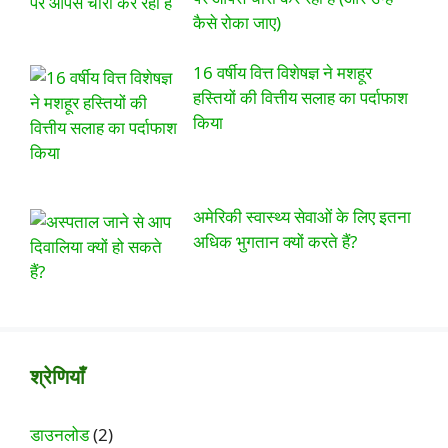
कैसे रोका जाए)
16 वर्षीय वित्त विशेषज्ञ ने मशहूर
हस्तियों की वित्तीय सलाह का पर्दाफाश
किया
अमेरिकी स्वास्थ्य सेवाओं के लिए इतना
अधिक भुगतान क्यों करते हैं?
श्रेणियाँ
डाउनलोड
(2)