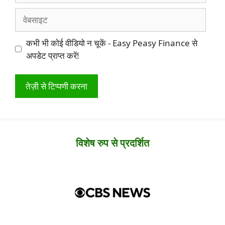
वेबसाइट
कभी भी कोई वीडियो न चूकें - Easy Peasy Finance से
अपडेट प्राप्त करें!
विशेष रुप से प्रदर्शित