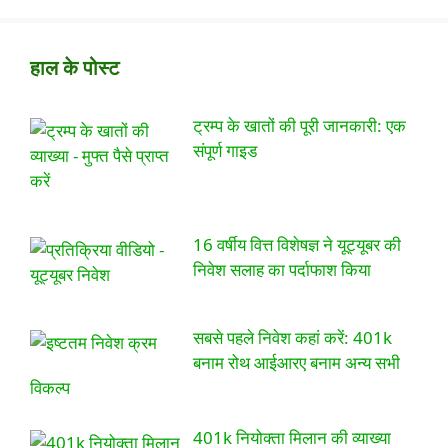
हाल के पोस्ट
ट्रम्प के खातों की पूरी जानकारी: एक
संपूर्ण गाइड
16 वर्षीय वित्त विशेषज्ञ ने यूट्यूबर की
निवेश सलाह का पर्दाफाश किया
सबसे पहले निवेश कहां करें: 401k
बनाम रोथ आईआरए बनाम अन्य सभी
विकल्प
401k नियोक्ता मिलान की व्याख्या