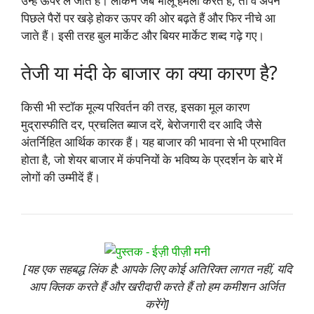
उन्हें ऊपर ले जाते हैं। लेकिन जब भालू हमला करते हैं, तो वे अपने
पिछले पैरों पर खड़े होकर ऊपर की ओर बढ़ते हैं और फिर नीचे आ
जाते हैं। इसी तरह बुल मार्केट और बियर मार्केट शब्द गढ़े गए।
तेजी या मंदी के बाजार का क्या कारण है?
किसी भी स्टॉक मूल्य परिवर्तन की तरह, इसका मूल कारण
मुद्रास्फीति दर, प्रचलित ब्याज दरें, बेरोजगारी दर आदि जैसे
अंतर्निहित आर्थिक कारक हैं। यह बाजार की भावना से भी प्रभावित
होता है, जो शेयर बाजार में कंपनियों के भविष्य के प्रदर्शन के बारे में
लोगों की उम्मीदें हैं।
[यह एक सहबद्ध लिंक है: आपके लिए कोई अतिरिक्त लागत नहीं, यदि
आप क्लिक करते हैं और खरीदारी करते हैं तो हम कमीशन अर्जित
करेंगे]