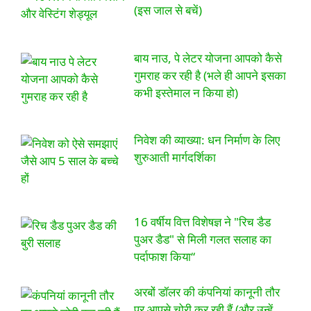
(इस जाल से बचें)
बाय नाउ, पे लेटर योजना आपको कैसे
गुमराह कर रही है (भले ही आपने इसका
कभी इस्तेमाल न किया हो)
निवेश की व्याख्या: धन निर्माण के लिए
शुरुआती मार्गदर्शिका
16 वर्षीय वित्त विशेषज्ञ ने "रिच डैड
पुअर डैड" से मिली गलत सलाह का
पर्दाफाश किया“
अरबों डॉलर की कंपनियां कानूनी तौर
पर आपसे चोरी कर रही हैं (और उन्हें