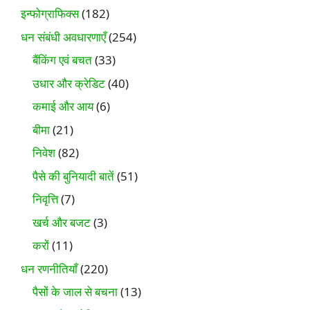
इन्फोग्राफिक्स
(182)
धन संबंधी अवधारणाएँ
(254)
बैंकिंग एवं बचत
(33)
उधार और क्रेडिट
(40)
कमाई और आय
(6)
बीमा
(21)
निवेश
(82)
पैसे की बुनियादी बातें
(51)
निवृत्ति
(7)
खर्च और बजट
(3)
करों
(11)
धन रणनीतियाँ
(220)
पैसों के जाल से बचना
(13)