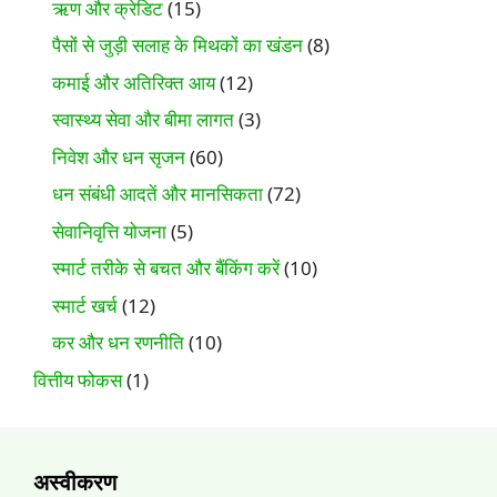
ऋण और क्रेडिट
(15)
पैसों से जुड़ी सलाह के मिथकों का खंडन
(8)
कमाई और अतिरिक्त आय
(12)
स्वास्थ्य सेवा और बीमा लागत
(3)
निवेश और धन सृजन
(60)
धन संबंधी आदतें और मानसिकता
(72)
सेवानिवृत्ति योजना
(5)
स्मार्ट तरीके से बचत और बैंकिंग करें
(10)
स्मार्ट खर्च
(12)
कर और धन रणनीति
(10)
वित्तीय फोकस
(1)
अस्वीकरण