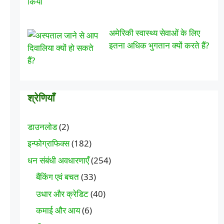
अमेरिकी स्वास्थ्य सेवाओं के लिए
इतना अधिक भुगतान क्यों करते हैं?
श्रेणियाँ
डाउनलोड
(2)
इन्फोग्राफिक्स
(182)
धन संबंधी अवधारणाएँ
(254)
बैंकिंग एवं बचत
(33)
उधार और क्रेडिट
(40)
कमाई और आय
(6)