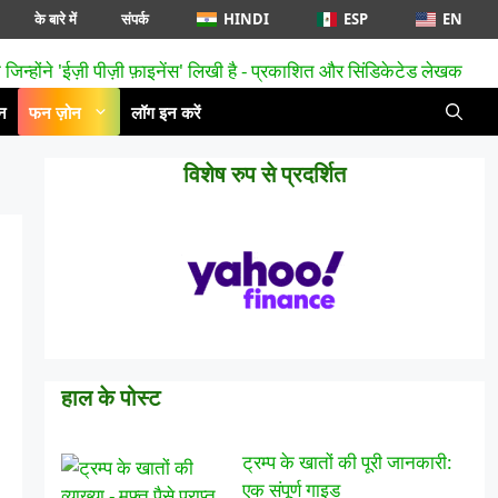
के बारे में
संपर्क
HINDI
ESP
EN
न
फन ज़ोन
लॉग इन करें
विशेष रुप से प्रदर्शित
हाल के पोस्ट
ट्रम्प के खातों की पूरी जानकारी:
एक संपूर्ण गाइड