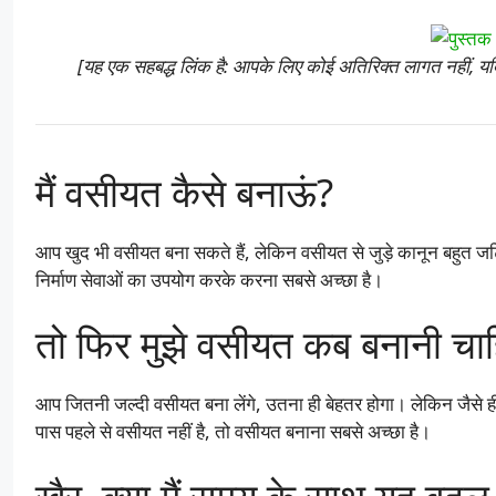
[यह एक सहबद्ध लिंक है: आपके लिए कोई अतिरिक्त लागत नहीं, यदि
मैं वसीयत कैसे बनाऊं?
आप खुद भी वसीयत बना सकते हैं, लेकिन वसीयत से जुड़े कानून बहुत
निर्माण सेवाओं का उपयोग करके करना सबसे अच्छा है।
तो फिर मुझे वसीयत कब बनानी चा
आप जितनी जल्दी वसीयत बना लेंगे, उतना ही बेहतर होगा। लेकिन जैसे ही 
पास पहले से वसीयत नहीं है, तो वसीयत बनाना सबसे अच्छा है।