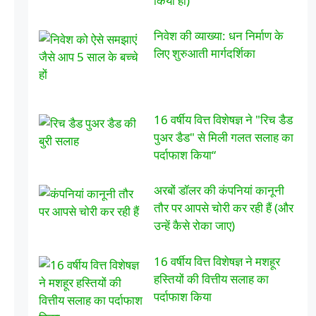
किया हो)
निवेश की व्याख्या: धन निर्माण के
लिए शुरुआती मार्गदर्शिका
16 वर्षीय वित्त विशेषज्ञ ने "रिच डैड
पुअर डैड" से मिली गलत सलाह का
पर्दाफाश किया“
अरबों डॉलर की कंपनियां कानूनी
तौर पर आपसे चोरी कर रही हैं (और
उन्हें कैसे रोका जाए)
16 वर्षीय वित्त विशेषज्ञ ने मशहूर
हस्तियों की वित्तीय सलाह का
पर्दाफाश किया