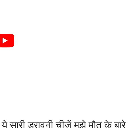
ये सारी डरावनी चीजें मुझे मौत के बारे