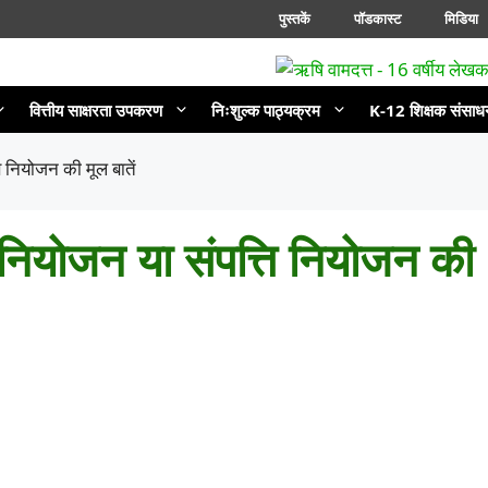
पुस्तकें
पॉडकास्ट
मिडिया
वित्तीय साक्षरता उपकरण
निःशुल्क पाठ्यक्रम
K-12 शिक्षक संसाध
ि नियोजन की मूल बातें
 नियोजन या संपत्ति नियोजन की