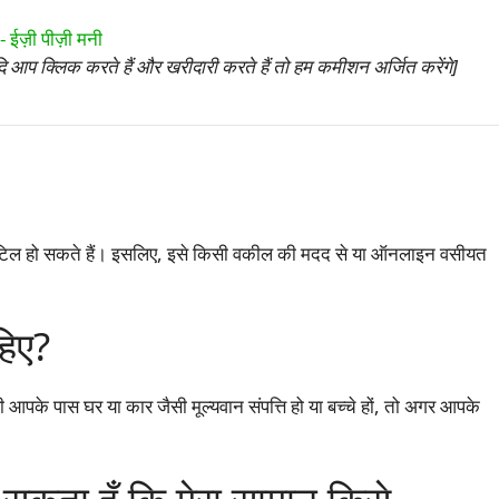
 आप क्लिक करते हैं और खरीदारी करते हैं तो हम कमीशन अर्जित करेंगे]
 जटिल हो सकते हैं। इसलिए, इसे किसी वकील की मदद से या ऑनलाइन वसीयत
हिए?
आपके पास घर या कार जैसी मूल्यवान संपत्ति हो या बच्चे हों, तो अगर आपके