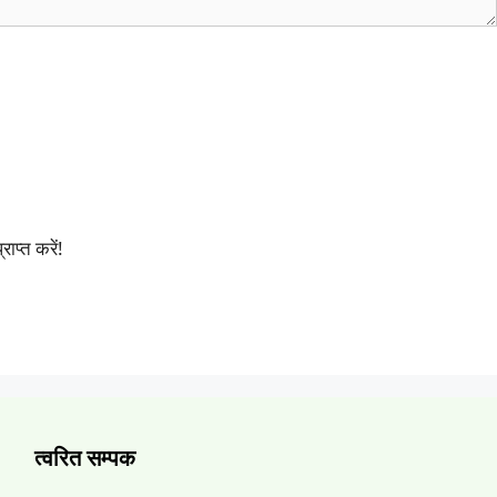
प्त करें!
त्वरित सम्पक