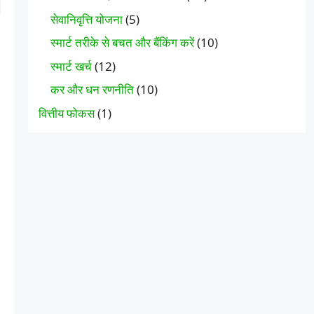
सेवानिवृत्ति योजना
(5)
स्मार्ट तरीके से बचत और बैंकिंग करें
(10)
स्मार्ट खर्च
(12)
कर और धन रणनीति
(10)
वित्तीय फोकस
(1)