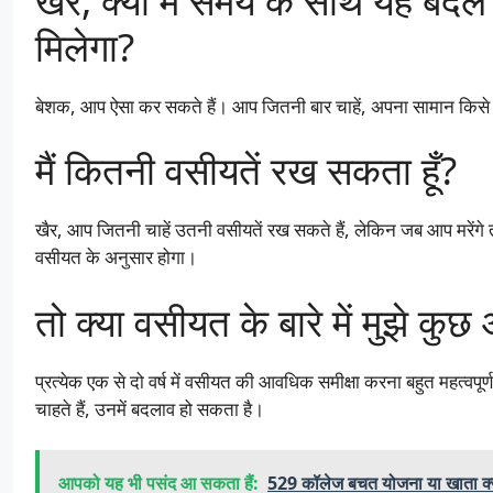
खैर, क्या मैं समय के साथ यह बदल 
मिलेगा?
बेशक, आप ऐसा कर सकते हैं। आप जितनी बार चाहें, अपना सामान किसे 
मैं कितनी वसीयतें रख सकता हूँ?
खैर, आप जितनी चाहें उतनी वसीयतें रख सकते हैं, लेकिन जब आप मरें
वसीयत के अनुसार होगा।
तो क्या वसीयत के बारे में मुझे कु
प्रत्येक एक से दो वर्ष में वसीयत की आवधिक समीक्षा करना बहुत महत्वपू
चाहते हैं, उनमें बदलाव हो सकता है।
आपको यह भी पसंद आ सकता हैं:
529 कॉलेज बचत योजना या खाता क्या 