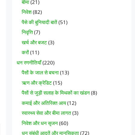
बीमा
(21)
निवेश
(82)
पैसे की बुनियादी बातें
(51)
निवृत्ति
(7)
खर्च और बजट
(3)
करों
(11)
धन रणनीतियाँ
(220)
पैसों के जाल से बचना
(13)
ऋण और क्रेडिट
(15)
पैसों से जुड़ी सलाह के मिथकों का खंडन
(8)
कमाई और अतिरिक्त आय
(12)
स्वास्थ्य सेवा और बीमा लागत
(3)
निवेश और धन सृजन
(60)
धन संबंधी आदतें और मानसिकता
(72)