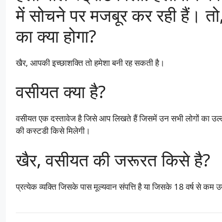
में सोचने पर मजबूर कर रही हैं। तो
का क्या होगा?
खैर, आपकी इच्छाशक्ति तो हमेशा बनी रह सकती है।
वसीयत क्या है?
वसीयत एक दस्तावेज है जिसे आप लिखते हैं जिसमें उन सभी लोगों का उल्ले
की कस्टडी किसे मिलेगी।
खैर, वसीयत की जरूरत किसे है?
प्रत्येक व्यक्ति जिसके पास मूल्यवान संपत्ति है या जिसके 18 वर्ष से कम