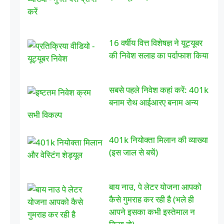
16 वर्षीय वित्त विशेषज्ञ ने यूट्यूबर
की निवेश सलाह का पर्दाफाश किया
सबसे पहले निवेश कहां करें: 401k
बनाम रोथ आईआरए बनाम अन्य
सभी विकल्प
401k नियोक्ता मिलान की व्याख्या
(इस जाल से बचें)
बाय नाउ, पे लेटर योजना आपको
कैसे गुमराह कर रही है (भले ही
आपने इसका कभी इस्तेमाल न