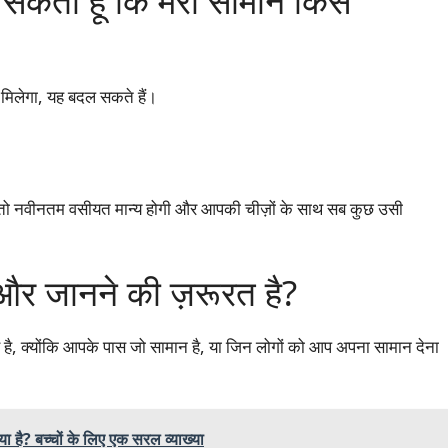
सकता हूँ कि मेरा सामान किसे
मिलेगा, यह बदल सकते हैं।
गे तो नवीनतम वसीयत मान्य होगी और आपकी चीज़ों के साथ सब कुछ उसी
छ और जानने की ज़रूरत है?
र्ण है, क्योंकि आपके पास जो सामान है, या जिन लोगों को आप अपना सामान देना
है? बच्चों के लिए एक सरल व्याख्या