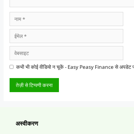
नाम
ईमेल
वेबसाइट
कभी भी कोई वीडियो न चूकें - Easy Peasy Finance से अपडेट प्रा
अस्वीकरण