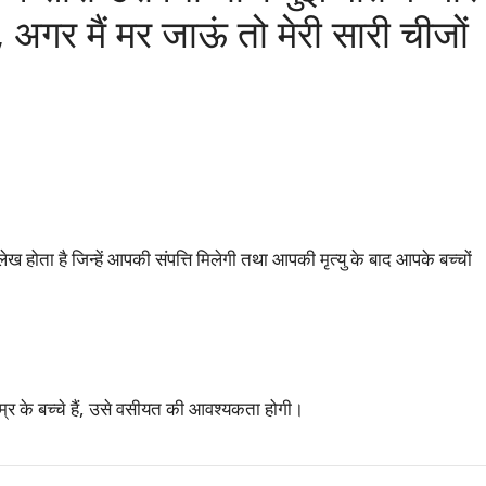
, अगर मैं मर जाऊं तो मेरी सारी चीजों
ख होता है जिन्हें आपकी संपत्ति मिलेगी तथा आपकी मृत्यु के बाद आपके बच्चों
 उम्र के बच्चे हैं, उसे वसीयत की आवश्यकता होगी।