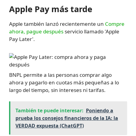
Apple Pay más tarde
Apple también lanzó recientemente un
Compre
ahora, pague después
servicio llamado 'Apple
Pay Later'.
BNPL permite a las personas comprar algo
ahora y pagarlo en cuotas más pequeñas a lo
largo del tiempo, sin intereses ni tarifas.
También te puede interesar:
Poniendo a
prueba los consejos financieros de la IA: la
VERDAD expuesta (ChatGPT)