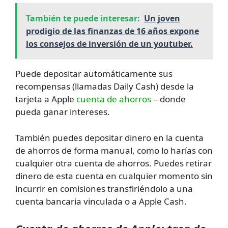
También te puede interesar:
Un joven
prodigio de las finanzas de 16 años expone
los consejos de inversión de un youtuber.
Puede depositar automáticamente sus
recompensas (llamadas Daily Cash) desde la
tarjeta a Apple
cuenta de ahorros
– donde
pueda ganar intereses.
También puedes depositar dinero en la cuenta
de ahorros de forma manual, como lo harías con
cualquier otra cuenta de ahorros. Puedes retirar
dinero de esta cuenta en cualquier momento sin
incurrir en comisiones transfiriéndolo a una
cuenta bancaria vinculada o a Apple Cash.