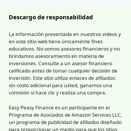
Descargo de responsabilidad
La información presentada en nuestros videos y
en este sitio web tiene únicamente fines
educativos. No somos asesores financieros y no
brindamos asesoramiento en materia de
inversiones. Consulte a un asesor financiero
calificado antes de tomar cualquier decisión de
inversión. Este sitio utiliza enlaces de afiliados:
sin costo adicional para usted, ganamos una
comisión si hace clic y realiza una compra.
Easy Peasy Finance es un participante en el
Programa de Asociados de Amazon Services LLC,
un programa de publicidad de afiliados diseñado
para proporcionar un medio para que los sitios