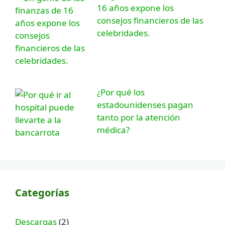
16 años expone los
consejos financieros de las
celebridades.
¿Por qué los
estadounidenses pagan
tanto por la atención
médica?
Categorías
Descargas
(2)