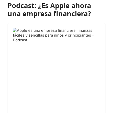
Podcast: ¿Es Apple ahora
una empresa financiera?
Audio
Player