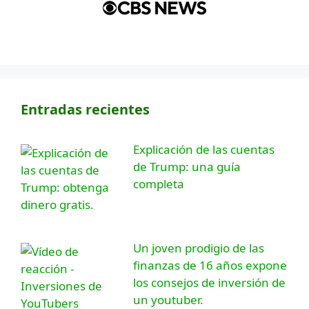
Entradas recientes
Explicación de las cuentas
de Trump: una guía
completa
Un joven prodigio de las
finanzas de 16 años expone
los consejos de inversión de
un youtuber.