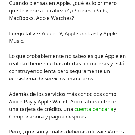
Cuando piensas en Apple, ¿qué es lo primero
que te viene a la cabeza? ¿iPhones, iPads,
MacBooks, Apple Watches?
Luego tal vez Apple TV, Apple podcast y Apple
Music.
Lo que probablemente no sabes es que Apple en
realidad tiene muchas ofertas financieras y está
construyendo lenta pero seguramente un
ecosistema de servicios financieros.
Además de los servicios más conocidos como
Apple Pay y Apple Wallet, Apple ahora ofrece
una tarjeta de crédito, una
cuenta bancaria
y
Compre ahora y pague después.
Pero, ¿qué son y cuáles deberías utilizar? Vamos