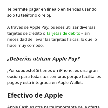
Te permite pagar en línea o en tiendas usando
solo tu teléfono o reloj.
A través de Apple Pay, puedes utilizar diversas
tarjetas de crédito o
Tarjetas de débito
– sin
necesidad de llevar las tarjetas físicas, lo que lo
hace muy cómodo.
¿Deberías utilizar Apple Pay?
¡Por supuesto! Si tienes un iPhone, es una gran
opción para todas tus compras porque facilita los
pagos y está integrada en Apple Wallet.
Efectivo de Apple
Apple Cash es otra parte importante de la oferta