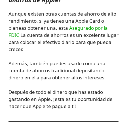
Aunque existen otras cuentas de ahorro de alto
rendimiento, si ya tienes una Apple Card o
planeas obtener una, esta
Asegurado por la
FDIC
La cuenta de ahorros es un excelente lugar
para colocar el efectivo diario para que pueda
crecer.
Además, también puedes usarlo como una
cuenta de ahorros tradicional depositando
dinero en ella para obtener altos intereses.
Después de todo el dinero que has estado
gastando en Apple, ¡esta es tu oportunidad de
hacer que Apple te pague a ti!