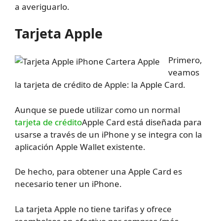
a averiguarlo.
Tarjeta Apple
Primero,
veamos
la tarjeta de crédito de Apple: la Apple Card.
Aunque se puede utilizar como un normal
tarjeta de crédito
Apple Card está diseñada para
usarse a través de un iPhone y se integra con la
aplicación Apple Wallet existente.
De hecho, para obtener una Apple Card es
necesario tener un iPhone.
La tarjeta Apple no tiene tarifas y ofrece