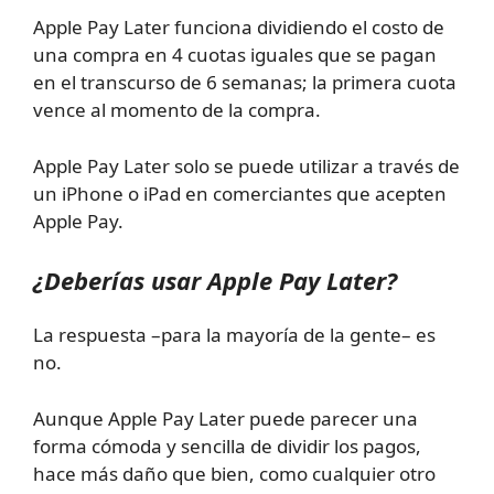
Apple Pay Later funciona dividiendo el costo de
una compra en 4 cuotas iguales que se pagan
en el transcurso de 6 semanas; la primera cuota
vence al momento de la compra.
Apple Pay Later solo se puede utilizar a través de
un iPhone o iPad en comerciantes que acepten
Apple Pay.
¿Deberías usar Apple Pay Later?
La respuesta –para la mayoría de la gente– es
no.
Aunque Apple Pay Later puede parecer una
forma cómoda y sencilla de dividir los pagos,
hace más daño que bien, como cualquier otro