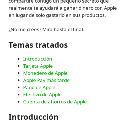
compartiré contigo un pequeño secreto que
realmente te ayudará a ganar dinero con Apple
en lugar de solo gastarlo en sus productos.
¿No me crees? Mira hasta el final.
Temas tratados
Introducción
Tarjeta Apple
Monedero de Apple
Apple Pay más tarde
Pago de Apple
Efectivo de Apple
Cuenta de ahorros de Apple
Introducción