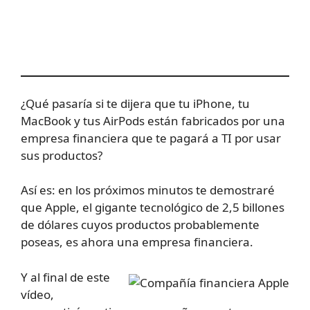
¿Qué pasaría si te dijera que tu iPhone, tu
MacBook y tus AirPods están fabricados por una
empresa financiera que te pagará a TI por usar
sus productos?
Así es: en los próximos minutos te demostraré
que Apple, el gigante tecnológico de 2,5 billones
de dólares cuyos productos probablemente
poseas, es ahora una empresa financiera.
Y al final de este
vídeo,