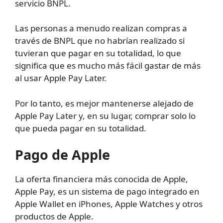
servicio BNPL.
Las personas a menudo realizan compras a
través de BNPL que no habrían realizado si
tuvieran que pagar en su totalidad, lo que
significa que es mucho más fácil gastar de más
al usar Apple Pay Later.
Por lo tanto, es mejor mantenerse alejado de
Apple Pay Later y, en su lugar, comprar solo lo
que pueda pagar en su totalidad.
Pago de Apple
La oferta financiera más conocida de Apple,
Apple Pay, es un sistema de pago integrado en
Apple Wallet en iPhones, Apple Watches y otros
productos de Apple.