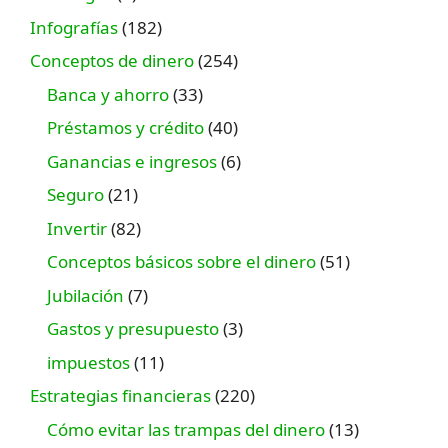
Infografías
(182)
Conceptos de dinero
(254)
Banca y ahorro
(33)
Préstamos y crédito
(40)
Ganancias e ingresos
(6)
Seguro
(21)
Invertir
(82)
Conceptos básicos sobre el dinero
(51)
Jubilación
(7)
Gastos y presupuesto
(3)
impuestos
(11)
Estrategias financieras
(220)
Cómo evitar las trampas del dinero
(13)