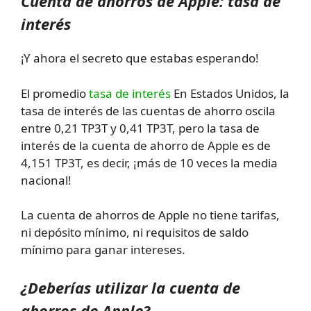
Cuenta de ahorros de Apple: tasa de
interés
¡Y ahora el secreto que estabas esperando!
El promedio
tasa de interés
En Estados Unidos, la
tasa de interés de las cuentas de ahorro oscila
entre 0,21 TP3T y 0,41 TP3T, pero la tasa de
interés de la cuenta de ahorro de Apple es de
4,151 TP3T, es decir, ¡más de 10 veces la media
nacional!
La cuenta de ahorros de Apple no tiene tarifas,
ni depósito mínimo, ni requisitos de saldo
mínimo para ganar intereses.
¿Deberías utilizar la cuenta de
ahorros de Apple?