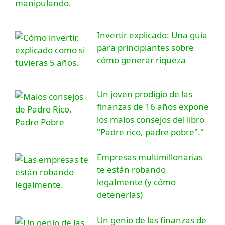
Invertir explicado: Una guía
para principiantes sobre
cómo generar riqueza
Un joven prodigio de las
finanzas de 16 años expone
los malos consejos del libro
"Padre rico, padre pobre".“
Empresas multimillonarias
te están robando
legalmente (y cómo
detenerlas)
Un genio de las finanzas de