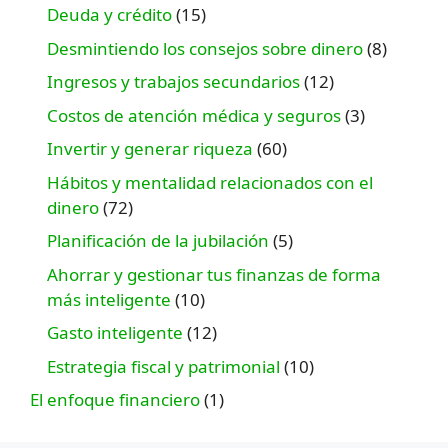
Deuda y crédito
(15)
Desmintiendo los consejos sobre dinero
(8)
Ingresos y trabajos secundarios
(12)
Costos de atención médica y seguros
(3)
Invertir y generar riqueza
(60)
Hábitos y mentalidad relacionados con el
dinero
(72)
Planificación de la jubilación
(5)
Ahorrar y gestionar tus finanzas de forma
más inteligente
(10)
Gasto inteligente
(12)
Estrategia fiscal y patrimonial
(10)
El enfoque financiero
(1)