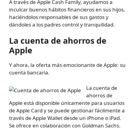
A través de Apple Cash Family, ayudamos a
inculcar buenos hábitos financieros en sus hijos,
haciéndolos responsables de sus gastos y
dándoles a los padres control y tranquilidad.
La cuenta de ahorros de
Apple
Y ahora, la oferta más emocionante de Apple: su
cuenta bancaria.
La cuenta de
ahorros de
Apple está disponible únicamente para usuarios
de Apple Card y se puede gestionar fácilmente a
través de Apple Wallet desde un iPhone o iPad.
Se ofrece en colaboración con Goldman Sachs.