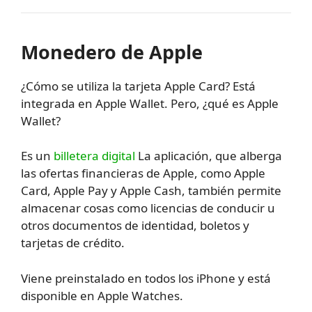
Monedero de Apple
¿Cómo se utiliza la tarjeta Apple Card? Está
integrada en Apple Wallet. Pero, ¿qué es Apple
Wallet?
Es un
billetera digital
La aplicación, que alberga
las ofertas financieras de Apple, como Apple
Card, Apple Pay y Apple Cash, también permite
almacenar cosas como licencias de conducir u
otros documentos de identidad, boletos y
tarjetas de crédito.
Viene preinstalado en todos los iPhone y está
disponible en Apple Watches.