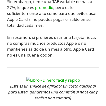
Sin embargo, tiene una TAE variable de hasta
27%, lo que es
promedio
, pero es lo
suficientemente alto como para que evites usar
Apple Card si no puedes pagar el saldo en su
totalidad cada mes.
En resumen, si prefieres usar una tarjeta física,
no compras muchos productos Apple o no
mantienes saldo de un mes a otro, Apple Card
no es una buena opción.
[Este es un enlace de afiliado: sin costo adicional
para usted, ganaremos una comisión si hace clic y
realiza una compra]