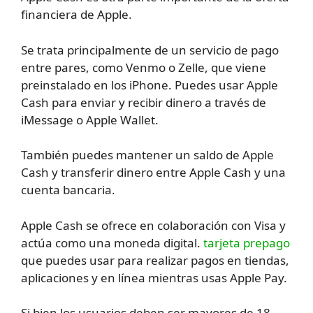
financiera de Apple.
Se trata principalmente de un servicio de pago
entre pares, como Venmo o Zelle, que viene
preinstalado en los iPhone. Puedes usar Apple
Cash para enviar y recibir dinero a través de
iMessage o Apple Wallet.
También puedes mantener un saldo de Apple
Cash y transferir dinero entre Apple Cash y una
cuenta bancaria.
Apple Cash se ofrece en colaboración con Visa y
actúa como una moneda digital.
tarjeta prepago
que puedes usar para realizar pagos en tiendas,
aplicaciones y en línea mientras usas Apple Pay.
Si bien los usuarios deben ser mayores de 18