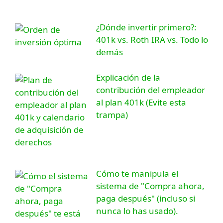
¿Dónde invertir primero?:
401k vs. Roth IRA vs. Todo lo
demás
Explicación de la
contribución del empleador
al plan 401k (Evite esta
trampa)
Cómo te manipula el
sistema de "Compra ahora,
paga después" (incluso si
nunca lo has usado).