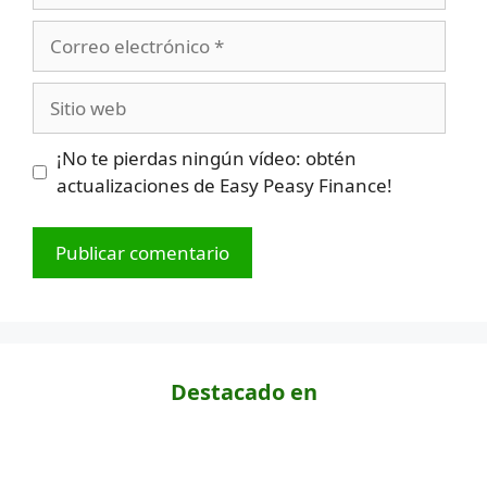
Correo
electrónico
Sitio
web
¡No te pierdas ningún vídeo: obtén
actualizaciones de Easy Peasy Finance!
Destacado en