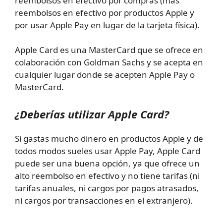
reembolsos en efectivo por compras (más
reembolsos en efectivo por productos Apple y
por usar Apple Pay en lugar de la tarjeta física).
Apple Card es una MasterCard que se ofrece en
colaboración con Goldman Sachs y se acepta en
cualquier lugar donde se acepten Apple Pay o
MasterCard.
¿Deberías utilizar Apple Card?
Si gastas mucho dinero en productos Apple y de
todos modos sueles usar Apple Pay, Apple Card
puede ser una buena opción, ya que ofrece un
alto reembolso en efectivo y no tiene tarifas (ni
tarifas anuales, ni cargos por pagos atrasados,
ni cargos por transacciones en el extranjero).