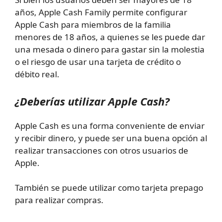
años, Apple Cash Family permite configurar
Apple Cash para miembros de la familia
menores de 18 años, a quienes se les puede dar
una mesada o dinero para gastar sin la molestia
o el riesgo de usar una tarjeta de crédito o
débito real.
¿Deberías utilizar Apple Cash?
Apple Cash es una forma conveniente de enviar
y recibir dinero, y puede ser una buena opción al
realizar transacciones con otros usuarios de
Apple.
También se puede utilizar como tarjeta prepago
para realizar compras.