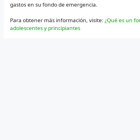
gastos en su fondo de emergencia.
Para obtener más información, visite:
¿Qué es un fo
adolescentes y principiantes