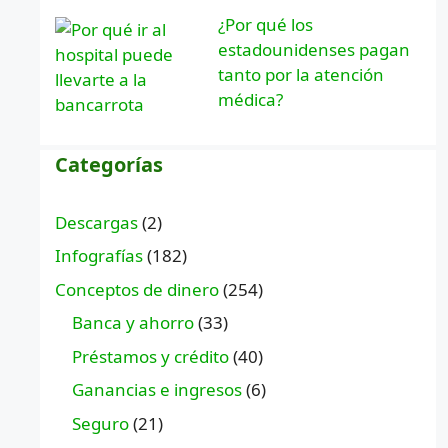
¿Por qué los
estadounidenses pagan
tanto por la atención
médica?
Categorías
Descargas
(2)
Infografías
(182)
Conceptos de dinero
(254)
Banca y ahorro
(33)
Préstamos y crédito
(40)
Ganancias e ingresos
(6)
Seguro
(21)