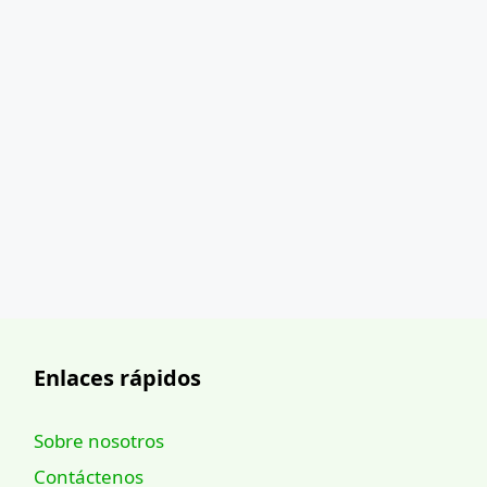
Enlaces rápidos
Sobre nosotros
Contáctenos