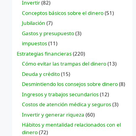
Invertir
(82)
Conceptos básicos sobre el dinero
(51)
Jubilación
(7)
Gastos y presupuesto
(3)
impuestos
(11)
Estrategias financieras
(220)
Cómo evitar las trampas del dinero
(13)
Deuda y crédito
(15)
Desmintiendo los consejos sobre dinero
(8)
Ingresos y trabajos secundarios
(12)
Costos de atención médica y seguros
(3)
Invertir y generar riqueza
(60)
Hábitos y mentalidad relacionados con el
dinero
(72)