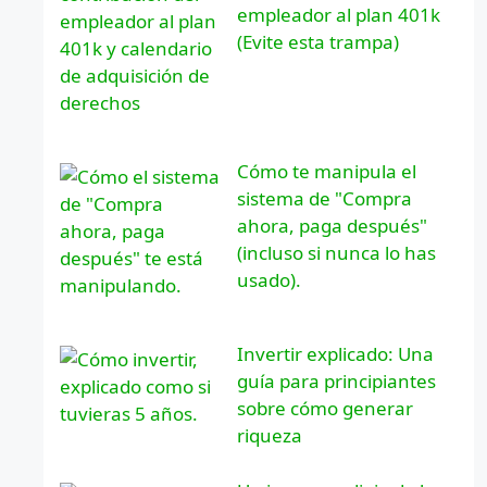
empleador al plan 401k
(Evite esta trampa)
Cómo te manipula el
sistema de "Compra
ahora, paga después"
(incluso si nunca lo has
usado).
Invertir explicado: Una
guía para principiantes
sobre cómo generar
riqueza