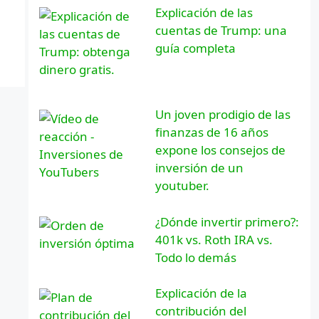
Explicación de las
cuentas de Trump: una
guía completa
Un joven prodigio de las
finanzas de 16 años
expone los consejos de
inversión de un
youtuber.
¿Dónde invertir primero?:
401k vs. Roth IRA vs.
Todo lo demás
Explicación de la
contribución del