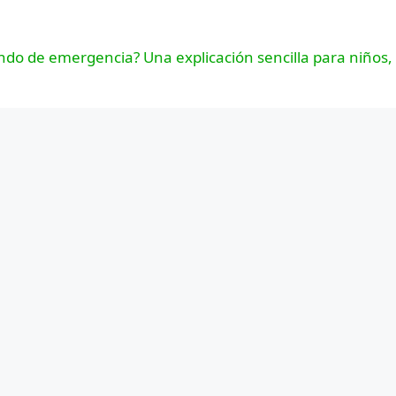
ndo de emergencia? Una explicación sencilla para niños,