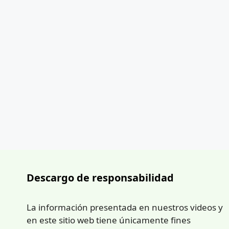
Descargo de responsabilidad
La información presentada en nuestros videos y
en este sitio web tiene únicamente fines