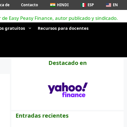
ca de
Contacto
HINDI
ESP
EN
os gratuitos
Recursos para docentes
Destacado en
Entradas recientes