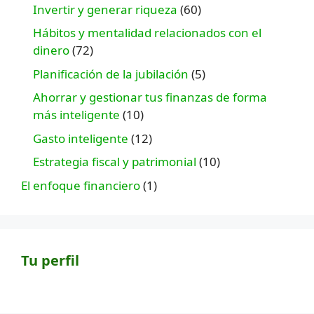
Invertir y generar riqueza
(60)
Hábitos y mentalidad relacionados con el
dinero
(72)
Planificación de la jubilación
(5)
Ahorrar y gestionar tus finanzas de forma
más inteligente
(10)
Gasto inteligente
(12)
Estrategia fiscal y patrimonial
(10)
El enfoque financiero
(1)
Tu perfil