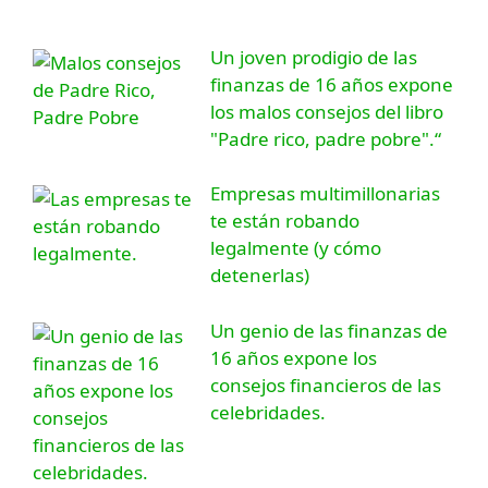
Un joven prodigio de las
finanzas de 16 años expone
los malos consejos del libro
"Padre rico, padre pobre".“
Empresas multimillonarias
te están robando
legalmente (y cómo
detenerlas)
Un genio de las finanzas de
16 años expone los
consejos financieros de las
celebridades.