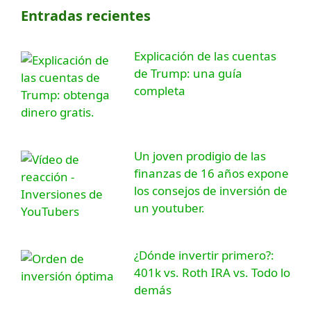
Entradas recientes
Explicación de las cuentas
de Trump: una guía
completa
Un joven prodigio de las
finanzas de 16 años expone
los consejos de inversión de
un youtuber.
¿Dónde invertir primero?:
401k vs. Roth IRA vs. Todo lo
demás