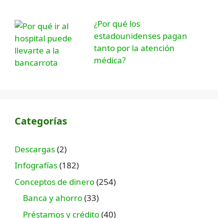
¿Por qué los
estadounidenses pagan
tanto por la atención
médica?
Categorías
Descargas
(2)
Infografías
(182)
Conceptos de dinero
(254)
Banca y ahorro
(33)
Préstamos y crédito
(40)