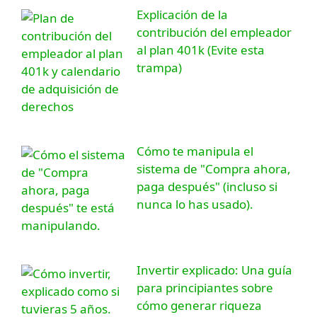
Explicación de la
contribución del empleador
al plan 401k (Evite esta
trampa)
Cómo te manipula el
sistema de "Compra ahora,
paga después" (incluso si
nunca lo has usado).
Invertir explicado: Una guía
para principiantes sobre
cómo generar riqueza