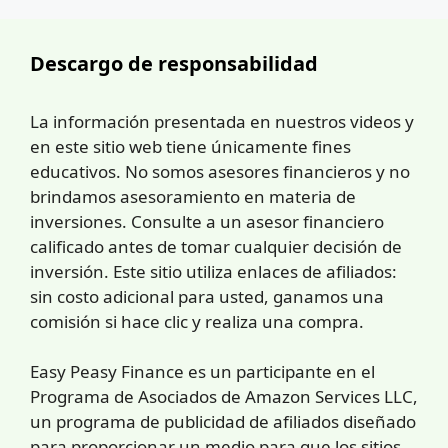
Descargo de responsabilidad
La información presentada en nuestros videos y
en este sitio web tiene únicamente fines
educativos. No somos asesores financieros y no
brindamos asesoramiento en materia de
inversiones. Consulte a un asesor financiero
calificado antes de tomar cualquier decisión de
inversión. Este sitio utiliza enlaces de afiliados:
sin costo adicional para usted, ganamos una
comisión si hace clic y realiza una compra.
Easy Peasy Finance es un participante en el
Programa de Asociados de Amazon Services LLC,
un programa de publicidad de afiliados diseñado
para proporcionar un medio para que los sitios