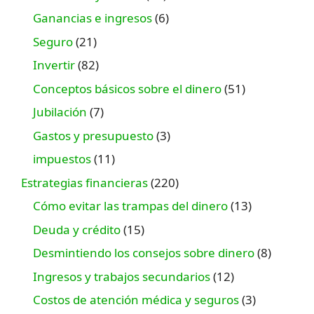
Ganancias e ingresos
(6)
Seguro
(21)
Invertir
(82)
Conceptos básicos sobre el dinero
(51)
Jubilación
(7)
Gastos y presupuesto
(3)
impuestos
(11)
Estrategias financieras
(220)
Cómo evitar las trampas del dinero
(13)
Deuda y crédito
(15)
Desmintiendo los consejos sobre dinero
(8)
Ingresos y trabajos secundarios
(12)
Costos de atención médica y seguros
(3)