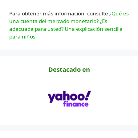
Para obtener más información, consulte
¿Qué es
una cuenta del mercado monetario? ¿Es
adecuada para usted? Una explicación sencilla
para niños
Destacado en