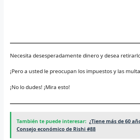
Necesita desesperadamente dinero y desea retirarlo 
¡Pero a usted le preocupan los impuestos y las multa
¡No lo dudes! ¡Mira esto!
También te puede interesar:
¿Tiene más de 60 añ
Consejo económico de Rishi #88