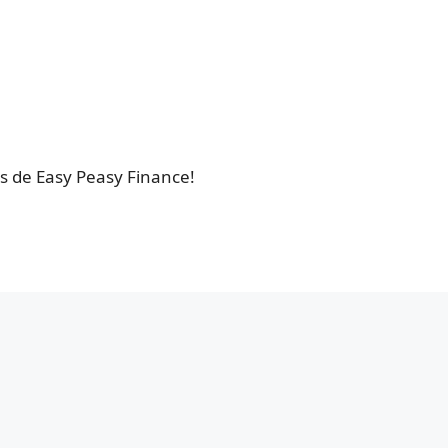
es de Easy Peasy Finance!