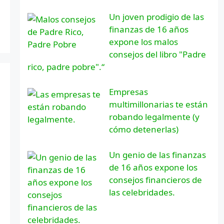
Un joven prodigio de las
finanzas de 16 años
expone los malos
consejos del libro "Padre
rico, padre pobre".“
Empresas
multimillonarias te están
robando legalmente (y
cómo detenerlas)
Un genio de las finanzas
de 16 años expone los
consejos financieros de
las celebridades.