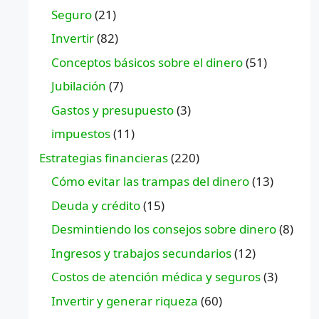
Seguro
(21)
Invertir
(82)
Conceptos básicos sobre el dinero
(51)
Jubilación
(7)
Gastos y presupuesto
(3)
impuestos
(11)
Estrategias financieras
(220)
Cómo evitar las trampas del dinero
(13)
Deuda y crédito
(15)
Desmintiendo los consejos sobre dinero
(8)
Ingresos y trabajos secundarios
(12)
Costos de atención médica y seguros
(3)
Invertir y generar riqueza
(60)