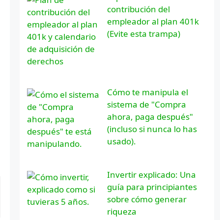
contribución del
empleador al plan 401k
(Evite esta trampa)
Cómo te manipula el
sistema de "Compra
ahora, paga después"
(incluso si nunca lo has
usado).
Invertir explicado: Una
guía para principiantes
sobre cómo generar
riqueza