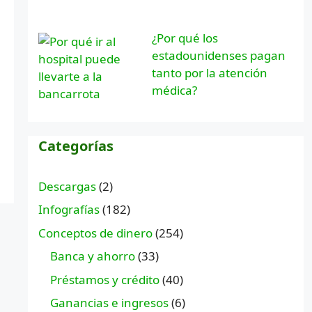
¿Por qué los
estadounidenses pagan
tanto por la atención
médica?
Categorías
Descargas
(2)
Infografías
(182)
Conceptos de dinero
(254)
Banca y ahorro
(33)
Préstamos y crédito
(40)
Ganancias e ingresos
(6)