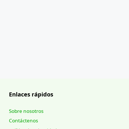
Enlaces rápidos
Sobre nosotros
Contáctenos