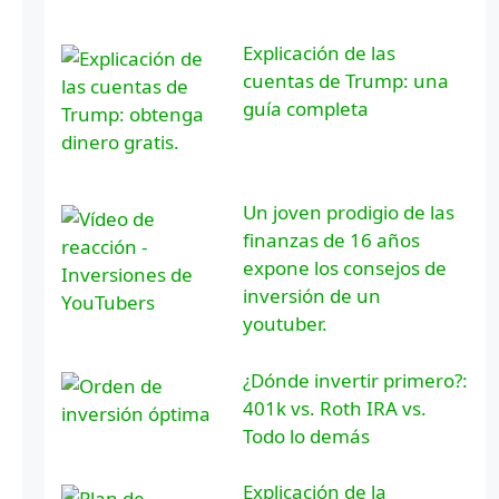
Explicación de las
cuentas de Trump: una
guía completa
Un joven prodigio de las
finanzas de 16 años
expone los consejos de
inversión de un
youtuber.
¿Dónde invertir primero?:
401k vs. Roth IRA vs.
Todo lo demás
Explicación de la