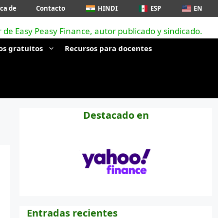
ca de
Contacto
HINDI
ESP
EN
os gratuitos
Recursos para docentes
Destacado en
Entradas recientes