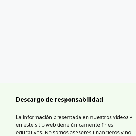
Descargo de responsabilidad
La información presentada en nuestros videos y
en este sitio web tiene únicamente fines
educativos. No somos asesores financieros y no