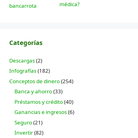
médica?
Categorías
Descargas
(2)
Infografías
(182)
Conceptos de dinero
(254)
Banca y ahorro
(33)
Préstamos y crédito
(40)
Ganancias e ingresos
(6)
Seguro
(21)
Invertir
(82)