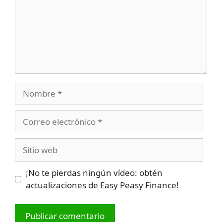
Nombre
Correo
electrónico
Sitio
web
¡No te pierdas ningún vídeo: obtén
actualizaciones de Easy Peasy Finance!