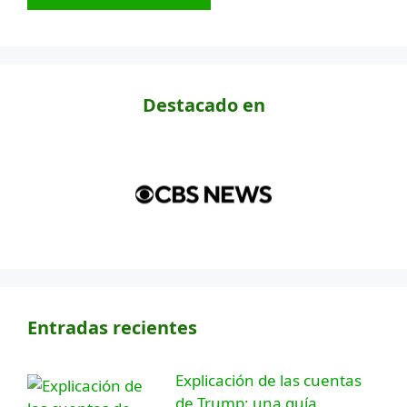
Destacado en
Entradas recientes
Explicación de las cuentas
de Trump: una guía