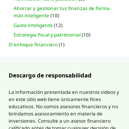
Ahorrar y gestionar tus finanzas de forma
más inteligente
(10)
Gasto inteligente
(12)
Estrategia fiscal y patrimonial
(10)
El enfoque financiero
(1)
Descargo de responsabilidad
La información presentada en nuestros videos y
en este sitio web tiene únicamente fines
educativos. No somos asesores financieros y no
brindamos asesoramiento en materia de
inversiones. Consulte a un asesor financiero
calificado antes de tomar cualquier decisión de