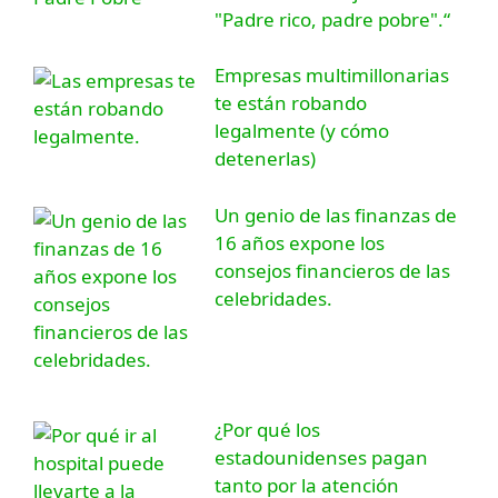
"Padre rico, padre pobre".“
Empresas multimillonarias
te están robando
legalmente (y cómo
detenerlas)
Un genio de las finanzas de
16 años expone los
consejos financieros de las
celebridades.
¿Por qué los
estadounidenses pagan
tanto por la atención