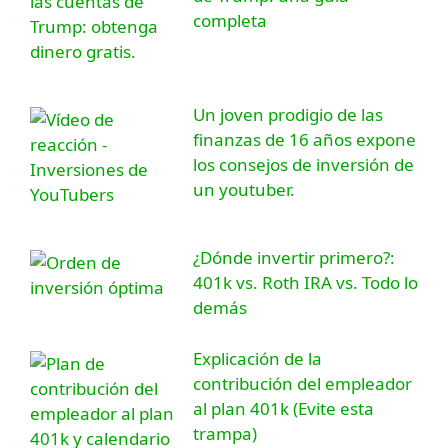
completa
Un joven prodigio de las
finanzas de 16 años expone
los consejos de inversión de
un youtuber.
¿Dónde invertir primero?:
401k vs. Roth IRA vs. Todo lo
demás
Explicación de la
contribución del empleador
al plan 401k (Evite esta
trampa)