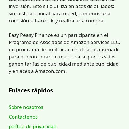
inversión. Este sitio utiliza enlaces de afiliados:
sin costo adicional para usted, ganamos una
comisión si hace clic y realiza una compra.
Easy Peasy Finance es un participante en el
Programa de Asociados de Amazon Services LLC,
un programa de publicidad de afiliados diseñado
para proporcionar un medio para que los sitios
ganen tarifas de publicidad mediante publicidad
y enlaces a Amazon.com.
Enlaces rápidos
Sobre nosotros
Contáctenos
política de privacidad