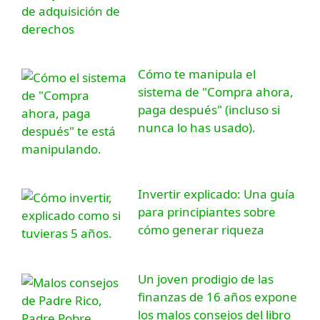
Cómo te manipula el
sistema de "Compra ahora,
paga después" (incluso si
nunca lo has usado).
Invertir explicado: Una guía
para principiantes sobre
cómo generar riqueza
Un joven prodigio de las
finanzas de 16 años expone
los malos consejos del libro