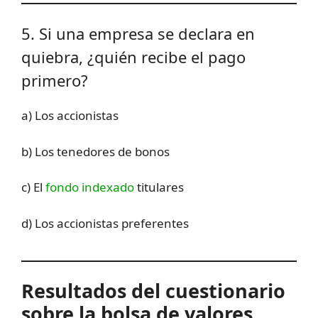
5. Si una empresa se declara en
quiebra, ¿quién recibe el pago
primero?
a) Los accionistas
b) Los tenedores de bonos
c) El
fondo indexado
titulares
d) Los accionistas preferentes
Resultados del cuestionario
sobre la bolsa de valores