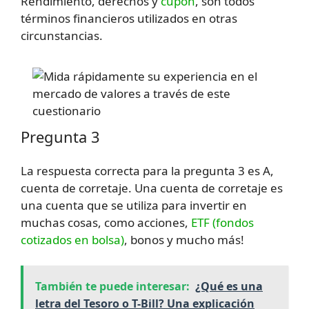
Rendimiento, derechos y
cupón
, son todos
términos financieros utilizados en otras
circunstancias.
Pregunta 3
La respuesta correcta para la pregunta 3 es A,
cuenta de corretaje. Una cuenta de corretaje es
una cuenta que se utiliza para invertir en
muchas cosas, como acciones,
ETF (fondos
cotizados en bolsa)
, bonos y mucho más!
También te puede interesar:
¿Qué es una
letra del Tesoro o T-Bill? Una explicación