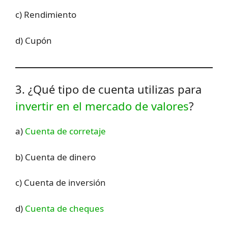
c) Rendimiento
d) Cupón
3. ¿Qué tipo de cuenta utilizas para
invertir en el mercado de valores
?
a)
Cuenta de corretaje
b) Cuenta de dinero
c) Cuenta de inversión
d)
Cuenta de cheques