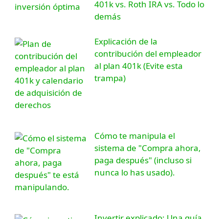
401k vs. Roth IRA vs. Todo lo
demás
Explicación de la
contribución del empleador
al plan 401k (Evite esta
trampa)
Cómo te manipula el
sistema de "Compra ahora,
paga después" (incluso si
nunca lo has usado).
Invertir explicado: Una guía