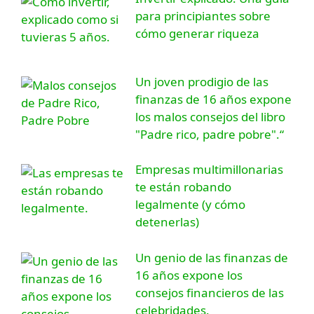
para principiantes sobre
cómo generar riqueza
Un joven prodigio de las
finanzas de 16 años expone
los malos consejos del libro
"Padre rico, padre pobre".“
Empresas multimillonarias
te están robando
legalmente (y cómo
detenerlas)
Un genio de las finanzas de
16 años expone los
consejos financieros de las
celebridades.