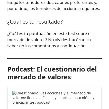
luego los tenedores de acciones preferentes y,
por último, los tenedores de acciones regulares.
¿Cual es tu resultado?
¿Cuál es tu puntuación en este test sobre el
mercado de valores? No olvides hacérnoslo
saber en los comentarios a continuación.
Podcast: El cuestionario del
mercado de valores
Audio
Player