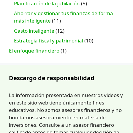
Planificación de la jubilación
(5)
Ahorrar y gestionar tus finanzas de forma
más inteligente
(11)
Gasto inteligente
(12)
Estrategia fiscal y patrimonial
(10)
El enfoque financiero
(1)
Descargo de responsabilidad
La información presentada en nuestros videos y
en este sitio web tiene únicamente fines
educativos. No somos asesores financieros y no
brindamos asesoramiento en materia de
inversiones. Consulte a un asesor financiero
calificado antes de tomar cualquier decisión de