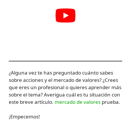
¿Alguna vez te has preguntado cuánto sabes
sobre acciones y el mercado de valores? ¿Crees
que eres un profesional o quieres aprender más
sobre el tema? Averigua cuál es tu situación con
este breve artículo.
mercado de valores
prueba.
¡Empecemos!