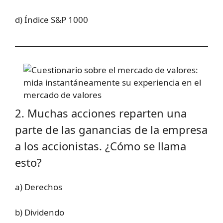
d) Índice S&P 1000
2. Muchas acciones reparten una
parte de las ganancias de la empresa
a los accionistas. ¿Cómo se llama
esto?
a) Derechos
b) Dividendo