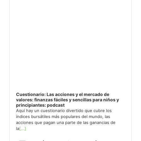
Cuestionario: Las acciones y el mercado de
valores: finanzas fáciles y sencillas para niños y
principiantes: podcast
Aquí hay un cuestionario divertido que cubre los
índices bursátiles más populares del mundo, las
acciones que pagan una parte de las ganancias de
la
[...]