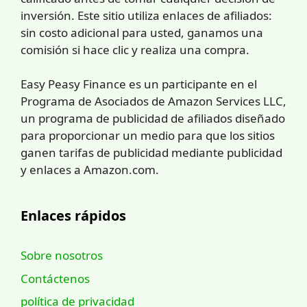
inversión. Este sitio utiliza enlaces de afiliados:
sin costo adicional para usted, ganamos una
comisión si hace clic y realiza una compra.
Easy Peasy Finance es un participante en el
Programa de Asociados de Amazon Services LLC,
un programa de publicidad de afiliados diseñado
para proporcionar un medio para que los sitios
ganen tarifas de publicidad mediante publicidad
y enlaces a Amazon.com.
Enlaces rápidos
Sobre nosotros
Contáctenos
política de privacidad