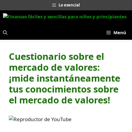
Saltar
Lo esencial
al
contenido
Menú
Cuestionario sobre el
mercado de valores:
¡mide instantáneamente
tus conocimientos sobre
el mercado de valores!