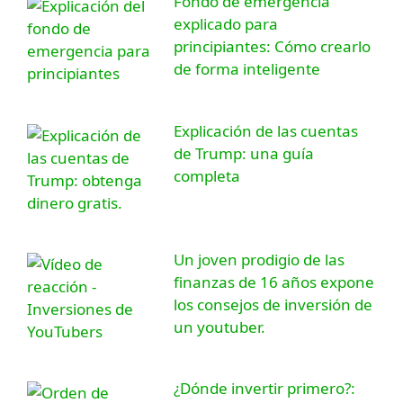
Fondo de emergencia
explicado para
principiantes: Cómo crearlo
de forma inteligente
Explicación de las cuentas
de Trump: una guía
completa
Un joven prodigio de las
finanzas de 16 años expone
los consejos de inversión de
un youtuber.
¿Dónde invertir primero?: