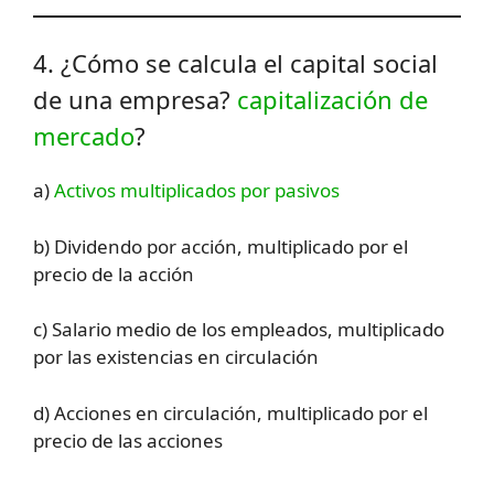
4. ¿Cómo se calcula el capital social
de una empresa?
capitalización de
mercado
?
a)
Activos multiplicados por pasivos
b) Dividendo por acción, multiplicado por el
precio de la acción
c) Salario medio de los empleados, multiplicado
por las existencias en circulación
d) Acciones en circulación, multiplicado por el
precio de las acciones