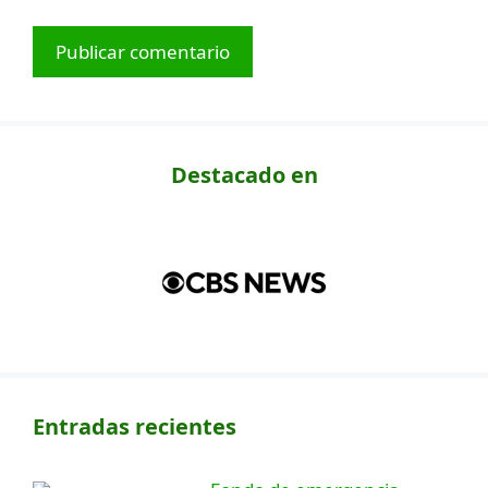
Destacado en
Entradas recientes