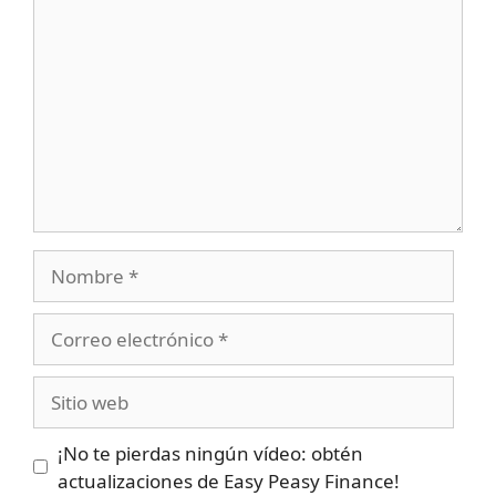
Nombre
Correo
electrónico
Sitio
web
¡No te pierdas ningún vídeo: obtén
actualizaciones de Easy Peasy Finance!