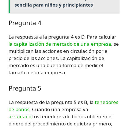
sencilla para niños y principiantes
Pregunta 4
La respuesta a la pregunta 4 es D. Para calcular
la capitalización de mercado de una empresa
, se
multiplican las acciones en circulación por el
precio de las acciones. La capitalización de
mercado es una buena forma de medir el
tamaño de una empresa.
Pregunta 5
La respuesta de la pregunta 5 es B, la
tenedores
de bonos
. Cuando una empresa va
arruinado
Los tenedores de bonos obtienen el
dinero del procedimiento de quiebra primero,