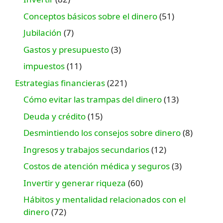
Conceptos básicos sobre el dinero
(51)
Jubilación
(7)
Gastos y presupuesto
(3)
impuestos
(11)
Estrategias financieras
(221)
Cómo evitar las trampas del dinero
(13)
Deuda y crédito
(15)
Desmintiendo los consejos sobre dinero
(8)
Ingresos y trabajos secundarios
(12)
Costos de atención médica y seguros
(3)
Invertir y generar riqueza
(60)
Hábitos y mentalidad relacionados con el
dinero
(72)