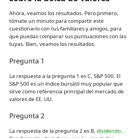
Ahora, veamos los resultados. Pero primero,
tómate un minuto para compartir este
cuestionario con tus familiares y amigos, para
que puedas comparar sus puntuaciones con las
tuyas. Bien, veamos los resultados.
Pregunta 1
La respuesta a la pregunta 1 es C, S&P 500. El
S&P 500 es un índice bursátil muy popular que
sirve como referencia principal del mercado de
valores de EE. UU.
Pregunta 2
La respuesta de la pregunta 2 es B,
dividendo
.