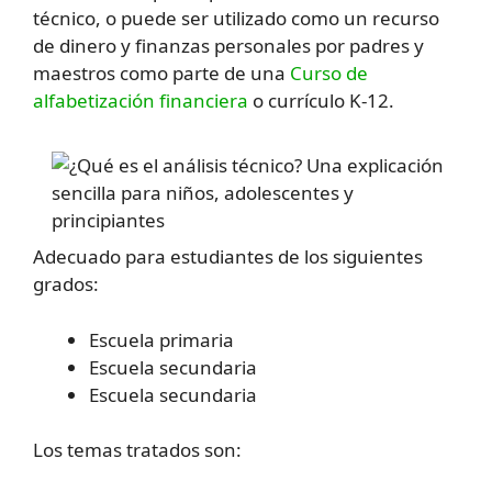
técnico, o puede ser utilizado como un recurso
de dinero y finanzas personales por padres y
maestros como parte de una
Curso de
alfabetización financiera
o currículo K-12.
Adecuado para estudiantes de los siguientes
grados:
Escuela primaria
Escuela secundaria
Escuela secundaria
Los temas tratados son: