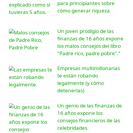
para principiantes sobre
cómo generar riqueza
Un joven prodigio de las
finanzas de 16 años expone
los malos consejos del libro
"Padre rico, padre pobre".“
Empresas multimillonarias
te están robando
legalmente (y cómo
detenerlas)
Un genio de las finanzas de
16 años expone los
consejos financieros de las
celebridades.