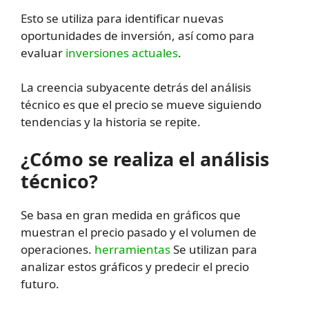
Esto se utiliza para identificar nuevas
oportunidades de inversión, así como para
evaluar
inversiones actuales
.
La creencia subyacente detrás del análisis
técnico es que el precio se mueve siguiendo
tendencias y la historia se repite.
¿Cómo se realiza el análisis
técnico?
Se basa en gran medida en gráficos que
muestran el precio pasado y el volumen de
operaciones.
herramientas
Se utilizan para
analizar estos gráficos y predecir el precio
futuro.