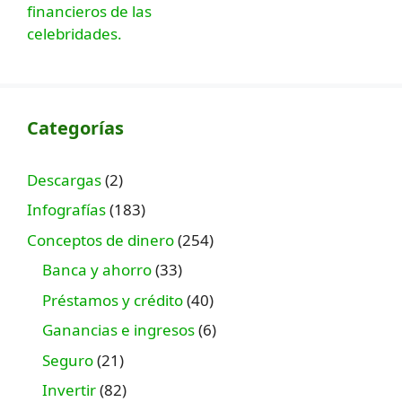
Categorías
Descargas
(2)
Infografías
(183)
Conceptos de dinero
(254)
Banca y ahorro
(33)
Préstamos y crédito
(40)
Ganancias e ingresos
(6)
Seguro
(21)
Invertir
(82)