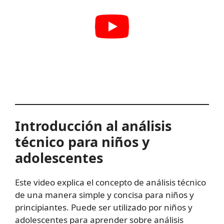
Introducción al análisis
técnico para niños y
adolescentes
Este video explica el concepto de análisis técnico
de una manera simple y concisa para niños y
principiantes. Puede ser utilizado por niños y
adolescentes para aprender sobre análisis