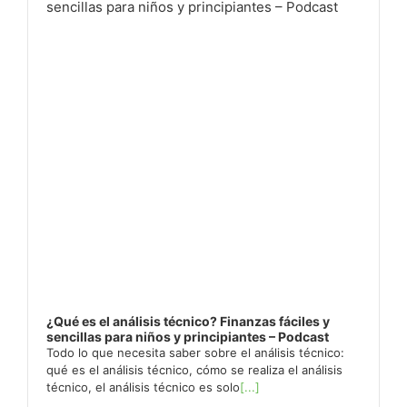
¿Qué es el análisis técnico? Finanzas fáciles y
sencillas para niños y principiantes – Podcast
Todo lo que necesita saber sobre el análisis técnico:
qué es el análisis técnico, cómo se realiza el análisis
técnico, el análisis técnico es solo
[...]