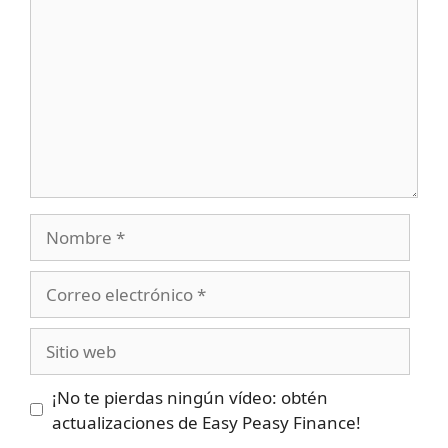
Nombre
Correo
electrónico
Sitio
web
¡No te pierdas ningún vídeo: obtén
actualizaciones de Easy Peasy Finance!