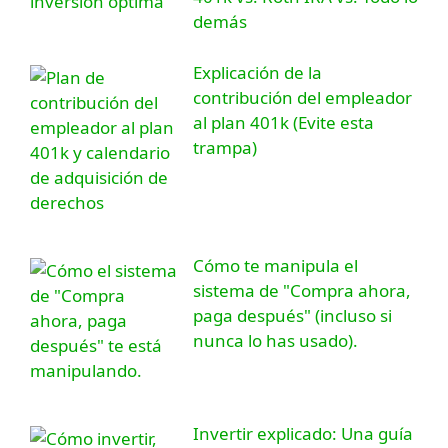
demás
Explicación de la
contribución del empleador
al plan 401k (Evite esta
trampa)
Cómo te manipula el
sistema de "Compra ahora,
paga después" (incluso si
nunca lo has usado).
Invertir explicado: Una guía