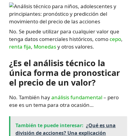
No. Se puede utilizar para cualquier valor que
tenga datos comerciales históricos, como
cepo
,
renta fija
,
Monedas
y otros valores.
¿Es el análisis técnico la
única forma de pronosticar
el precio de un valor?
No. También hay
análisis fundamental
– pero
ese es un tema para otra ocasión…
También te puede interesar:
¿Qué es una
división de acciones? Una explicación