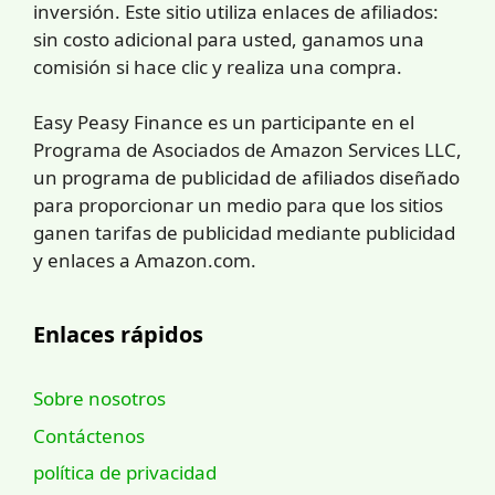
inversión. Este sitio utiliza enlaces de afiliados:
sin costo adicional para usted, ganamos una
comisión si hace clic y realiza una compra.
Easy Peasy Finance es un participante en el
Programa de Asociados de Amazon Services LLC,
un programa de publicidad de afiliados diseñado
para proporcionar un medio para que los sitios
ganen tarifas de publicidad mediante publicidad
y enlaces a Amazon.com.
Enlaces rápidos
Sobre nosotros
Contáctenos
política de privacidad