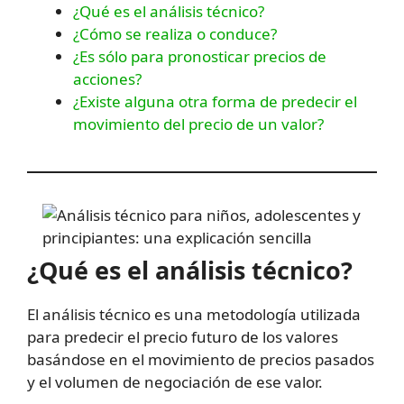
¿Qué es el análisis técnico?
¿Cómo se realiza o conduce?
¿Es sólo para pronosticar precios de
acciones?
¿Existe alguna otra forma de predecir el
movimiento del precio de un valor?
¿Qué es el análisis técnico?
El análisis técnico es una metodología utilizada
para predecir el precio futuro de los valores
basándose en el movimiento de precios pasados
y el volumen de negociación de ese valor.