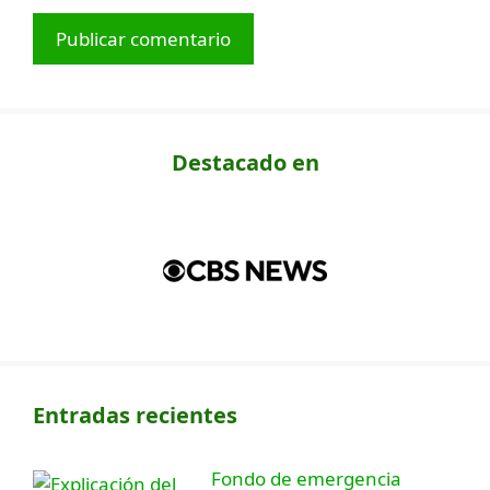
Destacado en
Entradas recientes
Fondo de emergencia