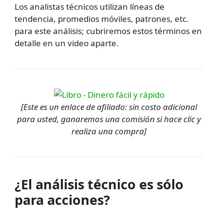
Los analistas técnicos utilizan líneas de
tendencia, promedios móviles, patrones, etc.
para este análisis; cubriremos estos términos en
detalle en un video aparte.
[Este es un enlace de afiliado: sin costo adicional
para usted, ganaremos una comisión si hace clic y
realiza una compra]
¿El análisis técnico es sólo
para acciones?