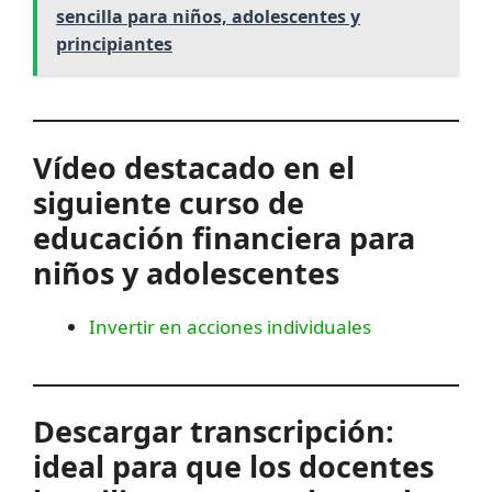
sencilla para niños, adolescentes y
principiantes
Vídeo destacado en el
siguiente curso de
educación financiera para
niños y adolescentes
Invertir en acciones individuales
Descargar transcripción:
ideal para que los docentes