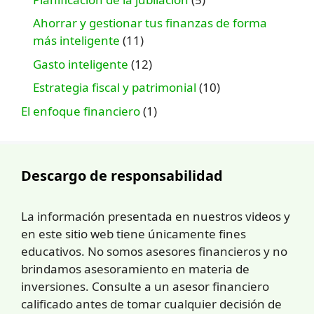
Ahorrar y gestionar tus finanzas de forma
más inteligente
(11)
Gasto inteligente
(12)
Estrategia fiscal y patrimonial
(10)
El enfoque financiero
(1)
Descargo de responsabilidad
La información presentada en nuestros videos y
en este sitio web tiene únicamente fines
educativos. No somos asesores financieros y no
brindamos asesoramiento en materia de
inversiones. Consulte a un asesor financiero
calificado antes de tomar cualquier decisión de