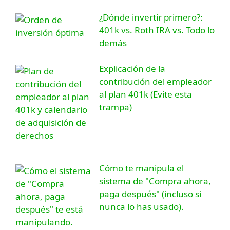
¿Dónde invertir primero?:
401k vs. Roth IRA vs. Todo lo
demás
Explicación de la
contribución del empleador
al plan 401k (Evite esta
trampa)
Cómo te manipula el
sistema de "Compra ahora,
paga después" (incluso si
nunca lo has usado).