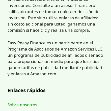
inversiones. Consulte a un asesor financiero
calificado antes de tomar cualquier decisión de
inversión. Este sitio utiliza enlaces de afiliados:
sin costo adicional para usted, ganamos una
comisión si hace clic y realiza una compra.
Easy Peasy Finance es un participante en el
Programa de Asociados de Amazon Services LLC,
un programa de publicidad de afiliados diseñado
para proporcionar un medio para que los sitios
ganen tarifas de publicidad mediante publicidad
y enlaces a Amazon.com.
Enlaces rápidos
Sobre nosotros