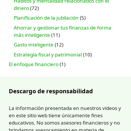
Hábitos y mentalidad relacionados con el
dinero
(72)
Planificación de la jubilación
(5)
Ahorrar y gestionar tus finanzas de forma
más inteligente
(11)
Gasto inteligente
(12)
Estrategia fiscal y patrimonial
(10)
El enfoque financiero
(1)
Descargo de responsabilidad
La información presentada en nuestros videos y
en este sitio web tiene únicamente fines
educativos. No somos asesores financieros y no
brindamos asesoramiento en materia de