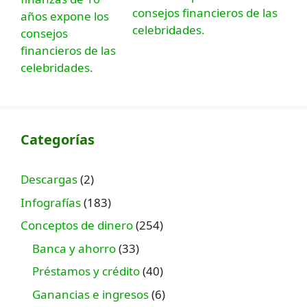
consejos financieros de las
celebridades.
Categorías
Descargas
(2)
Infografías
(183)
Conceptos de dinero
(254)
Banca y ahorro
(33)
Préstamos y crédito
(40)
Ganancias e ingresos
(6)