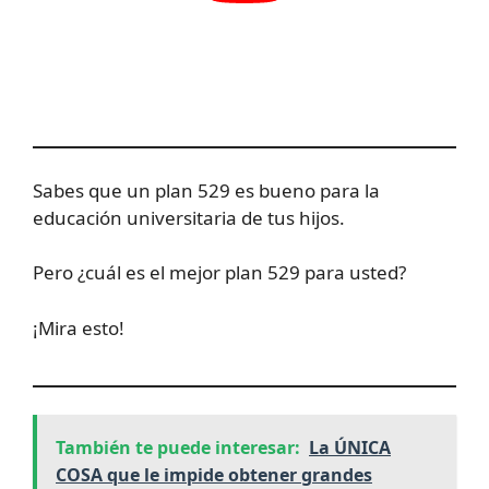
Sabes que un plan 529 es bueno para la
educación universitaria de tus hijos.
Pero ¿cuál es el mejor plan 529 para usted?
¡Mira esto!
También te puede interesar:
La ÚNICA
COSA que le impide obtener grandes