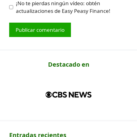
¡No te pierdas ningún vídeo: obtén
actualizaciones de Easy Peasy Finance!
Destacado en
Entradas recientes