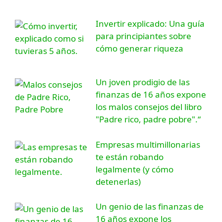
Invertir explicado: Una guía
para principiantes sobre
cómo generar riqueza
Un joven prodigio de las
finanzas de 16 años expone
los malos consejos del libro
"Padre rico, padre pobre".“
Empresas multimillonarias
te están robando
legalmente (y cómo
detenerlas)
Un genio de las finanzas de
16 años expone los