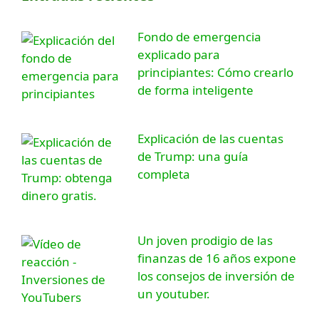
Fondo de emergencia
explicado para
principiantes: Cómo crearlo
de forma inteligente
Explicación de las cuentas
de Trump: una guía
completa
Un joven prodigio de las
finanzas de 16 años expone
los consejos de inversión de
un youtuber.