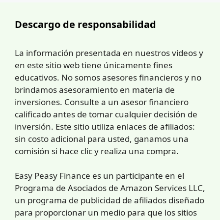
Descargo de responsabilidad
La información presentada en nuestros videos y
en este sitio web tiene únicamente fines
educativos. No somos asesores financieros y no
brindamos asesoramiento en materia de
inversiones. Consulte a un asesor financiero
calificado antes de tomar cualquier decisión de
inversión. Este sitio utiliza enlaces de afiliados:
sin costo adicional para usted, ganamos una
comisión si hace clic y realiza una compra.
Easy Peasy Finance es un participante en el
Programa de Asociados de Amazon Services LLC,
un programa de publicidad de afiliados diseñado
para proporcionar un medio para que los sitios