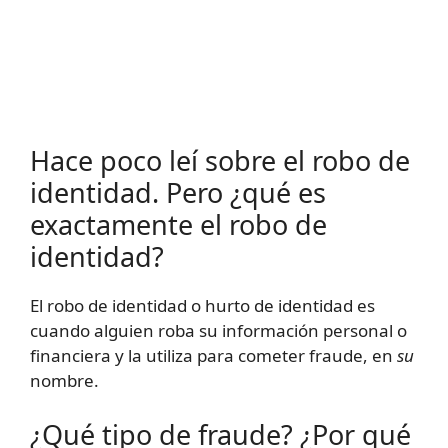
Hace poco leí sobre el robo de
identidad. Pero ¿qué es
exactamente el robo de
identidad?
El robo de identidad o hurto de identidad es
cuando alguien roba su información personal o
financiera y la utiliza para cometer fraude, en
su
nombre.
¿Qué tipo de fraude? ¿Por qué