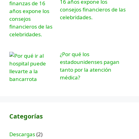
16 años expone los
consejos financieros de las
celebridades.
¿Por qué los
estadounidenses pagan
tanto por la atención
médica?
Categorías
Descargas
(2)