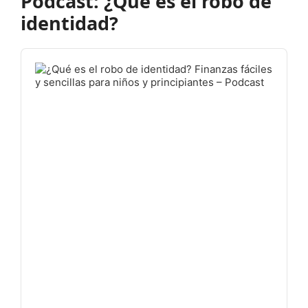
Podcast: ¿Qué es el robo de
identidad?
Audio
Player