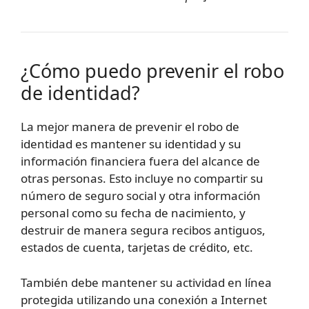
¿Cómo puedo prevenir el robo
de identidad?
La mejor manera de prevenir el robo de
identidad es mantener su identidad y su
información financiera fuera del alcance de
otras personas. Esto incluye no compartir su
número de seguro social y otra información
personal como su fecha de nacimiento, y
destruir de manera segura recibos antiguos,
estados de cuenta, tarjetas de crédito, etc.
También debe mantener su actividad en línea
protegida utilizando una conexión a Internet