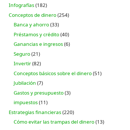
Infografías
(182)
Conceptos de dinero
(254)
Banca y ahorro
(33)
Préstamos y crédito
(40)
Ganancias e ingresos
(6)
Seguro
(21)
Invertir
(82)
Conceptos básicos sobre el dinero
(51)
Jubilación
(7)
Gastos y presupuesto
(3)
impuestos
(11)
Estrategias financieras
(220)
Cómo evitar las trampas del dinero
(13)