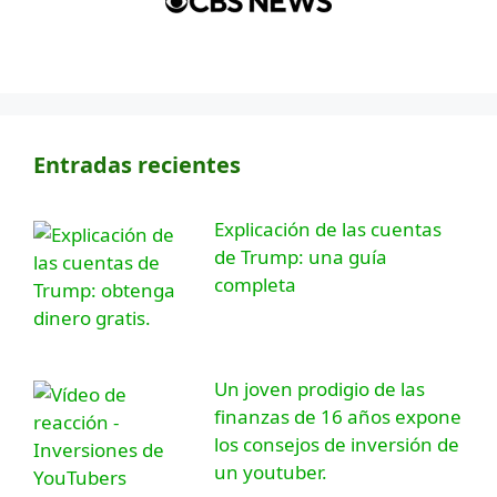
Entradas recientes
Explicación de las cuentas
de Trump: una guía
completa
Un joven prodigio de las
finanzas de 16 años expone
los consejos de inversión de
un youtuber.