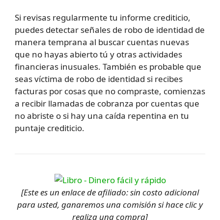
Si revisas regularmente tu informe crediticio,
puedes detectar señales de robo de identidad de
manera temprana al buscar cuentas nuevas
que no hayas abierto tú y otras actividades
financieras inusuales. También es probable que
seas víctima de robo de identidad si recibes
facturas por cosas que no compraste, comienzas
a recibir llamadas de cobranza por cuentas que
no abriste o si hay una caída repentina en tu
puntaje crediticio.
[Este es un enlace de afiliado: sin costo adicional
para usted, ganaremos una comisión si hace clic y
realiza una compra]