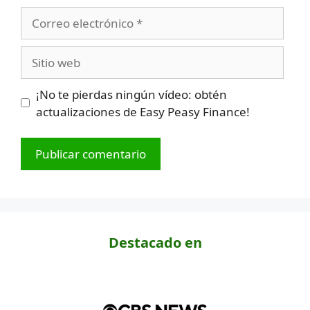
Correo
electrónico
Sitio
web
¡No te pierdas ningún vídeo: obtén
actualizaciones de Easy Peasy Finance!
Destacado en