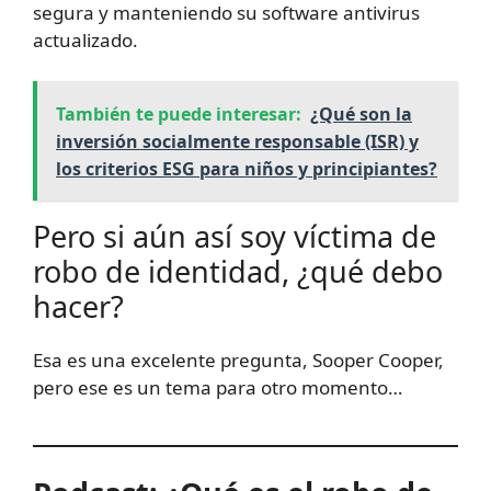
segura y manteniendo su software antivirus
actualizado.
También te puede interesar:
¿Qué son la
inversión socialmente responsable (ISR) y
los criterios ESG para niños y principiantes?
Pero si aún así soy víctima de
robo de identidad, ¿qué debo
hacer?
Esa es una excelente pregunta, Sooper Cooper,
pero ese es un tema para otro momento…