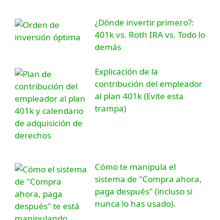
¿Dónde invertir primero?:
401k vs. Roth IRA vs. Todo lo
demás
Explicación de la
contribución del empleador
al plan 401k (Evite esta
trampa)
Cómo te manipula el
sistema de "Compra ahora,
paga después" (incluso si
nunca lo has usado).