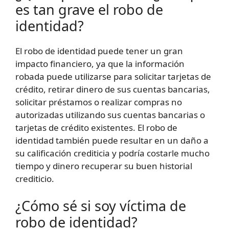
es tan grave el robo de
identidad?
El robo de identidad puede tener un gran
impacto financiero, ya que la información
robada puede utilizarse para solicitar tarjetas de
crédito, retirar dinero de sus cuentas bancarias,
solicitar préstamos o realizar compras no
autorizadas utilizando sus cuentas bancarias o
tarjetas de crédito existentes. El robo de
identidad también puede resultar en un daño a
su calificación crediticia y podría costarle mucho
tiempo y dinero recuperar su buen historial
crediticio.
¿Cómo sé si soy víctima de
robo de identidad?