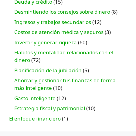
Deuda y crédito
(15)
Desmintiendo los consejos sobre dinero
(8)
Ingresos y trabajos secundarios
(12)
Costos de atención médica y seguros
(3)
Invertir y generar riqueza
(60)
Hábitos y mentalidad relacionados con el
dinero
(72)
Planificación de la jubilación
(5)
Ahorrar y gestionar tus finanzas de forma
más inteligente
(10)
Gasto inteligente
(12)
Estrategia fiscal y patrimonial
(10)
El enfoque financiero
(1)