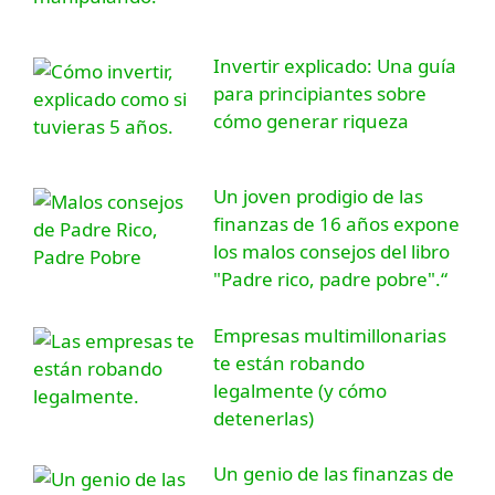
Invertir explicado: Una guía
para principiantes sobre
cómo generar riqueza
Un joven prodigio de las
finanzas de 16 años expone
los malos consejos del libro
"Padre rico, padre pobre".“
Empresas multimillonarias
te están robando
legalmente (y cómo
detenerlas)
Un genio de las finanzas de