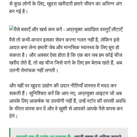
से कुछ लोगों के लिए, खुदरा खरीदारी हमारे जीवन का अभिन्न अंग
बन गई है।
वैसे तो कभी-कभार इसका सेवन करना गलत नहीं है, लेकिन इसे
आदत बना लेना हमारी जेब और मानसिक स्वास्थ्य के लिए बुरा हो
सकता है। और अक्सर ऐसा होता है कि एक बार जब हम कोई चीज
खरीद लेते हैं, तो वह चीज जिसे पाने के लिए हम बेताब रहते हैं, अब
उतनी रोमांचक नहीं लगती।
और यहीं पर खुदरा उद्योग की उदार नीतियाँ वास्तव में मदद कर
सकती हैं। सुनिश्चित करें कि आप नए, अप्रयुक्त आइटम जो अब
आपके लिए आकर्षक या उपयोगी नहीं हैं, उन्हें स्टोर की वापसी अवधि
के भीतर वापस कर दें और वे ख़ुशी से आपको आपके पैसे वापस कर
देंगे।
आपको यह भी पसंद आ सकता हैं:
अपनी बचत से अधिक कमाने