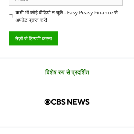
कभी भी कोई वीडियो न चूकें - Easy Peasy Finance से
अपडेट प्राप्त करें!
विशेष रुप से प्रदर्शित