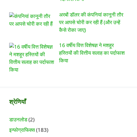
अरबों डॉलर की कंपनियां कानूनी तौर
पर आपसे चोरी कर रही हैं (और उन्हें
कैसे रोका जाए)
16 वर्षीय वित्त विशेषज्ञ ने मशहूर
हस्तियों की वित्तीय सलाह का पर्दाफाश
किया
श्रेणियाँ
डाउनलोड
(2)
इन्फोग्राफिक्स
(183)