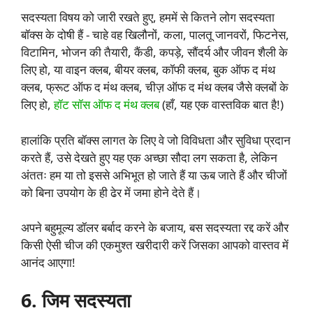
सदस्यता विषय को जारी रखते हुए, हममें से कितने लोग सदस्यता
बॉक्स के दोषी हैं - चाहे वह खिलौनों, कला, पालतू जानवरों, फिटनेस,
विटामिन, भोजन की तैयारी, कैंडी, कपड़े, सौंदर्य और जीवन शैली के
लिए हो, या वाइन क्लब, बीयर क्लब, कॉफी क्लब, बुक ऑफ द मंथ
क्लब, फ्रूट ऑफ द मंथ क्लब, चीज़ ऑफ द मंथ क्लब जैसे क्लबों के
लिए हो,
हॉट सॉस ऑफ द मंथ क्लब
(हाँ, यह एक वास्तविक बात है!)
हालांकि प्रति बॉक्स लागत के लिए वे जो विविधता और सुविधा प्रदान
करते हैं, उसे देखते हुए यह एक अच्छा सौदा लग सकता है, लेकिन
अंततः हम या तो इससे अभिभूत हो जाते हैं या ऊब जाते हैं और चीजों
को बिना उपयोग के ही ढेर में जमा होने देते हैं।
अपने बहुमूल्य डॉलर बर्बाद करने के बजाय, बस सदस्यता रद्द करें और
किसी ऐसी चीज की एकमुश्त खरीदारी करें जिसका आपको वास्तव में
आनंद आएगा!
6. जिम सदस्यता