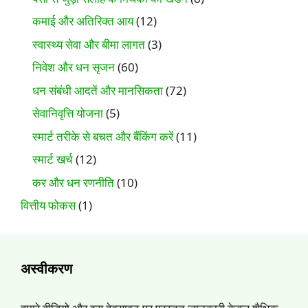
कमाई और अतिरिक्त आय
(12)
स्वास्थ्य सेवा और बीमा लागत
(3)
निवेश और धन सृजन
(60)
धन संबंधी आदतें और मानसिकता
(72)
सेवानिवृत्ति योजना
(5)
स्मार्ट तरीके से बचत और बैंकिंग करें
(11)
स्मार्ट खर्च
(12)
कर और धन रणनीति
(10)
वित्तीय फोकस
(1)
अस्वीकरण