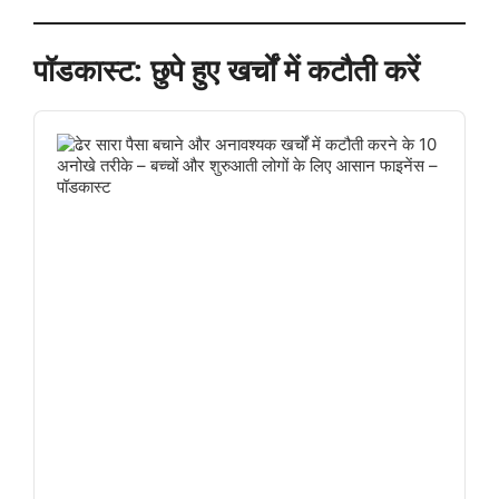
पॉडकास्ट: छुपे हुए खर्चों में कटौती करें
Audio
Player