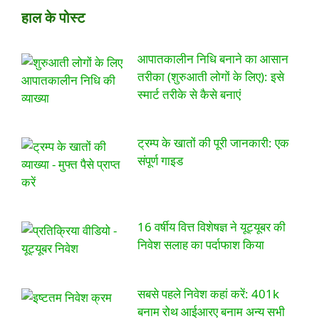
हाल के पोस्ट
आपातकालीन निधि बनाने का आसान
तरीका (शुरुआती लोगों के लिए): इसे
स्मार्ट तरीके से कैसे बनाएं
ट्रम्प के खातों की पूरी जानकारी: एक
संपूर्ण गाइड
16 वर्षीय वित्त विशेषज्ञ ने यूट्यूबर की
निवेश सलाह का पर्दाफाश किया
सबसे पहले निवेश कहां करें: 401k
बनाम रोथ आईआरए बनाम अन्य सभी