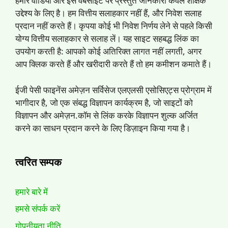
हमारे वीडियो और इस वेबसाइट पर प्रस्तुत जानकारी केवल शैक्षिक
उद्देश्य के लिए है। हम वित्तीय सलाहकार नहीं हैं, और निवेश सलाह
प्रदान नहीं करते हैं। कृपया कोई भी निवेश निर्णय लेने से पहले किसी
योग्य वित्तीय सलाहकार से सलाह लें। यह साइट सहबद्ध लिंक का
उपयोग करती है: आपको कोई अतिरिक्त लागत नहीं लगती, अगर
आप क्लिक करते हैं और खरीदारी करते हैं तो हम कमीशन कमाते हैं।
ईजी पेसी फाइनेंस अमेज़न सर्विसेज एलएलसी एसोसिएट्स प्रोग्राम में
भागीदार है, जो एक संबद्ध विज्ञापन कार्यक्रम है, जो साइटों को
विज्ञापन और अमेज़न.कॉम से लिंक करके विज्ञापन शुल्क अर्जित
करने का साधन प्रदान करने के लिए डिज़ाइन किया गया है।
त्वरित सम्पक
हमारे बारे में
हमसे संपर्क करें
गोपनीयता नीति