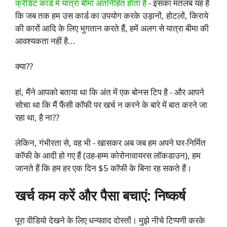
क्रेडिट कार्ड में यात्रा बीमा अंतर्निहित होता है
- इसका मतलब यह है
कि जब तक हम उस कार्ड का उपयोग करके उड़ानों, होटलों, किराये
की कारों आदि के लिए भुगतान करते हैं, हमें अलग से यात्रा बीमा की
आवश्यकता नहीं है...
क्या??
हां, मैंने आपको बताया था कि अंत में एक बोनस टिप है - और आपने
सोचा था कि मैं फैंसी कॉफी पर खर्च न करने के बारे में बात करने जा
रहा था, है ना??
लेकिन, गंभीरता से, वह भी - खासकर अब जब हम अपने घर-निर्मित
कॉफी के आदी हो गए हैं (उह-हम्म कोरोनावायरस लॉकडाउन), हम
जानते हैं कि हम हर एक दिन $5 कॉफी के बिना रह सकते हैं।
खर्च कम करें और पैसा बचाएं: निष्कर्ष
पूरा वीडियो देखने के लिए धन्यवाद दोस्तों। मुझे नीचे टिप्पणी करके