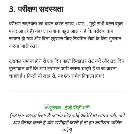
3. परीक्षण सदस्यता
परीक्षण सदस्यता का चयन करते समय, (यार... मुझे सभी चरण बहुत
पसंद आ रहे हैं) यह पता लगाना बहुत आसान है कि परीक्षण कब
समाप्त हो गया और बिना एहसास किए नियमित सेवा के लिए भुगतान
करना जारी रखा।
ट्रायल समाप्त होने से एक दिन पहले रिमाइंडर सेट करें और उस दिन
मूल्यांकन करें कि आप ट्रायल जारी रखना चाहते हैं या रद्द करना
चाहते हैं। किसी भी तरह से, यह एक सचेत विकल्प होगा!
[यह एक सहबद्ध लिंक है: आपके लिए कोई अतिरिक्त लागत नहीं, यदि
आप क्लिक करते हैं और खरीदारी करते हैं तो हम कमीशन अर्जित
करेंगे]