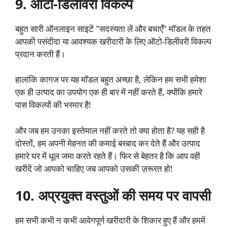
9. ऑटो-डिलीवरी विकल्प
बहुत सारी ऑनलाइन साइटें "सदस्यता लें और बचाएँ" मॉडल के तहत
आपकी पसंदीदा या आवश्यक खरीदारी के लिए ऑटो-डिलीवरी विकल्प
प्रदान करती हैं।
हालांकि कागज पर यह मॉडल बहुत अच्छा है, लेकिन हम सभी हमेशा
एक ही उत्पाद का उपयोग एक ही बार में नहीं करते हैं, क्योंकि हमारे
पास विकल्पों की भरमार है!
और जब हम उनका इस्तेमाल नहीं करते तो क्या होता है? यह सही है
दोस्तों, हम अपनी मेहनत की कमाई बरबाद कर देते हैं और उत्पाद
हमारे घर में धूल जमा करते रहते हैं। फिर से बेहतर है कि आप वही
खरीदें जो आपको चाहिए जब आपको उसकी ज़रूरत हो!
10. अप्रयुक्त वस्तुओं की समय पर वापसी
हम सभी कभी न कभी आवेगपूर्ण खरीदारी के शिकार हुए हैं और हममें