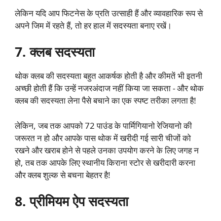
लेकिन यदि आप फिटनेस के प्रति उत्साही हैं और व्यावहारिक रूप से
अपने जिम में रहते हैं, तो हर हाल में सदस्यता बनाए रखें।
7. क्लब सदस्यता
थोक क्लब की सदस्यता बहुत आकर्षक होती है और कीमतें भी इतनी
अच्छी होती हैं कि उन्हें नजरअंदाज नहीं किया जा सकता - और थोक
क्लब की सदस्यता लेना पैसे बचाने का एक स्पष्ट तरीका लगता है!
लेकिन, जब तक आपको 72 पाउंड के पार्मिगियानो रेजियानो की
जरूरत न हो और आपके पास थोक में खरीदी गई सारी चीजों को
रखने और खराब होने से पहले उनका उपयोग करने के लिए जगह न
हो, तब तक आपके लिए स्थानीय किराना स्टोर से खरीदारी करना
और क्लब शुल्क से बचना बेहतर है!
8. प्रीमियम ऐप सदस्यता