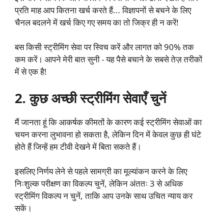
प्रति माह आप कितना खर्च करते हैं... विज्ञापनों से बचने के लिए
चैनल बदलने में खर्च किए गए समय का तो जिक्र ही न करें!
बस किसी स्ट्रीमिंग सेवा पर स्विच करें और लागत को 90% तक
कम करें। आपने मेरी बात सुनी - यह पैसे बचाने के सबसे तेज़ तरीकों
में से एक है!
2. कुछ अच्छी स्ट्रीमिंग सेवाएँ चुनें
मैं जानता हूं कि आकर्षक कीमतों के कारण कई स्ट्रीमिंग सेवाओं का
चयन करना लुभावना हो सकता है, लेकिन दिन में केवल कुछ ही घंटे
होते हैं जिन्हें हम टीवी देखने में बिता सकते हैं।
इसलिए निर्णय लेने से पहले सामग्री का मूल्यांकन करने के लिए
निःशुल्क परीक्षण का विकल्प चुनें, लेकिन अंततः 3 से अधिक
स्ट्रीमिंग विकल्प न चुनें, ताकि आप उनके साथ उचित न्याय कर
सकें।