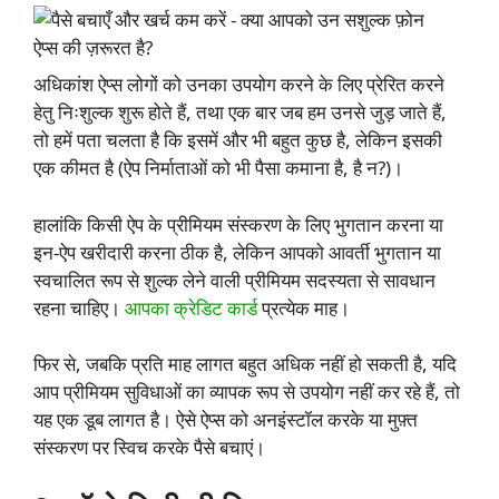
अधिकांश ऐप्स लोगों को उनका उपयोग करने के लिए प्रेरित करने
हेतु निःशुल्क शुरू होते हैं, तथा एक बार जब हम उनसे जुड़ जाते हैं,
तो हमें पता चलता है कि इसमें और भी बहुत कुछ है, लेकिन इसकी
एक कीमत है (ऐप निर्माताओं को भी पैसा कमाना है, है न?)।
हालांकि किसी ऐप के प्रीमियम संस्करण के लिए भुगतान करना या
इन-ऐप खरीदारी करना ठीक है, लेकिन आपको आवर्ती भुगतान या
स्वचालित रूप से शुल्क लेने वाली प्रीमियम सदस्यता से सावधान
रहना चाहिए।
आपका क्रेडिट कार्ड
प्रत्येक माह।
फिर से, जबकि प्रति माह लागत बहुत अधिक नहीं हो सकती है, यदि
आप प्रीमियम सुविधाओं का व्यापक रूप से उपयोग नहीं कर रहे हैं, तो
यह एक डूब लागत है। ऐसे ऐप्स को अनइंस्टॉल करके या मुफ़्त
संस्करण पर स्विच करके पैसे बचाएं।