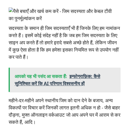
सदस्यता के समान ही जिम सदस्यताएँ भी हैं जिनके लिए हम नामांकन
करते हैं। इसमें कोई संदेह नहीं है कि जब हम जिम सदस्यता के लिए
साइन अप करते हैं तो हमारे इरादे सबसे अच्छे होते हैं, लेकिन जीवन
में कुछ ऐसा होता है कि हम हमेशा इसका नियमित रूप से उपयोग नहीं
कर पाते हैं।
आपको यह भी पसंद आ सकता हैं:
इन्फोग्राफ़िक: कैसे
सुनिश्चित करें कि AI परिणाम विश्वसनीय हों
महीने-दर-महीने अपने स्थानीय जिम को दान देने के बजाय, अन्य
विकल्पों पर विचार करें जिनकी लागत इतनी अधिक न हो - जैसे बाहर
दौड़ना, मुफ्त ऑनलाइन वर्कआउट जो आप अपने घर में आराम से कर
सकते हैं, आदि।