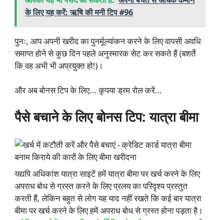
के लिए यह करें: ऋषि की मनी टिप #96
पुनः, आप अपनी खरीद का पुनर्मूल्यांकन करने के लिए वापसी अवधि
समाप्त होने से कुछ दिन पहले अनुस्मारक सेट कर सकते हैं (बशर्ते
कि वह अभी भी अप्रयुक्त हो!)।
और अब बोनस टिप के लिए... कृपया ड्रम रोल करें...
पैसे बचाने के लिए बोनस टिप: यात्रा बीमा
यद्यपि अधिकांश यात्रा साइटें हमें यात्रा बीमा पर खर्च करने के लिए
अपराध बोध से ग्रस्त करने के लिए प्रलय का परिदृश्य प्रस्तुत
करती हैं, लेकिन बहुत से लोग यह याद नहीं रखते कि कई बार यात्रा
बीमा पर खर्च करने के लिए हमें अपराध बोध से ग्रस्त होना पड़ता है।