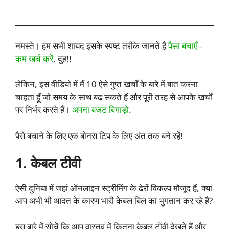
नमस्ते। हम सभी शायद इसके स्पष्ट तरीके जानते हैं
पैसा बचाएँ -
कम खर्च करें
, दुह!!
लेकिन, इस वीडियो में मैं 10 ऐसे गुप्त खर्चों के बारे में बात करना
चाहता हूँ जो समय के साथ बढ़ सकते हैं और पूरी तरह से आपके खर्चों
पर निर्भर करते हैं।
अपना बजट बिगाड़ो
.
पैसे बचाने के लिए एक बोनस टिप के लिए अंत तक बने रहें!
1. केबल टीवी
ऐसी दुनिया में जहां ऑनलाइन स्ट्रीमिंग के ढेरों विकल्प मौजूद हैं, क्या
आप अभी भी आदत के कारण भारी केबल बिल का भुगतान कर रहे हैं?
इस बारे में सोचें कि आप वास्तव में कितना केबल टीवी देखते हैं और