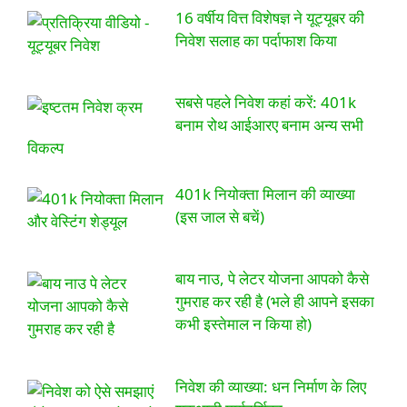
16 वर्षीय वित्त विशेषज्ञ ने यूट्यूबर की
निवेश सलाह का पर्दाफाश किया
सबसे पहले निवेश कहां करें: 401k
बनाम रोथ आईआरए बनाम अन्य सभी
विकल्प
401k नियोक्ता मिलान की व्याख्या
(इस जाल से बचें)
बाय नाउ, पे लेटर योजना आपको कैसे
गुमराह कर रही है (भले ही आपने इसका
कभी इस्तेमाल न किया हो)
निवेश की व्याख्या: धन निर्माण के लिए