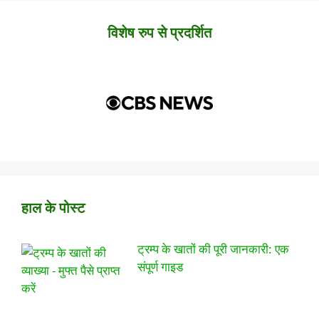
विशेष रुप से प्रदर्शित
हाल के पोस्ट
ट्रम्प के खातों की पूरी जानकारी: एक
संपूर्ण गाइड