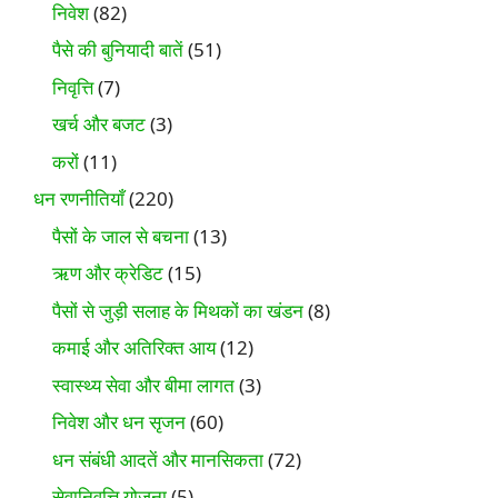
निवेश
(82)
पैसे की बुनियादी बातें
(51)
निवृत्ति
(7)
खर्च और बजट
(3)
करों
(11)
धन रणनीतियाँ
(220)
पैसों के जाल से बचना
(13)
ऋण और क्रेडिट
(15)
पैसों से जुड़ी सलाह के मिथकों का खंडन
(8)
कमाई और अतिरिक्त आय
(12)
स्वास्थ्य सेवा और बीमा लागत
(3)
निवेश और धन सृजन
(60)
धन संबंधी आदतें और मानसिकता
(72)
सेवानिवृत्ति योजना
(5)