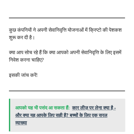
कुछ कंपनियों ने अपनी सेवानिवृत्ति योजनाओं में क्रिप्टो की पेशकश
शुरू कर दी है।
क्या आप सोच रहे हैं कि क्या आपको अपनी सेवानिवृत्ति के लिए इसमें
निवेश करना चाहिए?
इसकी जांच करें!
आपको यह भी पसंद आ सकता हैं:
कार लीज़ पर लेना क्या है -
और क्या यह आपके लिए सही है? बच्चों के लिए एक सरल
व्याख्या