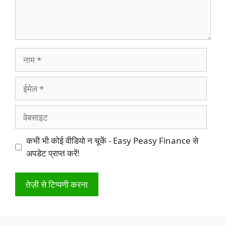
नाम
ईमेल
वेबसाइट
कभी भी कोई वीडियो न चूकें - Easy Peasy Finance से
अपडेट प्राप्त करें!