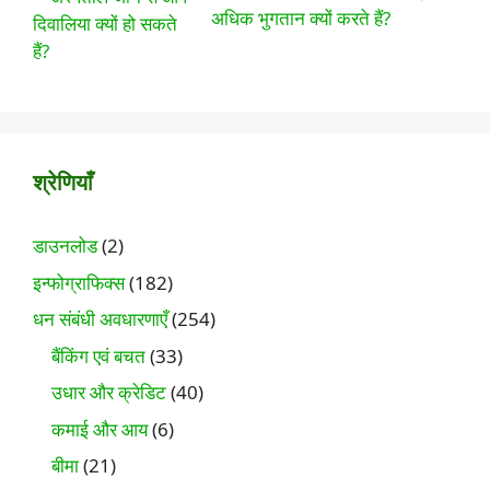
अधिक भुगतान क्यों करते हैं?
श्रेणियाँ
डाउनलोड
(2)
इन्फोग्राफिक्स
(182)
धन संबंधी अवधारणाएँ
(254)
बैंकिंग एवं बचत
(33)
उधार और क्रेडिट
(40)
कमाई और आय
(6)
बीमा
(21)