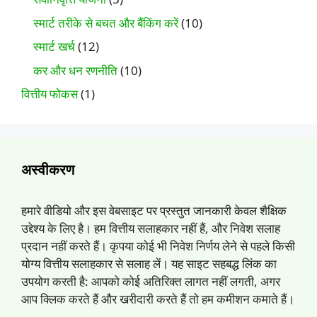
स्मार्ट तरीके से बचत और बैंकिंग करें
(10)
स्मार्ट खर्च
(12)
कर और धन रणनीति
(10)
वित्तीय फोकस
(1)
अस्वीकरण
हमारे वीडियो और इस वेबसाइट पर प्रस्तुत जानकारी केवल शैक्षिक
उद्देश्य के लिए है। हम वित्तीय सलाहकार नहीं हैं, और निवेश सलाह
प्रदान नहीं करते हैं। कृपया कोई भी निवेश निर्णय लेने से पहले किसी
योग्य वित्तीय सलाहकार से सलाह लें। यह साइट सहबद्ध लिंक का
उपयोग करती है: आपको कोई अतिरिक्त लागत नहीं लगती, अगर
आप क्लिक करते हैं और खरीदारी करते हैं तो हम कमीशन कमाते हैं।