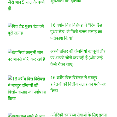
शुरुआती मार्गदर्शिका
16 वर्षीय वित्त विशेषज्ञ ने "रिच डैड
पुअर डैड" से मिली गलत सलाह का
पर्दाफाश किया“
अरबों डॉलर की कंपनियां कानूनी तौर
पर आपसे चोरी कर रही हैं (और उन्हें
कैसे रोका जाए)
16 वर्षीय वित्त विशेषज्ञ ने मशहूर
हस्तियों की वित्तीय सलाह का पर्दाफाश
किया
अमेरिकी स्वास्थ्य सेवाओं के लिए इतना