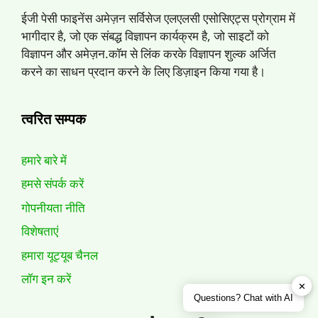
ईजी पेसी फाइनेंस अमेज़न सर्विसेज एलएलसी एसोसिएट्स प्रोग्राम में
भागीदार है, जो एक संबद्ध विज्ञापन कार्यक्रम है, जो साइटों को
विज्ञापन और अमेज़न.कॉम से लिंक करके विज्ञापन शुल्क अर्जित
करने का साधन प्रदान करने के लिए डिज़ाइन किया गया है।
त्वरित सम्पक
हमारे बारे में
हमसे संपर्क करें
गोपनीयता नीति
विशेषताएं
हमारा यूट्यूब चैनल
लॉग इन करें
✕
Questions? Chat with AI