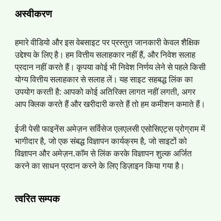
अस्वीकरण
हमारे वीडियो और इस वेबसाइट पर प्रस्तुत जानकारी केवल शैक्षिक
उद्देश्य के लिए है। हम वित्तीय सलाहकार नहीं हैं, और निवेश सलाह
प्रदान नहीं करते हैं। कृपया कोई भी निवेश निर्णय लेने से पहले किसी
योग्य वित्तीय सलाहकार से सलाह लें। यह साइट सहबद्ध लिंक का
उपयोग करती है: आपको कोई अतिरिक्त लागत नहीं लगती, अगर
आप क्लिक करते हैं और खरीदारी करते हैं तो हम कमीशन कमाते हैं।
ईजी पेसी फाइनेंस अमेज़न सर्विसेज एलएलसी एसोसिएट्स प्रोग्राम में
भागीदार है, जो एक संबद्ध विज्ञापन कार्यक्रम है, जो साइटों को
विज्ञापन और अमेज़न.कॉम से लिंक करके विज्ञापन शुल्क अर्जित
करने का साधन प्रदान करने के लिए डिज़ाइन किया गया है।
त्वरित सम्पक