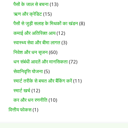
पैसों के जाल से बचना
(13)
ऋण और क्रेडिट
(15)
पैसों से जुड़ी सलाह के मिथकों का खंडन
(8)
कमाई और अतिरिक्त आय
(12)
स्वास्थ्य सेवा और बीमा लागत
(3)
निवेश और धन सृजन
(60)
धन संबंधी आदतें और मानसिकता
(72)
सेवानिवृत्ति योजना
(5)
स्मार्ट तरीके से बचत और बैंकिंग करें
(11)
स्मार्ट खर्च
(12)
कर और धन रणनीति
(10)
वित्तीय फोकस
(1)