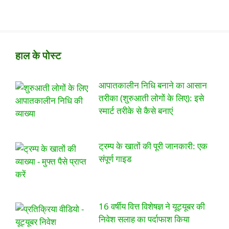
हाल के पोस्ट
आपातकालीन निधि बनाने का आसान
तरीका (शुरुआती लोगों के लिए): इसे
स्मार्ट तरीके से कैसे बनाएं
ट्रम्प के खातों की पूरी जानकारी: एक
संपूर्ण गाइड
16 वर्षीय वित्त विशेषज्ञ ने यूट्यूबर की
निवेश सलाह का पर्दाफाश किया