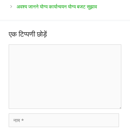
अवश्य जानने योग्य कार्यान्वयन योग्य बजट सुझाव
एक टिप्पणी छोड़ें
टिप्पणी
नाम