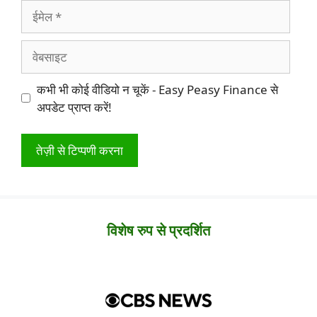
ईमेल
वेबसाइट
कभी भी कोई वीडियो न चूकें - Easy Peasy Finance से
अपडेट प्राप्त करें!
विशेष रुप से प्रदर्शित