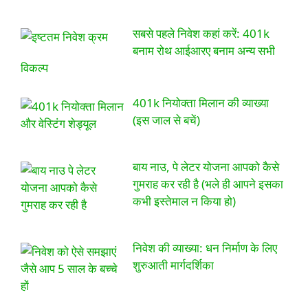
सबसे पहले निवेश कहां करें: 401k
बनाम रोथ आईआरए बनाम अन्य सभी
विकल्प
401k नियोक्ता मिलान की व्याख्या
(इस जाल से बचें)
बाय नाउ, पे लेटर योजना आपको कैसे
गुमराह कर रही है (भले ही आपने इसका
कभी इस्तेमाल न किया हो)
निवेश की व्याख्या: धन निर्माण के लिए
शुरुआती मार्गदर्शिका