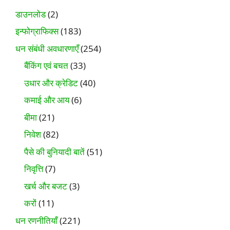
डाउनलोड
(2)
इन्फोग्राफिक्स
(183)
धन संबंधी अवधारणाएँ
(254)
बैंकिंग एवं बचत
(33)
उधार और क्रेडिट
(40)
कमाई और आय
(6)
बीमा
(21)
निवेश
(82)
पैसे की बुनियादी बातें
(51)
निवृत्ति
(7)
खर्च और बजट
(3)
करों
(11)
धन रणनीतियाँ
(221)