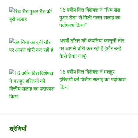
16 वर्षीय वित्त विशेषज्ञ ने "रिच डैड
पुअर डैड" से मिली गलत सलाह का
पर्दाफाश किया“
अरबों डॉलर की कंपनियां कानूनी तौर
पर आपसे चोरी कर रही हैं (और उन्हें
कैसे रोका जाए)
16 वर्षीय वित्त विशेषज्ञ ने मशहूर
हस्तियों की वित्तीय सलाह का पर्दाफाश
किया
श्रेणियाँ