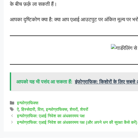
के बीच फ़र्क़ ला सकती हैं।
आपका दृष्टिकोण क्या है: क्या आप एआई आउटपुट पर अंकित मूल्य पर भरोसा 
आपको यह भी पसंद आ सकता हैं:
इंफोग्राफिक: किशोरों के लिए सबसे अच
श्रेणियाँ
इन्फोग्राफिक्स
टैग
ऐ
,
हिस्सेदारी
,
वित्त
,
इन्फोग्राफिक्स
,
शेयरों
,
शेयरों
इन्फोग्राफिक: एआई निवेश का अंधकारमय पक्ष
इन्फोग्राफिक: एआई निवेश का अंधकारमय पक्ष (और अपने धन की सुरक्षा कैसे करें)