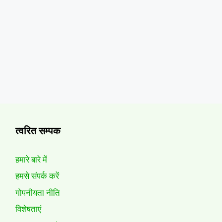
त्वरित सम्पक
हमारे बारे में
हमसे संपर्क करें
गोपनीयता नीति
विशेषताएं