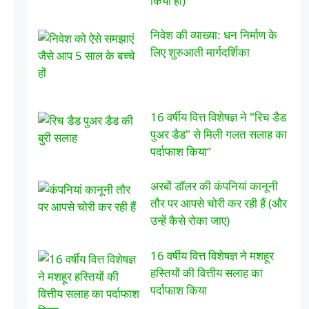
किया हो)
निवेश की व्याख्या: धन निर्माण के
लिए शुरुआती मार्गदर्शिका
16 वर्षीय वित्त विशेषज्ञ ने "रिच डैड
पुअर डैड" से मिली गलत सलाह का
पर्दाफाश किया“
अरबों डॉलर की कंपनियां कानूनी
तौर पर आपसे चोरी कर रही हैं (और
उन्हें कैसे रोका जाए)
16 वर्षीय वित्त विशेषज्ञ ने मशहूर
हस्तियों की वित्तीय सलाह का
पर्दाफाश किया