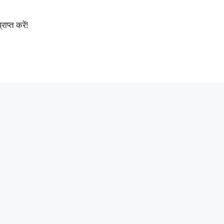
प्त करें!