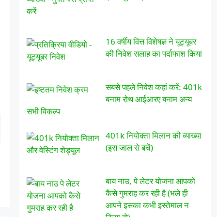
16 वर्षीय वित्त विशेषज्ञ ने यूट्यूबर
की निवेश सलाह का पर्दाफाश किया
सबसे पहले निवेश कहां करें: 401k
बनाम रोथ आईआरए बनाम अन्य
सभी विकल्प
401k नियोक्ता मिलान की व्याख्या
(इस जाल से बचें)
बाय नाउ, पे लेटर योजना आपको
कैसे गुमराह कर रही है (भले ही
आपने इसका कभी इस्तेमाल न