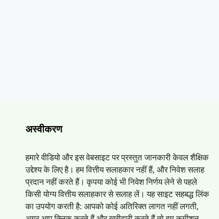
अस्वीकरण
हमारे वीडियो और इस वेबसाइट पर प्रस्तुत जानकारी केवल शैक्षिक
उद्देश्य के लिए है। हम वित्तीय सलाहकार नहीं हैं, और निवेश सलाह
प्रदान नहीं करते हैं। कृपया कोई भी निवेश निर्णय लेने से पहले
किसी योग्य वित्तीय सलाहकार से सलाह लें। यह साइट सहबद्ध लिंक
का उपयोग करती है: आपको कोई अतिरिक्त लागत नहीं लगती,
अगर आप क्लिक करते हैं और खरीदारी करते हैं तो हम कमीशन