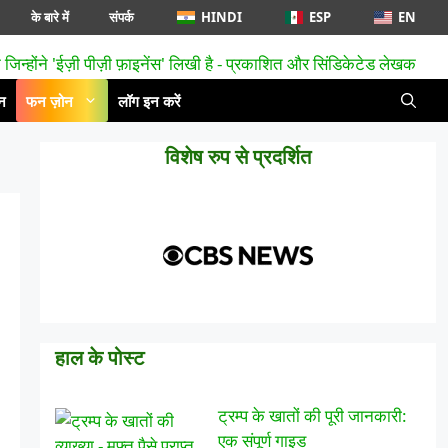
के बारे में
संपर्क
HINDI
ESP
EN
न
फन ज़ोन
लॉग इन करें
विशेष रुप से प्रदर्शित
हाल के पोस्ट
ट्रम्प के खातों की पूरी जानकारी:
एक संपूर्ण गाइड