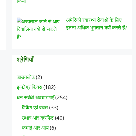
अमेरिकी स्वास्थ्य सेवाओं के लिए
इतना अधिक भुगतान क्यों करते हैं?
श्रेणियाँ
डाउनलोड
(2)
इन्फोग्राफिक्स
(182)
धन संबंधी अवधारणाएँ
(254)
बैंकिंग एवं बचत
(33)
उधार और क्रेडिट
(40)
कमाई और आय
(6)