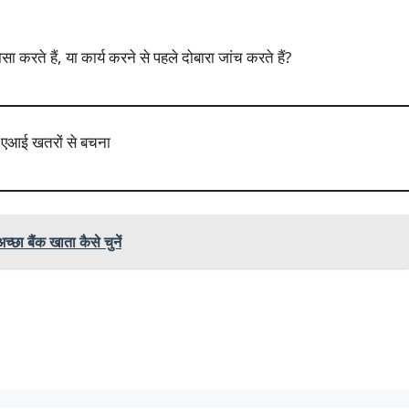
करते हैं, या कार्य करने से पहले दोबारा जांच करते हैं?
्छा बैंक खाता कैसे चुनें