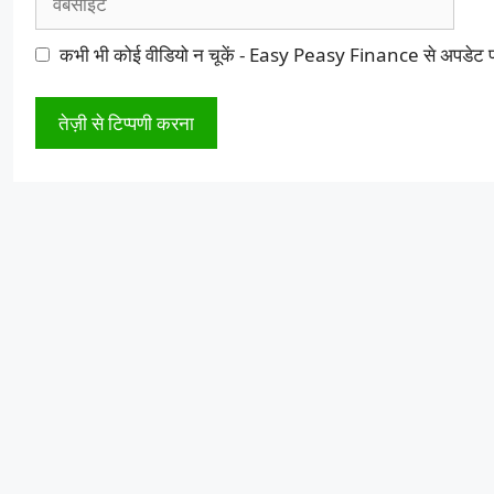
कभी भी कोई वीडियो न चूकें - Easy Peasy Finance से अपडेट प्रा