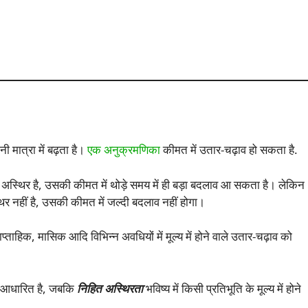
 मात्रा में बढ़ता है।
एक अनुक्रमणिका
कीमत में उतार-चढ़ाव हो सकता है.
 अस्थिर है, उसकी कीमत में थोड़े समय में ही बड़ा बदलाव आ सकता है। लेकिन
िर नहीं है, उसकी कीमत में जल्दी बदलाव नहीं होगा।
्ताहिक, मासिक आदि विभिन्न अवधियों में मूल्य में होने वाले उतार-चढ़ाव को
र आधारित है, जबकि
निहित अस्थिरता
भविष्य में किसी प्रतिभूति के मूल्य में होने