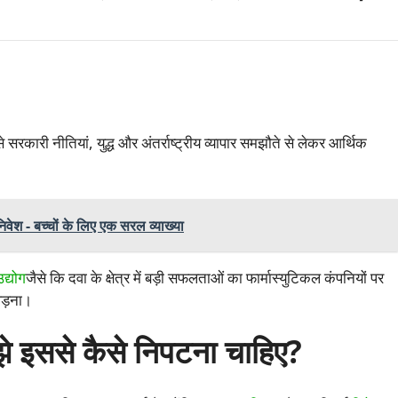
कारी नीतियां, युद्ध और अंतर्राष्ट्रीय व्यापार समझौते से लेकर आर्थिक
िवेश - बच्चों के लिए एक सरल व्याख्या
 उद्योग
जैसे कि दवा के क्षेत्र में बड़ी सफलताओं का फार्मास्युटिकल कंपनियों पर
पड़ना।
मुझे इससे कैसे निपटना चाहिए?