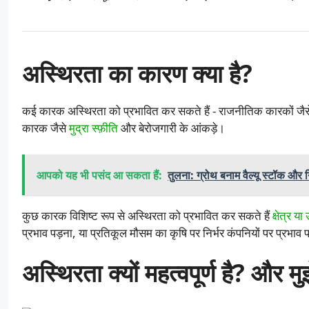
अस्थिरता का कारण क्या है?
कई कारक अस्थिरता को प्रभावित कर सकते हैं - राजनीतिक कारकों जैसे सर
कारक जैसे
मुद्रा स्फ़ीति
और बेरोजगारी के आंकड़े।
आपको यह भी पसंद आ सकता हैं:
तुलना: ग्रोथ बनाम वैल्यू स्टॉक और न
कुछ कारक विशिष्ट रूप से अस्थिरता को प्रभावित कर सकते हैं
क्षेत्र या
प्रभाव पड़ना, या प्रतिकूल मौसम का कृषि पर निर्भर कंपनियों पर प्रभाव 
अस्थिरता क्यों महत्वपूर्ण है? और 