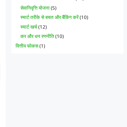
सेवानिवृत्ति योजना
(5)
स्मार्ट तरीके से बचत और बैंकिंग करें
(10)
स्मार्ट खर्च
(12)
कर और धन रणनीति
(10)
वित्तीय फोकस
(1)