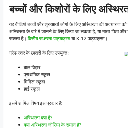
बच्चों और किशोरों के लिए अस्थिर
यह वीडियो बच्चों और शुरुआती लोगों के लिए अस्थिरता की अवधारणा को सर
अस्थिरता के बारे में जानने के लिए किया जा सकता है, या माता-पिता और शिक
सकता है।
वित्तीय साक्षरता पाठ्यक्रम
या K-12 पाठ्यक्रम।
ग्रेड स्तर के छात्रों के लिए उपयुक्त:
बाल विहार
प्राथमिक स्कूल
मिडिल स्कूल
हाई स्कूल
इसमें शामिल विषय इस प्रकार हैं:
अस्थिरता क्या है?
क्या अस्थिरता जोखिम के समान है?