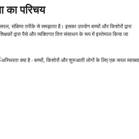
ता का परिचय
ल, संक्षिप्त तरीके से समझाता है। इसका उपयोग बच्चों और किशोरों द्वारा
्षकों द्वारा पैसे और व्यक्तिगत वित्त संसाधन के रूप में इस्तेमाल किया जा