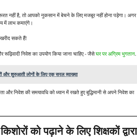
रत नहीं है, तो आपको नुकसान में बेचने के लिए मजबूर नहीं होना पड़ेगा। अगर
 में लाभ कमाएंगे।
खरीद सकते हैं!
र रूढ़िवादी निवेश का उपयोग किया जाना चाहिए - जैसे
घर पर अग्रिम भुगतान
.
ोरों और शुरुआती लोगों के लिए एक सरल व्याख्या
ा और निवेश की समयावधि को ध्यान में रखते हुए बुद्धिमानी से अपने निवेश का
शोरों को पढ़ाने के लिए शिक्षकों द्वारा