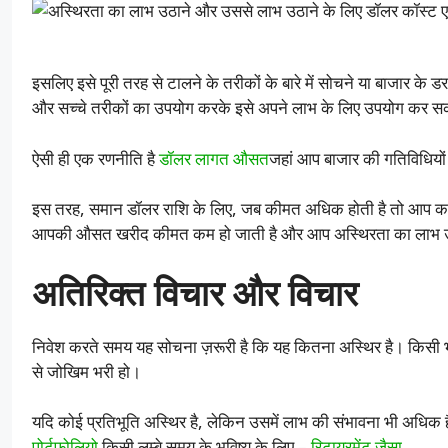
इसलिए इसे पूरी तरह से टालने के तरीकों के बारे में सोचने या बाजार क
और सच्चे तरीकों का उपयोग करके इसे अपने लाभ के लिए उपयोग कर सक
ऐसी ही एक रणनीति है
डॉलर लागत औसत
जहां आप बाजार की गतिविधियों
इस तरह, समान डॉलर राशि के लिए, जब कीमत अधिक होती है तो आप कम 
आपकी औसत खरीद कीमत कम हो जाती है और आप अस्थिरता का लाभ उठ
अतिरिक्त विचार और विचार
निवेश करते समय यह सोचना ज़रूरी है कि यह कितना अस्थिर है। किसी 
से जोखिम भरी हो।
यदि कोई प्रतिभूति अस्थिर है, लेकिन उसमें लाभ की संभावना भी अधिक
पोर्टफोलियो
किसी लम्बे समय के भविष्य के लिए –
रिटायरमेंट जैसा
.