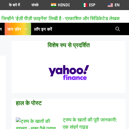
के बारे में
संपर्क
HINDI
ESP
EN
न
फन ज़ोन
लॉग इन करें
विशेष रुप से प्रदर्शित
हाल के पोस्ट
ट्रम्प के खातों की पूरी जानकारी:
एक संपूर्ण गाइड