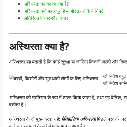
अस्थिरता का कारण क्या है?
अस्थिरता क्यों महत्वपूर्ण है – और इससे कैसे निपटें
अतिरिक्त विचार और विचार
अस्थिरता क्या है?
अस्थिरता यह बताती है कि कोई सुरक्षा या जोखिम कितनी जल्दी और कितनी
जो निवेश बहुत
जो निवेश अस्थ
अस्थिरता को प्रतिशत के रूप में व्यक्त किया जाता है, तथा यह दैनिक, साप
दर्शाता है।
अस्थिरता के दो मुख्य प्रकार हैं:
ऐतिहासिक अस्थिरता
पिछले प्रदर्शन प
वाले उतार-चढ़ाव के बारे में पूर्वानुमान लगाता है।