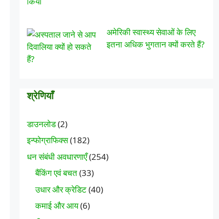
अमेरिकी स्वास्थ्य सेवाओं के लिए
इतना अधिक भुगतान क्यों करते हैं?
श्रेणियाँ
डाउनलोड
(2)
इन्फोग्राफिक्स
(182)
धन संबंधी अवधारणाएँ
(254)
बैंकिंग एवं बचत
(33)
उधार और क्रेडिट
(40)
कमाई और आय
(6)