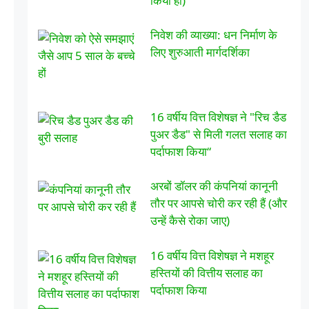
किया हो)
निवेश की व्याख्या: धन निर्माण के
लिए शुरुआती मार्गदर्शिका
16 वर्षीय वित्त विशेषज्ञ ने "रिच डैड
पुअर डैड" से मिली गलत सलाह का
पर्दाफाश किया“
अरबों डॉलर की कंपनियां कानूनी
तौर पर आपसे चोरी कर रही हैं (और
उन्हें कैसे रोका जाए)
16 वर्षीय वित्त विशेषज्ञ ने मशहूर
हस्तियों की वित्तीय सलाह का
पर्दाफाश किया