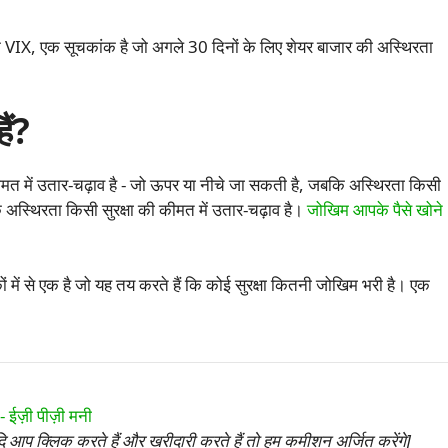
ांक VIX, एक सूचकांक है जो अगले 30 दिनों के लिए शेयर बाजार की अस्थिरता
ैं?
मत में उतार-चढ़ाव है - जो ऊपर या नीचे जा सकती है, जबकि अस्थिरता किसी
ि अस्थिरता किसी सुरक्षा की कीमत में उतार-चढ़ाव है।
जोखिम आपके पैसे खोने
 में से एक है जो यह तय करते हैं कि कोई सुरक्षा कितनी जोखिम भरी है। एक
 आप क्लिक करते हैं और खरीदारी करते हैं तो हम कमीशन अर्जित करेंगे]