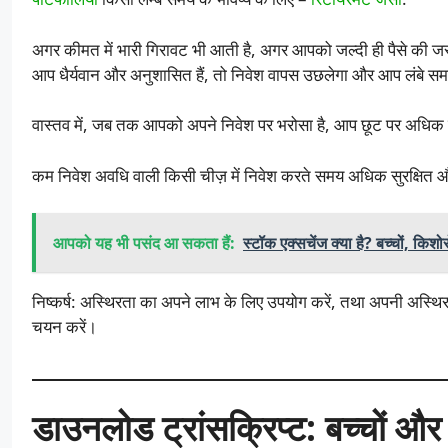
अगर कीमत में भारी गिरावट भी आती है, अगर आपको जल्दी ही पैसे की जरू
आप धैर्यवान और अनुशासित हैं, तो निवेश वापस उछलेगा और आप लंबे समय
वास्तव में, जब तक आपको अपने निवेश पर भरोसा है, आप छूट पर अधिक 
कम निवेश अवधि वाली किसी चीज़ में निवेश करते समय अधिक सुरक्षित औ
आपको यह भी पसंद आ सकता हैं:
स्टॉक एक्सचेंज क्या है? बच्चों, किश
निष्कर्ष: अस्थिरता का अपने लाभ के लिए उपयोग करें, तथा अपनी अस्थिरत
चयन करें।
डाउनलोड ट्रांसक्रिप्ट: बच्चों और कि