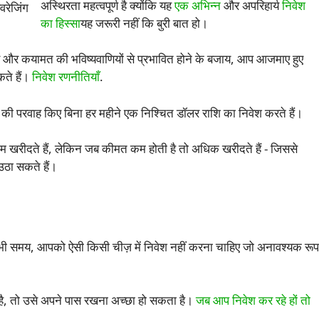
अस्थिरता महत्वपूर्ण है क्योंकि यह
एक अभिन्न
और अपरिहार्य
निवेश
का हिस्सा
यह जरूरी नहीं कि बुरी बात हो।
े डर और कयामत की भविष्यवाणियों से प्रभावित होने के बजाय, आप आजमाए हुए
ते हैं।
निवेश रणनीतियाँ
.
 की परवाह किए बिना हर महीने एक निश्चित डॉलर राशि का निवेश करते हैं।
खरीदते हैं, लेकिन जब कीमत कम होती है तो अधिक खरीदते हैं - जिससे
ा सकते हैं।
भी समय, आपको ऐसी किसी चीज़ में निवेश नहीं करना चाहिए जो अनावश्यक रूप
 है, तो उसे अपने पास रखना अच्छा हो सकता है।
जब आप निवेश कर रहे हों तो