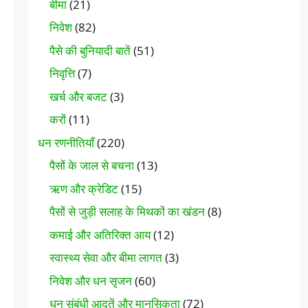
बीमा
(21)
निवेश
(82)
पैसे की बुनियादी बातें
(51)
निवृत्ति
(7)
खर्च और बजट
(3)
करों
(11)
धन रणनीतियाँ
(220)
पैसों के जाल से बचना
(13)
ऋण और क्रेडिट
(15)
पैसों से जुड़ी सलाह के मिथकों का खंडन
(8)
कमाई और अतिरिक्त आय
(12)
स्वास्थ्य सेवा और बीमा लागत
(3)
निवेश और धन सृजन
(60)
धन संबंधी आदतें और मानसिकता
(72)