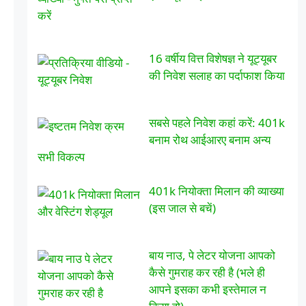
16 वर्षीय वित्त विशेषज्ञ ने यूट्यूबर
की निवेश सलाह का पर्दाफाश किया
सबसे पहले निवेश कहां करें: 401k
बनाम रोथ आईआरए बनाम अन्य
सभी विकल्प
401k नियोक्ता मिलान की व्याख्या
(इस जाल से बचें)
बाय नाउ, पे लेटर योजना आपको
कैसे गुमराह कर रही है (भले ही
आपने इसका कभी इस्तेमाल न