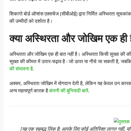
शिकागो बोर्ड ऑप्शंस एक्सचेंज (सीबीओई) द्वारा निर्मित अस्थिरता सूचक
की उम्मीदों को दर्शाता है।
क्या अस्थिरता और जोखिम एक ही ह
अस्थिरता और जोखिम एक ही बात नहीं है। अस्थिरता किसी सुरक्षा की की
सुरक्षा की कीमत में उतार-चढ़ाव है - जो ऊपर या नीचे जा सकती है, जबक
की संभावना है
.
अक्सर, अस्थिरता जोखिम में योगदान देती है, लेकिन यह केवल उन कारकों
अन्य महत्वपूर्ण कारक है
कंपनी की बुनियादी बातें
.
[यह एक सहबद्ध लिंक है: आपके लिए कोई अतिरिक्त लागत नहीं, यदि