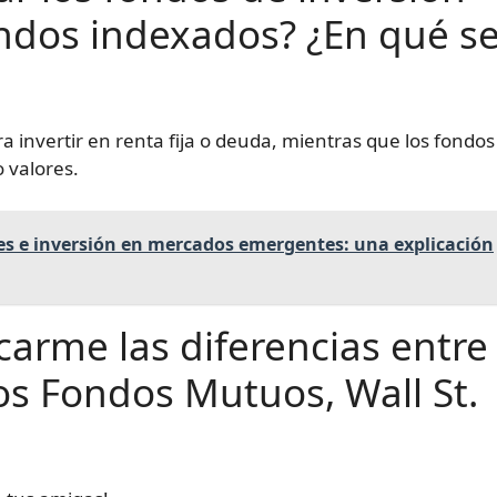
fondos indexados? ¿En qué s
invertir en renta fija o deuda, mientras que los fondos
 valores.
 e inversión en mercados emergentes: una explicación
carme las diferencias entre
os Fondos Mutuos, Wall St.