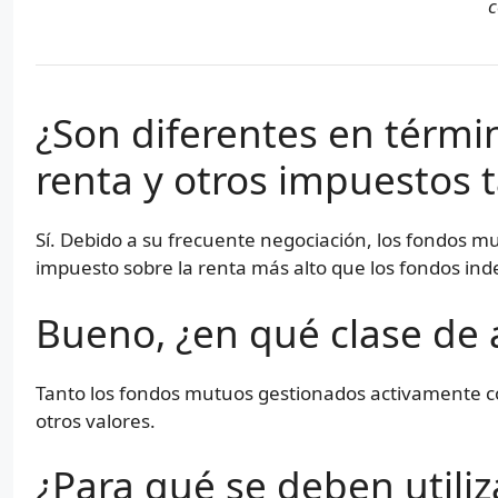
¿Son diferentes en térmi
renta y otros impuestos
Sí. Debido a su frecuente negociación, los fondos 
impuesto sobre la renta más alto que los fondos ind
Bueno, ¿en qué clase de a
Tanto los fondos mutuos gestionados activamente co
otros valores.
¿Para qué se deben utiliz