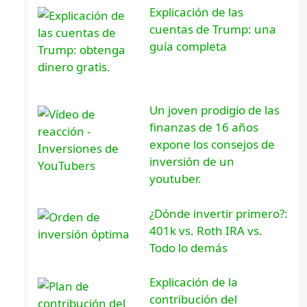
Explicación de las
cuentas de Trump: una
guía completa
Un joven prodigio de las
finanzas de 16 años
expone los consejos de
inversión de un
youtuber.
¿Dónde invertir primero?:
401k vs. Roth IRA vs.
Todo lo demás
Explicación de la
contribución del