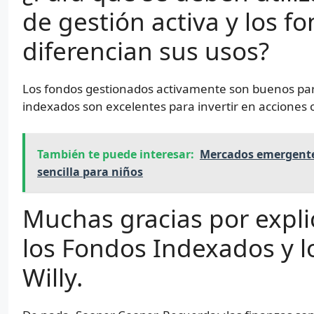
de gestión activa y los 
diferencian sus usos?
Los fondos gestionados activamente son buenos para 
indexados son excelentes para invertir en acciones o
También te puede interesar:
Mercados emergentes
sencilla para niños
Muchas gracias por expli
los Fondos Indexados y l
Willy.