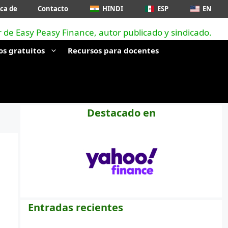
ca de
Contacto
HINDI
ESP
EN
os gratuitos
Recursos para docentes
Destacado en
Entradas recientes