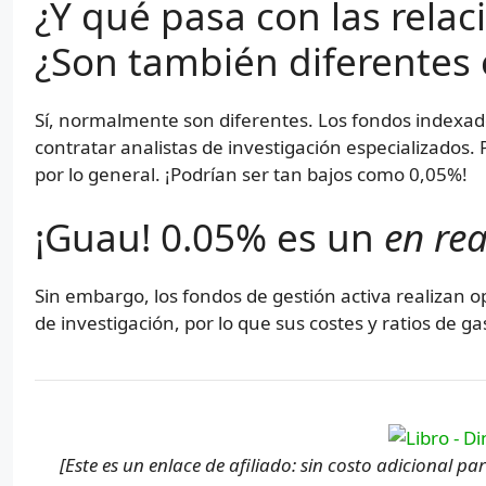
¿Y qué pasa con las relac
¿Son también diferentes 
Sí, normalmente son diferentes. Los fondos indexa
contratar analistas de investigación especializados. 
por lo general. ¡Podrían ser tan bajos como 0,05%!
¡Guau! 0.05% es un
en re
Sin embargo, los fondos de gestión activa realizan 
de investigación, por lo que sus costes y ratios de g
[Este es un enlace de afiliado: sin costo adicional p