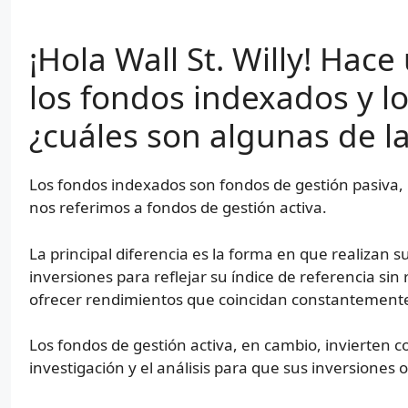
¡Hola Wall St. Willy! Hac
los fondos indexados y l
¿cuáles son algunas de la
Los fondos indexados son fondos de gestión pasiv
nos referimos a fondos de gestión activa.
La principal diferencia es la forma en que realizan 
inversiones para reflejar su índice de referencia sin 
ofrecer rendimientos que coincidan constantemente 
Los fondos de gestión activa, en cambio, invierten co
investigación y el análisis para que sus inversiones