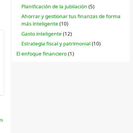
Planificación de la jubilación
(5)
Ahorrar y gestionar tus finanzas de forma
más inteligente
(10)
Gasto inteligente
(12)
Estrategia fiscal y patrimonial
(10)
El enfoque financiero
(1)
es