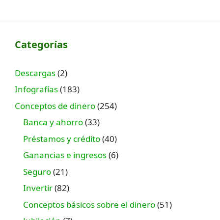
Categorías
Descargas
(2)
Infografías
(183)
Conceptos de dinero
(254)
Banca y ahorro
(33)
Préstamos y crédito
(40)
Ganancias e ingresos
(6)
Seguro
(21)
Invertir
(82)
Conceptos básicos sobre el dinero
(51)