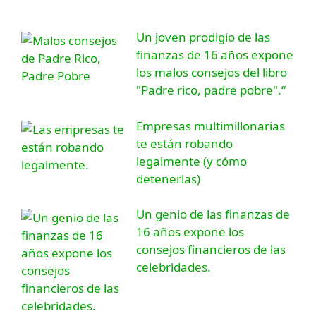
Un joven prodigio de las
finanzas de 16 años expone
los malos consejos del libro
"Padre rico, padre pobre".“
Empresas multimillonarias
te están robando
legalmente (y cómo
detenerlas)
Un genio de las finanzas de
16 años expone los
consejos financieros de las
celebridades.