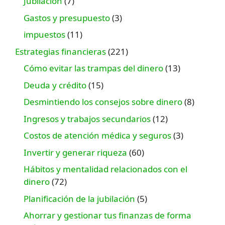
Jubilación
(7)
Gastos y presupuesto
(3)
impuestos
(11)
Estrategias financieras
(221)
Cómo evitar las trampas del dinero
(13)
Deuda y crédito
(15)
Desmintiendo los consejos sobre dinero
(8)
Ingresos y trabajos secundarios
(12)
Costos de atención médica y seguros
(3)
Invertir y generar riqueza
(60)
Hábitos y mentalidad relacionados con el
dinero
(72)
Planificación de la jubilación
(5)
Ahorrar y gestionar tus finanzas de forma