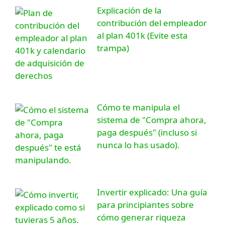
Explicación de la
contribución del empleador
al plan 401k (Evite esta
trampa)
Cómo te manipula el
sistema de "Compra ahora,
paga después" (incluso si
nunca lo has usado).
Invertir explicado: Una guía
para principiantes sobre
cómo generar riqueza