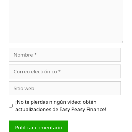
Nombre
Correo
electrónico
Sitio
web
¡No te pierdas ningún vídeo: obtén
actualizaciones de Easy Peasy Finance!