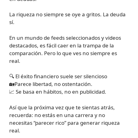
La riqueza no siempre se oye a gritos. La deuda
sí.
En un mundo de feeds seleccionados y videos
destacados, es fácil caer en la trampa de la
comparación. Pero lo que ves no siempre es
real.
🔍 El éxito financiero suele ser silencioso
🏡Parece libertad, no ostentación.
📈 Se basa en hábitos, no en publicidad.
Así que la próxima vez que te sientas atrás,
recuerda: no estás en una carrera y no
necesitas “parecer rico” para generar riqueza
real.