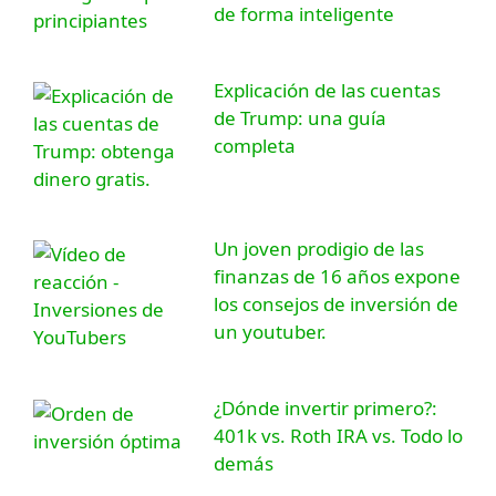
de forma inteligente
Explicación de las cuentas
de Trump: una guía
completa
Un joven prodigio de las
finanzas de 16 años expone
los consejos de inversión de
un youtuber.
¿Dónde invertir primero?:
401k vs. Roth IRA vs. Todo lo
demás