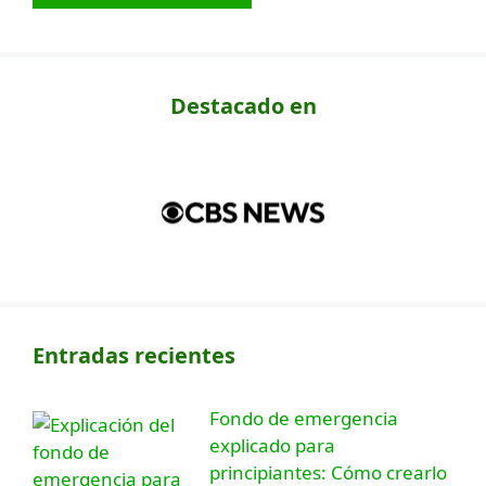
Destacado en
Entradas recientes
Fondo de emergencia
explicado para
principiantes: Cómo crearlo