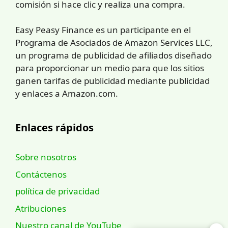
comisión si hace clic y realiza una compra.
Easy Peasy Finance es un participante en el
Programa de Asociados de Amazon Services LLC,
un programa de publicidad de afiliados diseñado
para proporcionar un medio para que los sitios
ganen tarifas de publicidad mediante publicidad
y enlaces a Amazon.com.
Enlaces rápidos
Sobre nosotros
Contáctenos
política de privacidad
Atribuciones
Nuestro canal de YouTube