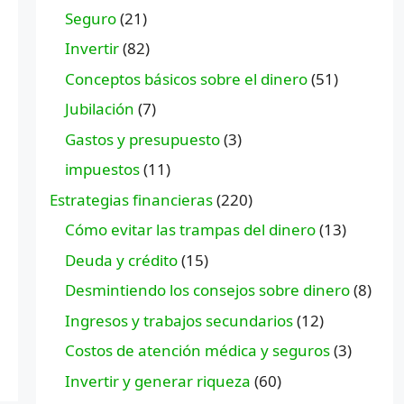
Seguro
(21)
Invertir
(82)
Conceptos básicos sobre el dinero
(51)
Jubilación
(7)
Gastos y presupuesto
(3)
impuestos
(11)
Estrategias financieras
(220)
Cómo evitar las trampas del dinero
(13)
Deuda y crédito
(15)
Desmintiendo los consejos sobre dinero
(8)
Ingresos y trabajos secundarios
(12)
Costos de atención médica y seguros
(3)
Invertir y generar riqueza
(60)