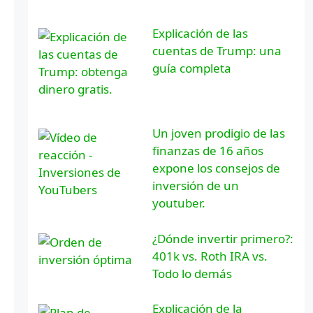
Explicación de las
cuentas de Trump: una
guía completa
Un joven prodigio de las
finanzas de 16 años
expone los consejos de
inversión de un
youtuber.
¿Dónde invertir primero?:
401k vs. Roth IRA vs.
Todo lo demás
Explicación de la