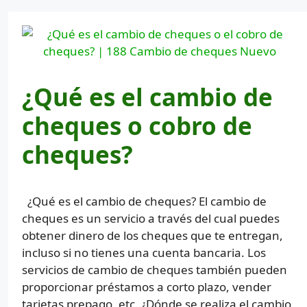
¿Qué es el cambio de
cheques o cobro de
cheques?
¿Qué es el cambio de cheques? El cambio de
cheques es un servicio a través del cual puedes
obtener dinero de los cheques que te entregan,
incluso si no tienes una cuenta bancaria. Los
servicios de cambio de cheques también pueden
proporcionar préstamos a corto plazo, vender
tarjetas prepago, etc. ¿Dónde se realiza el cambio