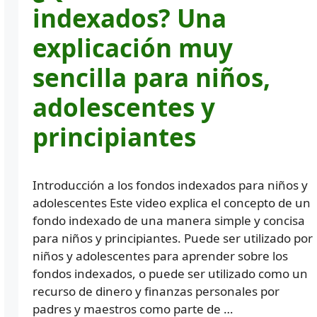
indexados? Una
explicación muy
sencilla para niños,
adolescentes y
principiantes
Introducción a los fondos indexados para niños y
adolescentes Este video explica el concepto de un
fondo indexado de una manera simple y concisa
para niños y principiantes. Puede ser utilizado por
niños y adolescentes para aprender sobre los
fondos indexados, o puede ser utilizado como un
recurso de dinero y finanzas personales por
padres y maestros como parte de …