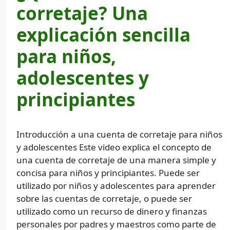
corretaje? Una
explicación sencilla
para niños,
adolescentes y
principiantes
Introducción a una cuenta de corretaje para niños
y adolescentes Este video explica el concepto de
una cuenta de corretaje de una manera simple y
concisa para niños y principiantes. Puede ser
utilizado por niños y adolescentes para aprender
sobre las cuentas de corretaje, o puede ser
utilizado como un recurso de dinero y finanzas
personales por padres y maestros como parte de