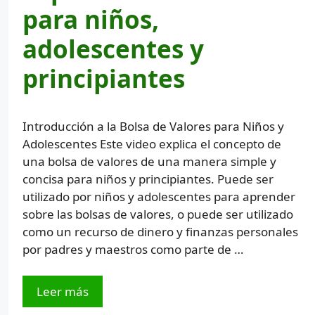
para niños,
adolescentes y
principiantes
Introducción a la Bolsa de Valores para Niños y
Adolescentes Este video explica el concepto de
una bolsa de valores de una manera simple y
concisa para niños y principiantes. Puede ser
utilizado por niños y adolescentes para aprender
sobre las bolsas de valores, o puede ser utilizado
como un recurso de dinero y finanzas personales
por padres y maestros como parte de …
Leer más