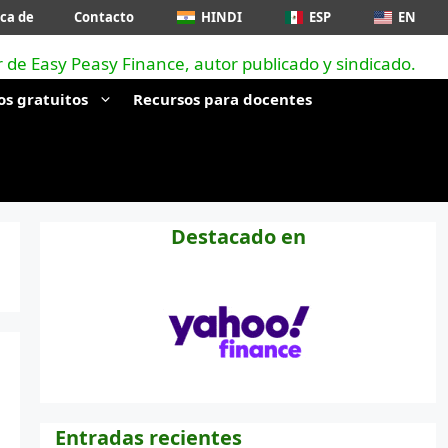
ca de
Contacto
HINDI
ESP
EN
os gratuitos
Recursos para docentes
Destacado en
Entradas recientes