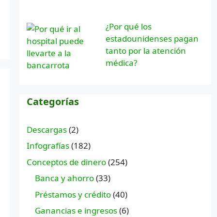
¿Por qué los
estadounidenses pagan
tanto por la atención
médica?
Categorías
Descargas
(2)
Infografías
(182)
Conceptos de dinero
(254)
Banca y ahorro
(33)
Préstamos y crédito
(40)
Ganancias e ingresos
(6)