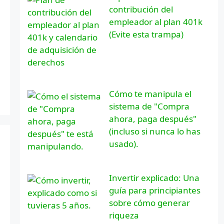
contribución del
empleador al plan 401k
(Evite esta trampa)
Cómo te manipula el
sistema de "Compra
ahora, paga después"
(incluso si nunca lo has
usado).
Invertir explicado: Una
guía para principiantes
sobre cómo generar
riqueza