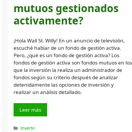
mutuos gestionados
activamente?
¡Hola Wall St. Willy! En un anuncio de televisión,
escuché hablar de un fondo de gestión activa.
Pero, ¿qué es un fondo de gestión activa? Los
fondos de gestión activa son fondos mutuos en los
que la inversión la realiza un administrador de
fondos según su criterio después de analizar
detenidamente las opciones de inversión y
realizar un análisis detallado.
Leer más
Categorías
Invertir