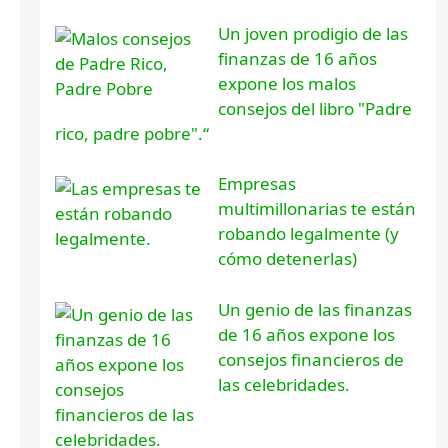
Un joven prodigio de las
finanzas de 16 años
expone los malos
consejos del libro "Padre
rico, padre pobre".“
Empresas
multimillonarias te están
robando legalmente (y
cómo detenerlas)
Un genio de las finanzas
de 16 años expone los
consejos financieros de
las celebridades.