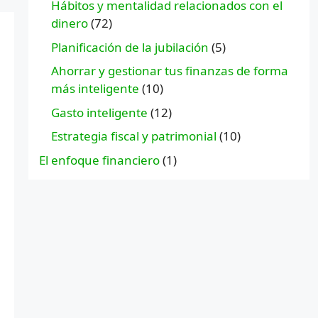
Hábitos y mentalidad relacionados con el
dinero
(72)
Planificación de la jubilación
(5)
Ahorrar y gestionar tus finanzas de forma
más inteligente
(10)
Gasto inteligente
(12)
Estrategia fiscal y patrimonial
(10)
El enfoque financiero
(1)