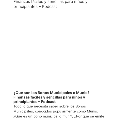
¿Qué son los Bonos Municipales o Munis?
Finanzas fáciles y sencillas para niños y
principiantes – Podcast
Todo lo que necesita saber sobre los Bonos
Municipales, conocidos popularmente como Munis:
¿Qué es un bono municipal o muni?, ¿Por qué se emite