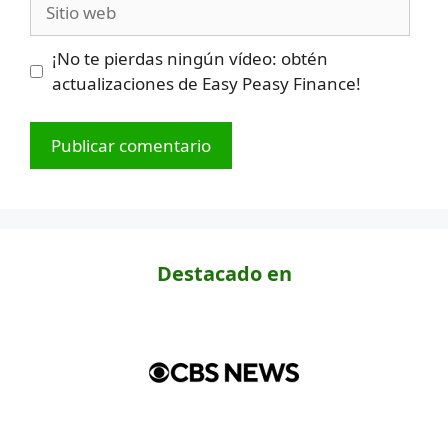
Sitio
web
¡No te pierdas ningún vídeo: obtén
actualizaciones de Easy Peasy Finance!
Destacado en