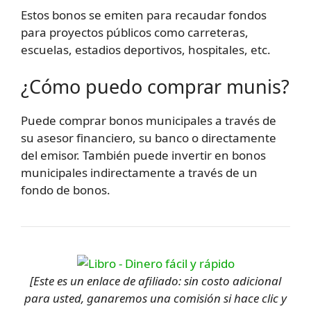
Estos bonos se emiten para recaudar fondos
para proyectos públicos como carreteras,
escuelas, estadios deportivos, hospitales, etc.
¿Cómo puedo comprar munis?
Puede comprar bonos municipales a través de
su asesor financiero, su banco o directamente
del emisor. También puede invertir en bonos
municipales indirectamente a través de un
fondo de bonos.
[Este es un enlace de afiliado: sin costo adicional
para usted, ganaremos una comisión si hace clic y