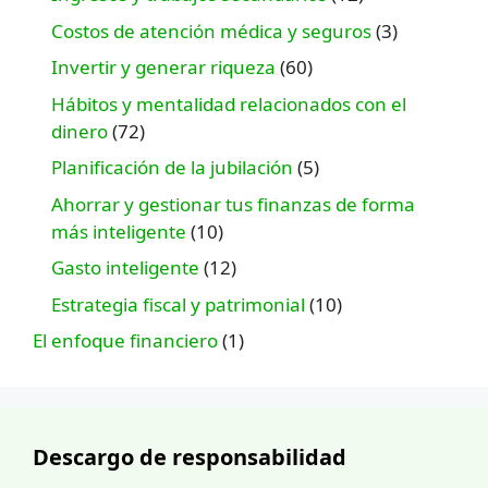
Costos de atención médica y seguros
(3)
Invertir y generar riqueza
(60)
Hábitos y mentalidad relacionados con el
dinero
(72)
Planificación de la jubilación
(5)
Ahorrar y gestionar tus finanzas de forma
más inteligente
(10)
Gasto inteligente
(12)
Estrategia fiscal y patrimonial
(10)
El enfoque financiero
(1)
Descargo de responsabilidad