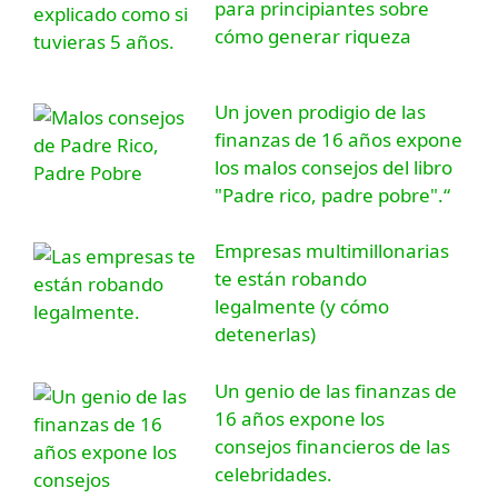
para principiantes sobre
cómo generar riqueza
Un joven prodigio de las
finanzas de 16 años expone
los malos consejos del libro
"Padre rico, padre pobre".“
Empresas multimillonarias
te están robando
legalmente (y cómo
detenerlas)
Un genio de las finanzas de
16 años expone los
consejos financieros de las
celebridades.