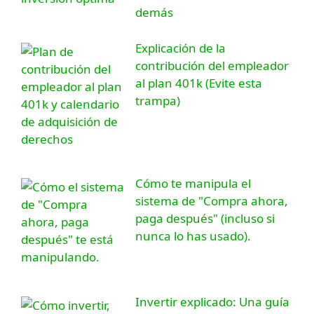
demás
Explicación de la
contribución del empleador
al plan 401k (Evite esta
trampa)
Cómo te manipula el
sistema de "Compra ahora,
paga después" (incluso si
nunca lo has usado).
Invertir explicado: Una guía