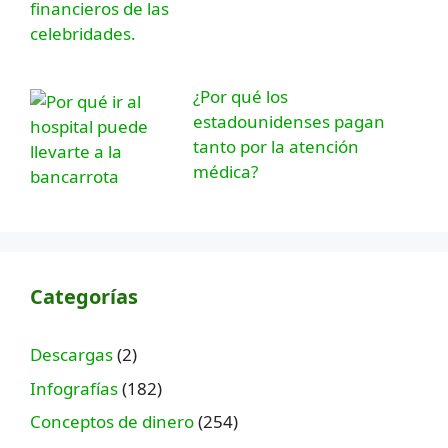
¿Por qué los
estadounidenses pagan
tanto por la atención
médica?
Categorías
Descargas
(2)
Infografías
(182)
Conceptos de dinero
(254)