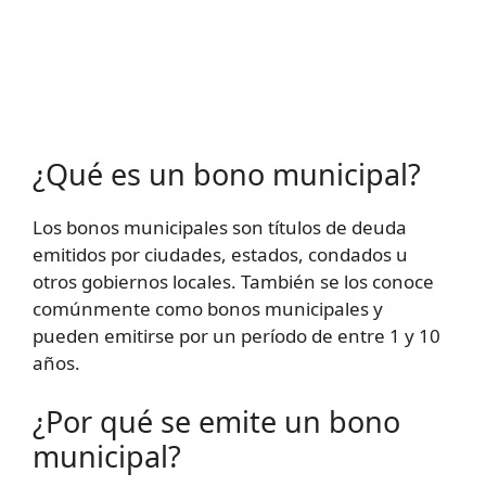
¿Qué es un bono municipal?
Los bonos municipales son títulos de deuda
emitidos por ciudades, estados, condados u
otros gobiernos locales. También se los conoce
comúnmente como bonos municipales y
pueden emitirse por un período de entre 1 y 10
años.
¿Por qué se emite un bono
municipal?