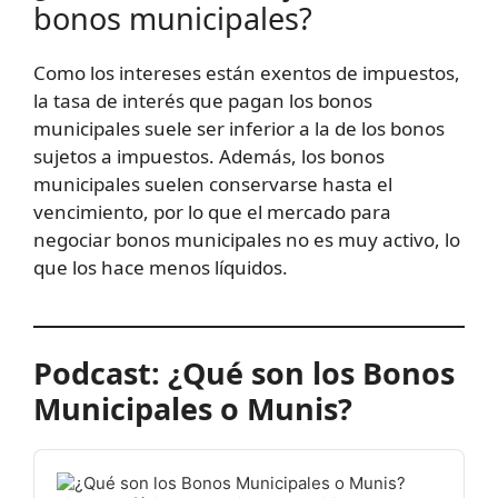
bonos municipales?
Como los intereses están exentos de impuestos,
la tasa de interés que pagan los bonos
municipales suele ser inferior a la de los bonos
sujetos a impuestos. Además, los bonos
municipales suelen conservarse hasta el
vencimiento, por lo que el mercado para
negociar bonos municipales no es muy activo, lo
que los hace menos líquidos.
Podcast: ¿Qué son los Bonos
Municipales o Munis?
Audio
Player