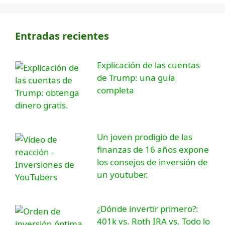
Entradas recientes
Explicación de las cuentas
de Trump: una guía
completa
Un joven prodigio de las
finanzas de 16 años expone
los consejos de inversión de
un youtuber.
¿Dónde invertir primero?:
401k vs. Roth IRA vs. Todo lo