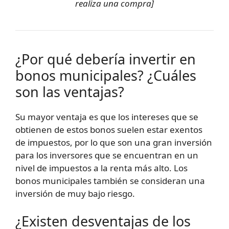
realiza una compra]
¿Por qué debería invertir en
bonos municipales? ¿Cuáles
son las ventajas?
Su mayor ventaja es que los intereses que se
obtienen de estos bonos suelen estar exentos
de impuestos, por lo que son una gran inversión
para los inversores que se encuentran en un
nivel de impuestos a la renta más alto. Los
bonos municipales también se consideran una
inversión de muy bajo riesgo.
¿Existen desventajas de los