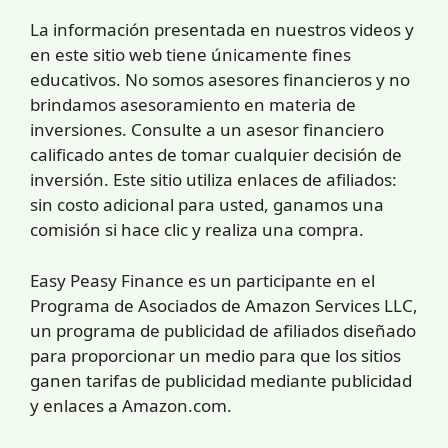
La información presentada en nuestros videos y
en este sitio web tiene únicamente fines
educativos. No somos asesores financieros y no
brindamos asesoramiento en materia de
inversiones. Consulte a un asesor financiero
calificado antes de tomar cualquier decisión de
inversión. Este sitio utiliza enlaces de afiliados:
sin costo adicional para usted, ganamos una
comisión si hace clic y realiza una compra.
Easy Peasy Finance es un participante en el
Programa de Asociados de Amazon Services LLC,
un programa de publicidad de afiliados diseñado
para proporcionar un medio para que los sitios
ganen tarifas de publicidad mediante publicidad
y enlaces a Amazon.com.