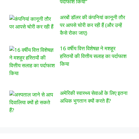
पर्दाफाश किया“
अरबों डॉलर की कंपनियां कानूनी तौर
पर आपसे चोरी कर रही हैं (और उन्हें
कैसे रोका जाए)
16 वर्षीय वित्त विशेषज्ञ ने मशहूर
हस्तियों की वित्तीय सलाह का पर्दाफाश
किया
अमेरिकी स्वास्थ्य सेवाओं के लिए इतना
अधिक भुगतान क्यों करते हैं?