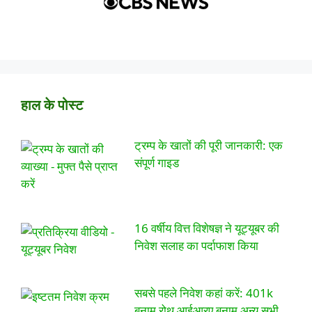
हाल के पोस्ट
ट्रम्प के खातों की पूरी जानकारी: एक
संपूर्ण गाइड
16 वर्षीय वित्त विशेषज्ञ ने यूट्यूबर की
निवेश सलाह का पर्दाफाश किया
सबसे पहले निवेश कहां करें: 401k
बनाम रोथ आईआरए बनाम अन्य सभी