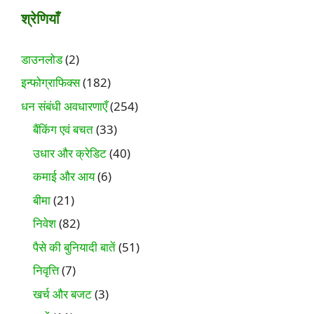
श्रेणियाँ
डाउनलोड
(2)
इन्फोग्राफिक्स
(182)
धन संबंधी अवधारणाएँ
(254)
बैंकिंग एवं बचत
(33)
उधार और क्रेडिट
(40)
कमाई और आय
(6)
बीमा
(21)
निवेश
(82)
पैसे की बुनियादी बातें
(51)
निवृत्ति
(7)
खर्च और बजट
(3)