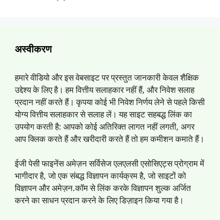
अस्वीकरण
हमारे वीडियो और इस वेबसाइट पर प्रस्तुत जानकारी केवल शैक्षिक
उद्देश्य के लिए है। हम वित्तीय सलाहकार नहीं हैं, और निवेश सलाह
प्रदान नहीं करते हैं। कृपया कोई भी निवेश निर्णय लेने से पहले किसी
योग्य वित्तीय सलाहकार से सलाह लें। यह साइट सहबद्ध लिंक का
उपयोग करती है: आपको कोई अतिरिक्त लागत नहीं लगती, अगर
आप क्लिक करते हैं और खरीदारी करते हैं तो हम कमीशन कमाते हैं।
ईजी पेसी फाइनेंस अमेज़न सर्विसेज एलएलसी एसोसिएट्स प्रोग्राम में
भागीदार है, जो एक संबद्ध विज्ञापन कार्यक्रम है, जो साइटों को
विज्ञापन और अमेज़न.कॉम से लिंक करके विज्ञापन शुल्क अर्जित
करने का साधन प्रदान करने के लिए डिज़ाइन किया गया है।