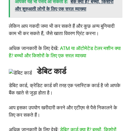
आपको यह भी पसंद आ सकता हैं:
बैंक क्या है? बच्चों, किशोरों
और शुरुआती लोगों के लिए एक सरल व्याख्या
लेकिन आप नकदी जमा भी कर सकते हैं और कुछ अन्य बुनियादी
काम भी कर सकते हैं, जैसे खाता विवरण प्रिंट करना।
अधिक जानकारी के लिए देखें:
ATM या ऑटोमेटेड टेलर मशीन क्या
है? बच्चों और किशोरों के लिए एक सरल व्याख्या
डेबिट कार्ड
डेबिट कार्ड, क्रेडिट कार्ड की तरह एक प्लास्टिक कार्ड है जो आपके
बैंक खाते से जुड़ा होता है।
आप इसका उपयोग खरीदारी करने और एटीएम से पैसे निकालने के
लिए कर सकते हैं।
अधिक जानकारी के लिए देखें:
डेबिट कार्ड क्या है? बच्चों, किशोरों