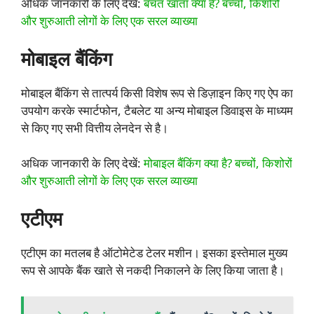
अधिक जानकारी के लिए देखें:
बचत खाता क्या है? बच्चों, किशोरों
और शुरुआती लोगों के लिए एक सरल व्याख्या
मोबाइल बैंकिंग
मोबाइल बैंकिंग से तात्पर्य किसी विशेष रूप से डिज़ाइन किए गए ऐप का
उपयोग करके स्मार्टफोन, टैबलेट या अन्य मोबाइल डिवाइस के माध्यम
से किए गए सभी वित्तीय लेनदेन से है।
अधिक जानकारी के लिए देखें:
मोबाइल बैंकिंग क्या है? बच्चों, किशोरों
और शुरुआती लोगों के लिए एक सरल व्याख्या
एटीएम
एटीएम का मतलब है ऑटोमेटेड टेलर मशीन। इसका इस्तेमाल मुख्य
रूप से आपके बैंक खाते से नकदी निकालने के लिए किया जाता है।