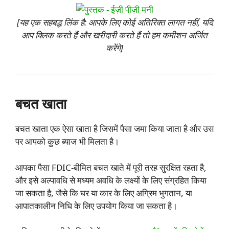
[यह एक सहबद्ध लिंक है: आपके लिए कोई अतिरिक्त लागत नहीं, यदि
आप क्लिक करते हैं और खरीदारी करते हैं तो हम कमीशन अर्जित
करेंगे]
बचत खाता
बचत खाता एक ऐसा खाता है जिसमें पैसा जमा किया जाता है और उस
पर आपको कुछ ब्याज भी मिलता है।
आपका पैसा FDIC-बीमित बचत खाते में पूरी तरह सुरक्षित रहता है,
और इसे अल्पावधि से मध्यम अवधि के लक्ष्यों के लिए संग्रहित किया
जा सकता है, जैसे कि घर या कार के लिए अग्रिम भुगतान, या
आपातकालीन निधि के लिए उपयोग किया जा सकता है।