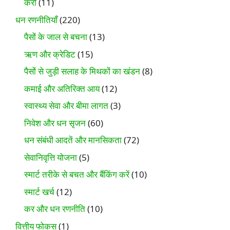
करों
(11)
धन रणनीतियाँ
(220)
पैसों के जाल से बचना
(13)
ऋण और क्रेडिट
(15)
पैसों से जुड़ी सलाह के मिथकों का खंडन
(8)
कमाई और अतिरिक्त आय
(12)
स्वास्थ्य सेवा और बीमा लागत
(3)
निवेश और धन सृजन
(60)
धन संबंधी आदतें और मानसिकता
(72)
सेवानिवृत्ति योजना
(5)
स्मार्ट तरीके से बचत और बैंकिंग करें
(10)
स्मार्ट खर्च
(12)
कर और धन रणनीति
(10)
वित्तीय फोकस
(1)