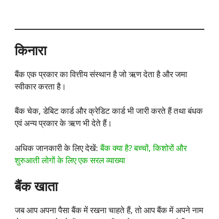
किनारा
बैंक एक प्रकार का वित्तीय संस्थान है जो ऋण देता है और जमा
स्वीकार करता है।
बैंक चेक, डेबिट कार्ड और क्रेडिट कार्ड भी जारी करते हैं तथा बंधक
एवं अन्य प्रकार के ऋण भी देते हैं।
अधिक जानकारी के लिए देखें:
बैंक क्या है? बच्चों, किशोरों और
शुरुआती लोगों के लिए एक सरल व्याख्या
बैंक खाता
जब आप अपना पैसा बैंक में रखना चाहते हैं, तो आप बैंक में अपने नाम