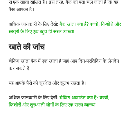
से एक खाता खोलते हैं। इस तरह, बैंक को पता चल जाता है कि यह
पैसा आपका है।
अधिक जानकारी के लिए देखें:
बैंक खाता क्या है? बच्चों, किशोरों और
छात्रों के लिए एक बहुत ही सरल व्याख्या
खाते की जांच
चेकिंग खाता बैंक में एक खाता है जहां आप दिन-प्रतिदिन के लेनदेन
कर सकते हैं।
यह आपके पैसे को सुरक्षित और सुलभ रखता है।
अधिक जानकारी के लिए देखें:
चेकिंग अकाउंट क्या है? बच्चों,
किशोरों और शुरुआती लोगों के लिए एक सरल व्याख्या