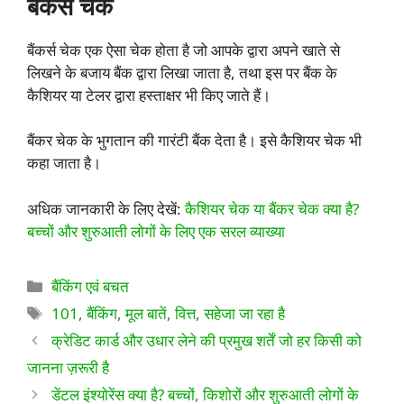
बैंकर्स चेक
बैंकर्स चेक एक ऐसा चेक होता है जो आपके द्वारा अपने खाते से
लिखने के बजाय बैंक द्वारा लिखा जाता है, तथा इस पर बैंक के
कैशियर या टेलर द्वारा हस्ताक्षर भी किए जाते हैं।
बैंकर चेक के भुगतान की गारंटी बैंक देता है। इसे कैशियर चेक भी
कहा जाता है।
अधिक जानकारी के लिए देखें:
कैशियर चेक या बैंकर चेक क्या है?
बच्चों और शुरुआती लोगों के लिए एक सरल व्याख्या
श्रेणियाँ
बैंकिंग एवं बचत
टैग
101
,
बैंकिंग
,
मूल बातें
,
वित्त
,
सहेजा जा रहा है
क्रेडिट कार्ड और उधार लेने की प्रमुख शर्तें जो हर किसी को
जानना ज़रूरी है
डेंटल इंश्योरेंस क्या है? बच्चों, किशोरों और शुरुआती लोगों के