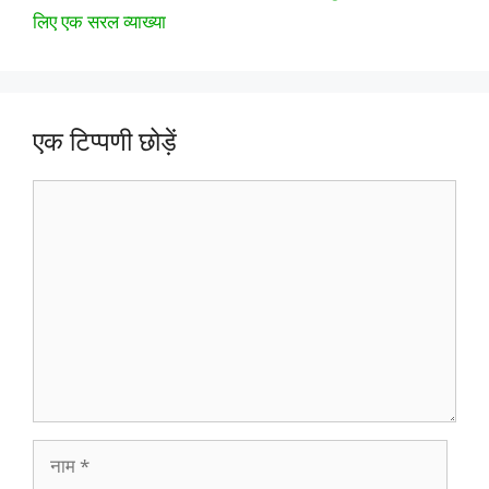
लिए एक सरल व्याख्या
एक टिप्पणी छोड़ें
टिप्पणी
नाम