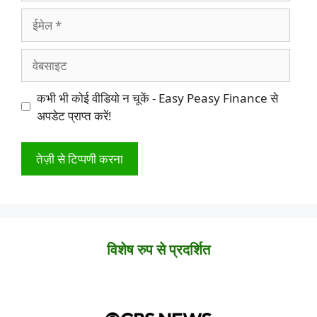
ईमेल
वेबसाइट
कभी भी कोई वीडियो न चूकें - Easy Peasy Finance से
अपडेट प्राप्त करें!
विशेष रुप से प्रदर्शित