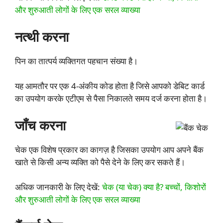
और शुरुआती लोगों के लिए एक सरल व्याख्या
नत्थी करना
पिन का तात्पर्य व्यक्तिगत पहचान संख्या है।
यह आमतौर पर एक 4-अंकीय कोड होता है जिसे आपको डेबिट कार्ड
का उपयोग करके एटीएम से पैसा निकालते समय दर्ज करना होता है।
जाँच करना
चेक एक विशेष प्रकार का कागज़ है जिसका उपयोग आप अपने बैंक
खाते से किसी अन्य व्यक्ति को पैसे देने के लिए कर सकते हैं।
अधिक जानकारी के लिए देखें:
चेक (या चेक) क्या है? बच्चों, किशोरों
और शुरुआती लोगों के लिए एक सरल व्याख्या