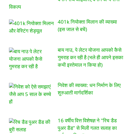
विकल्प
401k नियोक्ता मिलान की व्याख्या
(इस जाल से बचें)
बाय नाउ, पे लेटर योजना आपको कैसे
गुमराह कर रही है (भले ही आपने इसका
कभी इस्तेमाल न किया हो)
निवेश की व्याख्या: धन निर्माण के लिए
शुरुआती मार्गदर्शिका
16 वर्षीय वित्त विशेषज्ञ ने "रिच डैड
पुअर डैड" से मिली गलत सलाह का