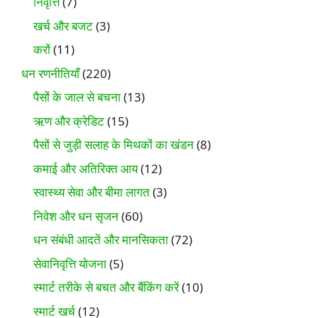
निवृत्ति
(7)
खर्च और बजट
(3)
करों
(11)
धन रणनीतियाँ
(220)
पैसों के जाल से बचना
(13)
ऋण और क्रेडिट
(15)
पैसों से जुड़ी सलाह के मिथकों का खंडन
(8)
कमाई और अतिरिक्त आय
(12)
स्वास्थ्य सेवा और बीमा लागत
(3)
निवेश और धन सृजन
(60)
धन संबंधी आदतें और मानसिकता
(72)
सेवानिवृत्ति योजना
(5)
स्मार्ट तरीके से बचत और बैंकिंग करें
(10)
स्मार्ट खर्च
(12)