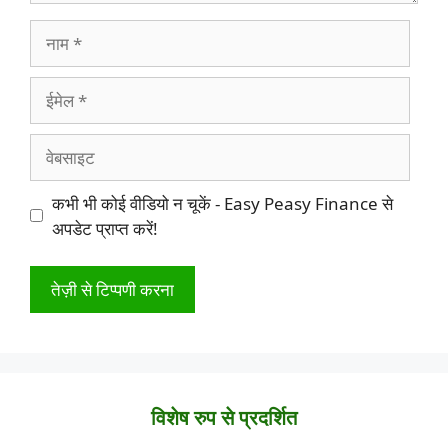
नाम
ईमेल
वेबसाइट
कभी भी कोई वीडियो न चूकें - Easy Peasy Finance से
अपडेट प्राप्त करें!
विशेष रुप से प्रदर्शित