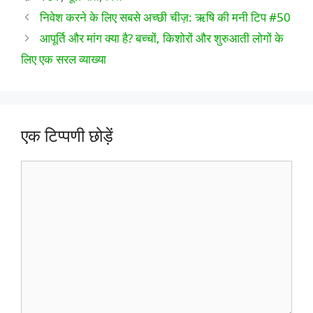
निवेश करने के लिए सबसे अच्छी चीज़: ऋषि की मनी टिप #50
आपूर्ति और मांग क्या है? बच्चों, किशोरों और शुरुआती लोगों के
लिए एक सरल व्याख्या
एक टिप्पणी छोड़ें
टिप्पणी