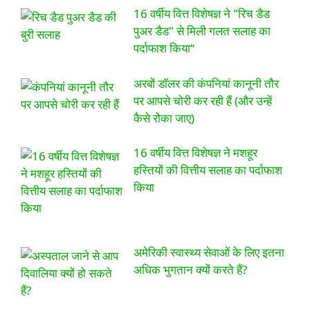
16 वर्षीय वित्त विशेषज्ञ ने "रिच डैड
पुअर डैड" से मिली गलत सलाह का
पर्दाफाश किया“
अरबों डॉलर की कंपनियां कानूनी तौर
पर आपसे चोरी कर रही हैं (और उन्हें
कैसे रोका जाए)
16 वर्षीय वित्त विशेषज्ञ ने मशहूर
हस्तियों की वित्तीय सलाह का पर्दाफाश
किया
अमेरिकी स्वास्थ्य सेवाओं के लिए इतना
अधिक भुगतान क्यों करते हैं?