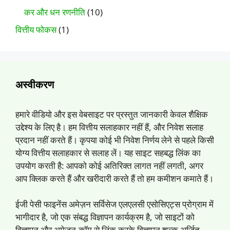
कर और धन रणनीति
(10)
वित्तीय फोकस
(1)
अस्वीकरण
हमारे वीडियो और इस वेबसाइट पर प्रस्तुत जानकारी केवल शैक्षिक
उद्देश्य के लिए है। हम वित्तीय सलाहकार नहीं हैं, और निवेश सलाह
प्रदान नहीं करते हैं। कृपया कोई भी निवेश निर्णय लेने से पहले किसी
योग्य वित्तीय सलाहकार से सलाह लें। यह साइट सहबद्ध लिंक का
उपयोग करती है: आपको कोई अतिरिक्त लागत नहीं लगती, अगर
आप क्लिक करते हैं और खरीदारी करते हैं तो हम कमीशन कमाते हैं।
ईजी पेसी फाइनेंस अमेज़न सर्विसेज एलएलसी एसोसिएट्स प्रोग्राम में
भागीदार है, जो एक संबद्ध विज्ञापन कार्यक्रम है, जो साइटों को
विज्ञापन और अमेज़न.कॉम से लिंक करके विज्ञापन शुल्क अर्जित