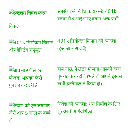
सबसे पहले निवेश कहां करें: 401k
बनाम रोथ आईआरए बनाम अन्य सभी
विकल्प
401k नियोक्ता मिलान की व्याख्या
(इस जाल से बचें)
बाय नाउ, पे लेटर योजना आपको कैसे
गुमराह कर रही है (भले ही आपने इसका
कभी इस्तेमाल न किया हो)
निवेश की व्याख्या: धन निर्माण के लिए
शुरुआती मार्गदर्शिका