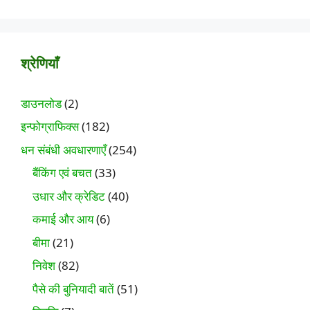
श्रेणियाँ
डाउनलोड
(2)
इन्फोग्राफिक्स
(182)
धन संबंधी अवधारणाएँ
(254)
बैंकिंग एवं बचत
(33)
उधार और क्रेडिट
(40)
कमाई और आय
(6)
बीमा
(21)
निवेश
(82)
पैसे की बुनियादी बातें
(51)