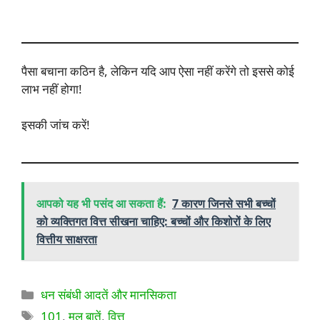
पैसा बचाना कठिन है, लेकिन यदि आप ऐसा नहीं करेंगे तो इससे कोई
लाभ नहीं होगा!
इसकी जांच करें!
आपको यह भी पसंद आ सकता हैं:
7 कारण जिनसे सभी बच्चों
को व्यक्तिगत वित्त सीखना चाहिए: बच्चों और किशोरों के लिए
वित्तीय साक्षरता
श्रेणियाँ
धन संबंधी आदतें और मानसिकता
टैग
101
,
मूल बातें
,
वित्त