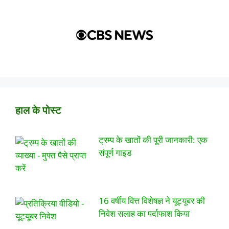
हाल के पोस्ट
ट्रम्प के खातों की पूरी जानकारी: एक
संपूर्ण गाइड
16 वर्षीय वित्त विशेषज्ञ ने यूट्यूबर की
निवेश सलाह का पर्दाफाश किया