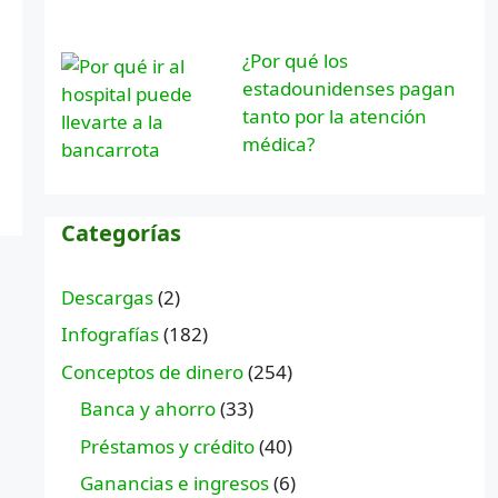
¿Por qué los
estadounidenses pagan
tanto por la atención
médica?
Categorías
Descargas
(2)
Infografías
(182)
Conceptos de dinero
(254)
Banca y ahorro
(33)
Préstamos y crédito
(40)
Ganancias e ingresos
(6)