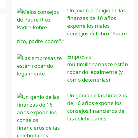
Un joven prodigio de las
finanzas de 16 años
expone los malos
consejos del libro "Padre
rico, padre pobre".“
Empresas
multimillonarias te están
robando legalmente (y
cómo detenerlas)
Un genio de las finanzas
de 16 años expone los
consejos financieros de
las celebridades.