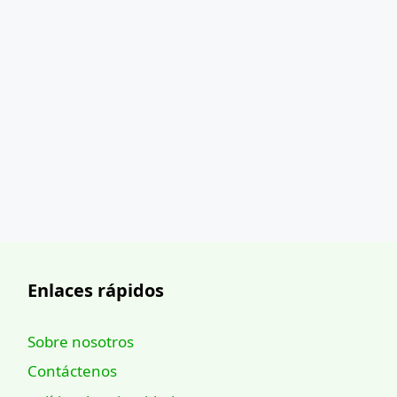
Enlaces rápidos
Sobre nosotros
Contáctenos