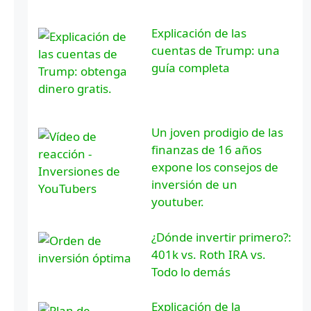
Explicación de las
cuentas de Trump: una
guía completa
Un joven prodigio de las
finanzas de 16 años
expone los consejos de
inversión de un
youtuber.
¿Dónde invertir primero?:
401k vs. Roth IRA vs.
Todo lo demás
Explicación de la