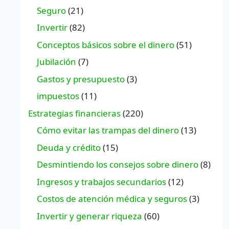
Seguro
(21)
Invertir
(82)
Conceptos básicos sobre el dinero
(51)
Jubilación
(7)
Gastos y presupuesto
(3)
impuestos
(11)
Estrategias financieras
(220)
Cómo evitar las trampas del dinero
(13)
Deuda y crédito
(15)
Desmintiendo los consejos sobre dinero
(8)
Ingresos y trabajos secundarios
(12)
Costos de atención médica y seguros
(3)
Invertir y generar riqueza
(60)