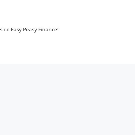
es de Easy Peasy Finance!