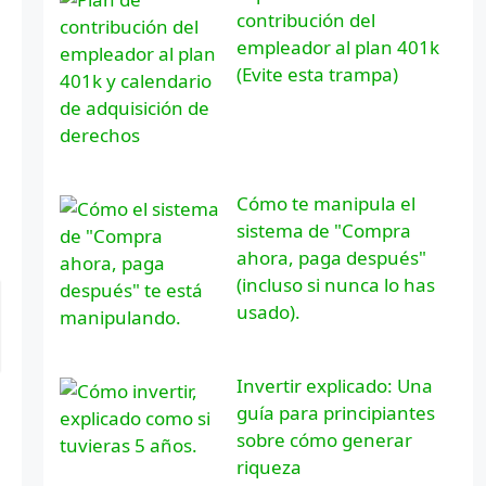
contribución del
empleador al plan 401k
(Evite esta trampa)
Cómo te manipula el
sistema de "Compra
ahora, paga después"
(incluso si nunca lo has
usado).
Invertir explicado: Una
guía para principiantes
sobre cómo generar
riqueza