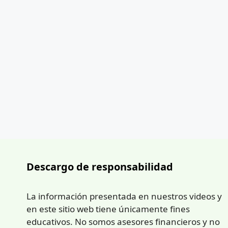
Descargo de responsabilidad
La información presentada en nuestros videos y
en este sitio web tiene únicamente fines
educativos. No somos asesores financieros y no