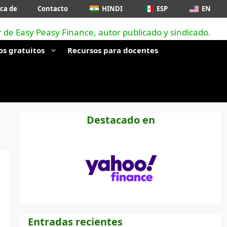
ca de
Contacto
HINDI
ESP
EN
os gratuitos
Recursos para docentes
Destacado en
Entradas recientes