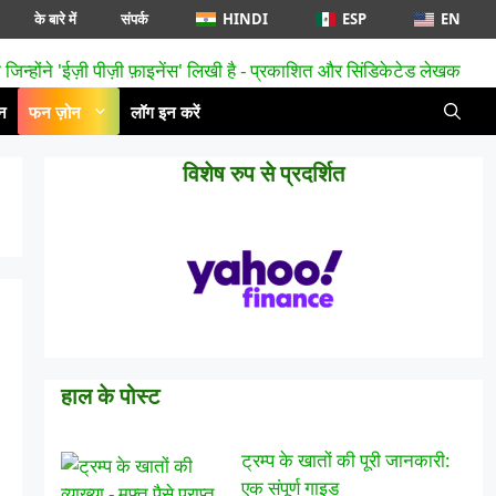
के बारे में
संपर्क
HINDI
ESP
EN
न
फन ज़ोन
लॉग इन करें
विशेष रुप से प्रदर्शित
हाल के पोस्ट
ट्रम्प के खातों की पूरी जानकारी:
एक संपूर्ण गाइड