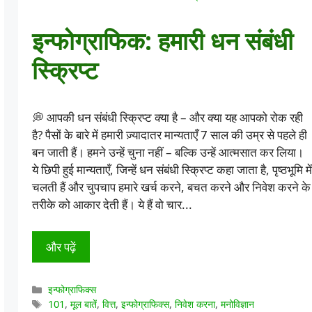
इन्फोग्राफिक: हमारी धन संबंधी
स्क्रिप्ट
💭 आपकी धन संबंधी स्क्रिप्ट क्या है – और क्या यह आपको रोक रही
है? पैसों के बारे में हमारी ज़्यादातर मान्यताएँ 7 साल की उम्र से पहले ही
बन जाती हैं। हमने उन्हें चुना नहीं – बल्कि उन्हें आत्मसात कर लिया।
ये छिपी हुई मान्यताएँ, जिन्हें धन संबंधी स्क्रिप्ट कहा जाता है, पृष्ठभूमि में
चलती हैं और चुपचाप हमारे खर्च करने, बचत करने और निवेश करने के
तरीके को आकार देती हैं। ये हैं वो चार...
और पढ़ें
श्रेणियाँ
इन्फोग्राफिक्स
टैग
101
,
मूल बातें
,
वित्त
,
इन्फोग्राफिक्स
,
निवेश करना
,
मनोविज्ञान