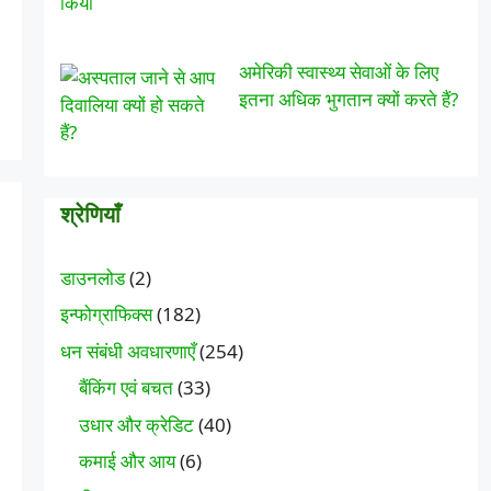
अमेरिकी स्वास्थ्य सेवाओं के लिए
इतना अधिक भुगतान क्यों करते हैं?
श्रेणियाँ
डाउनलोड
(2)
इन्फोग्राफिक्स
(182)
धन संबंधी अवधारणाएँ
(254)
बैंकिंग एवं बचत
(33)
उधार और क्रेडिट
(40)
कमाई और आय
(6)