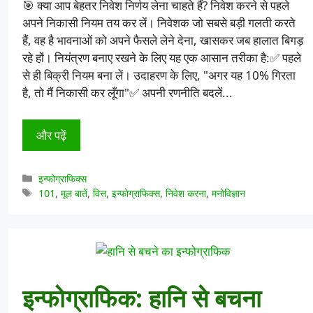
🎯 क्या आप बेहतर निवेश निर्णय लेना चाहते हैं? निवेश करने से पहले
अपने निकासी नियम तय कर लें। निवेशक जो सबसे बड़ी गलती करते
हैं, वह है भावनाओं को अपने फैसले लेने देना, खासकर जब हालात बिगड़
रहे हों। नियंत्रण बनाए रखने के लिए यह एक आसान तरीका है:✅ पहले
से ही बिक्री नियम बना लें। उदाहरण के लिए, "अगर यह 10% गिरता
है, तो मैं निकासी कर लूँगा"✅ अपनी रणनीति बदलें...
और पढ़ें
श्रेणियाँ
इन्फोग्राफिक्स
टैग
101
,
मूल बातें
,
वित्त
,
इन्फोग्राफिक्स
,
निवेश करना
,
मनोविज्ञान
इन्फोग्राफिक: हानि से बचना