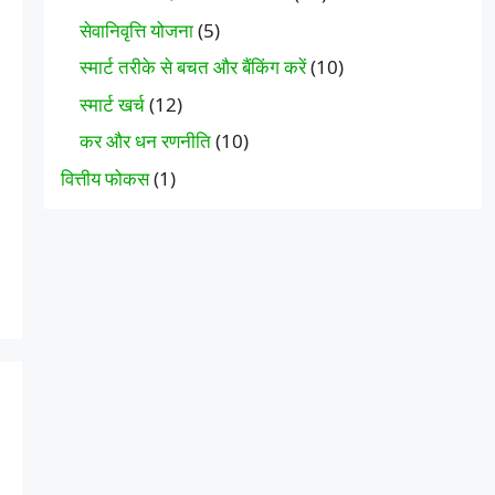
सेवानिवृत्ति योजना
(5)
स्मार्ट तरीके से बचत और बैंकिंग करें
(10)
स्मार्ट खर्च
(12)
कर और धन रणनीति
(10)
वित्तीय फोकस
(1)