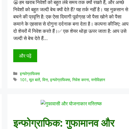
😬 हम खराब निवेशों को बहुत लंबे समय तक क्यों रखते हैं, और अच्छे
निवेशों को बहुत जल्दी बेच क्यों देते हैं? यह तर्क नहीं है। यह नुकसान से
बचने की प्रवृत्ति है: एक ऐसा दिमागी पूर्वाग्रह जो पैसा खोने को पैसा
कमाने के एहसास से दोगुना दर्दनाक बना देता है। कल्पना कीजिए: आप
दो शेयरों में निवेश करते हैं।✅ एक शेयर थोड़ा ऊपर जाता है: आप उसे
जल्दी से बेच देते हैं...
और पढ़ें
श्रेणियाँ
इन्फोग्राफिक्स
टैग
101
,
मूल बातें
,
वित्त
,
इन्फोग्राफिक्स
,
निवेश करना
,
मनोविज्ञान
इन्फोग्राफिक: गुफामानव और