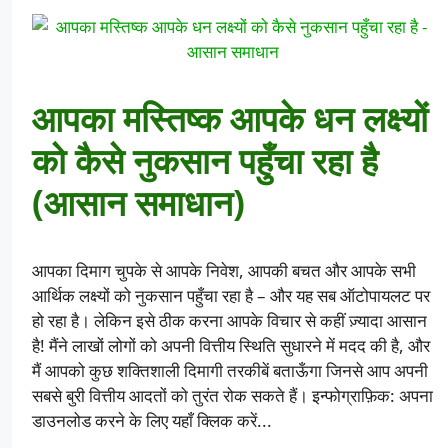
आपका मस्तिष्क आपके धन लक्ष्यों
को कैसे नुकसान पहुँचा रहा है
(आसान समाधान)
आपका दिमाग चुपके से आपके निवेश, आपकी बचत और आपके सभी
आर्थिक लक्ष्यों को नुकसान पहुँचा रहा है – और यह सब ऑटोपायलट पर
हो रहा है। लेकिन इसे ठीक करना आपके विचार से कहीं ज़्यादा आसान
है! मैंने लाखों लोगों को अपनी वित्तीय स्थिति सुधारने में मदद की है, और
मैं आपको कुछ शक्तिशाली दिमागी तरकीबें बताऊँगा जिनसे आप अपनी
सबसे बुरी वित्तीय आदतों को तुरंत रोक सकते हैं। इन्फोग्राफ़िक: अपना
डाउनलोड करने के लिए यहाँ क्लिक करें...