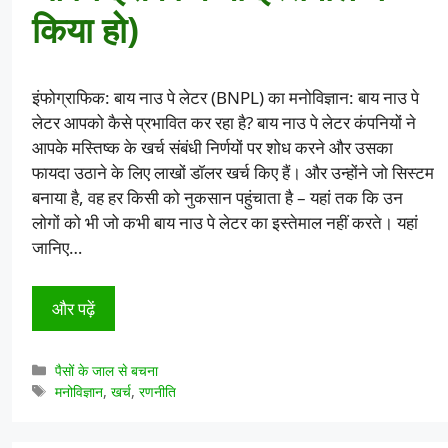
किया हो)
इंफोग्राफिक: बाय नाउ पे लेटर (BNPL) का मनोविज्ञान: बाय नाउ पे
लेटर आपको कैसे प्रभावित कर रहा है? बाय नाउ पे लेटर कंपनियों ने
आपके मस्तिष्क के खर्च संबंधी निर्णयों पर शोध करने और उसका
फायदा उठाने के लिए लाखों डॉलर खर्च किए हैं। और उन्होंने जो सिस्टम
बनाया है, वह हर किसी को नुकसान पहुंचाता है – यहां तक कि उन
लोगों को भी जो कभी बाय नाउ पे लेटर का इस्तेमाल नहीं करते। यहां
जानिए…
और पढ़ें
श्रेणियाँ
पैसों के जाल से बचना
टैग
मनोविज्ञान
,
खर्च
,
रणनीति