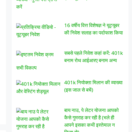
16 वर्षीय वित्त विशेषज्ञ ने यूट्यूबर
की निवेश सलाह का पर्दाफाश किया
सबसे पहले निवेश कहां करें: 401k
बनाम रोथ आईआरए बनाम अन्य
सभी विकल्प
401k नियोक्ता मिलान की व्याख्या
(इस जाल से बचें)
बाय नाउ, पे लेटर योजना आपको
कैसे गुमराह कर रही है (भले ही
आपने इसका कभी इस्तेमाल न