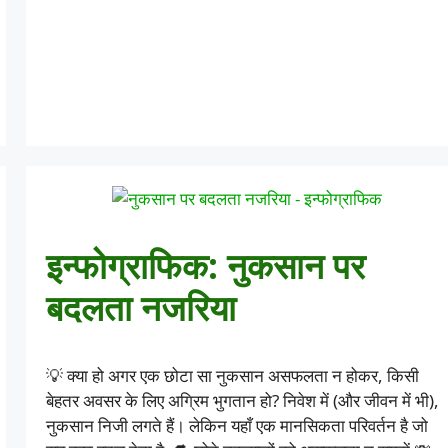
इन्फोग्राफिक: नुकसान पर
बदलता नजरिया
💡 क्या हो अगर एक छोटा सा नुकसान असफलता न होकर, किसी
बेहतर अवसर के लिए अग्रिम भुगतान हो? निवेश में (और जीवन में भी),
नुकसान निजी लगते हैं। लेकिन यहाँ एक मानसिकता परिवर्तन है जो