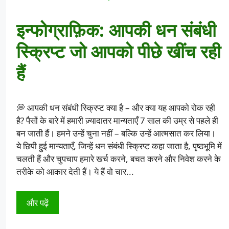
इन्फोग्राफ़िक: आपकी धन संबंधी
स्क्रिप्ट जो आपको पीछे खींच रही
हैं
💭 आपकी धन संबंधी स्क्रिप्ट क्या है – और क्या यह आपको रोक रही
है? पैसों के बारे में हमारी ज़्यादातर मान्यताएँ 7 साल की उम्र से पहले ही
बन जाती हैं। हमने उन्हें चुना नहीं – बल्कि उन्हें आत्मसात कर लिया।
ये छिपी हुई मान्यताएँ, जिन्हें धन संबंधी स्क्रिप्ट कहा जाता है, पृष्ठभूमि में
चलती हैं और चुपचाप हमारे खर्च करने, बचत करने और निवेश करने के
तरीके को आकार देती हैं। ये हैं वो चार...
और पढ़ें