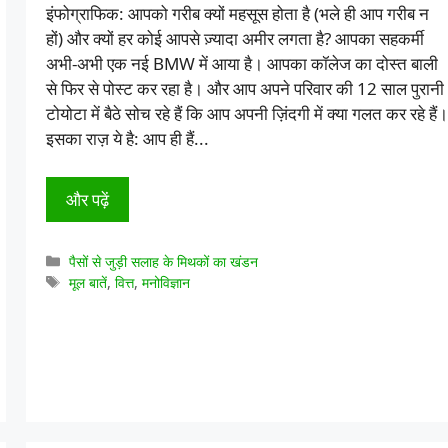
इंफोग्राफिक: आपको गरीब क्यों महसूस होता है (भले ही आप गरीब न
हों) और क्यों हर कोई आपसे ज़्यादा अमीर लगता है? आपका सहकर्मी
अभी-अभी एक नई BMW में आया है। आपका कॉलेज का दोस्त बाली
से फिर से पोस्ट कर रहा है। और आप अपने परिवार की 12 साल पुरानी
टोयोटा में बैठे सोच रहे हैं कि आप अपनी ज़िंदगी में क्या गलत कर रहे हैं।
इसका राज़ ये है: आप ही हैं...
और पढ़ें
श्रेणियाँ
पैसों से जुड़ी सलाह के मिथकों का खंडन
टैग
मूल बातें
,
वित्त
,
मनोविज्ञान