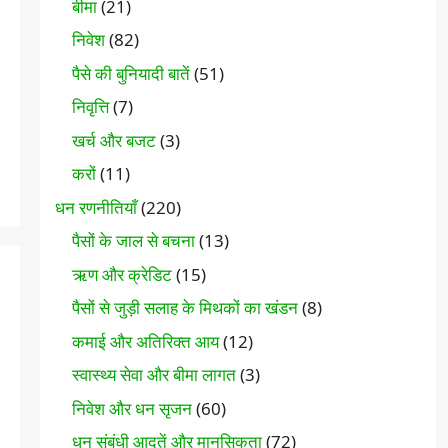
बीमा
(21)
निवेश
(82)
पैसे की बुनियादी बातें
(51)
निवृत्ति
(7)
खर्च और बजट
(3)
करों
(11)
धन रणनीतियाँ
(220)
पैसों के जाल से बचना
(13)
ऋण और क्रेडिट
(15)
पैसों से जुड़ी सलाह के मिथकों का खंडन
(8)
कमाई और अतिरिक्त आय
(12)
स्वास्थ्य सेवा और बीमा लागत
(3)
निवेश और धन सृजन
(60)
धन संबंधी आदतें और मानसिकता
(72)