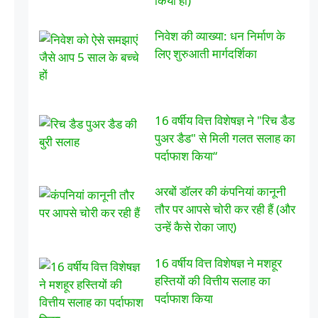
किया हो)
निवेश की व्याख्या: धन निर्माण के
लिए शुरुआती मार्गदर्शिका
16 वर्षीय वित्त विशेषज्ञ ने "रिच डैड
पुअर डैड" से मिली गलत सलाह का
पर्दाफाश किया“
अरबों डॉलर की कंपनियां कानूनी
तौर पर आपसे चोरी कर रही हैं (और
उन्हें कैसे रोका जाए)
16 वर्षीय वित्त विशेषज्ञ ने मशहूर
हस्तियों की वित्तीय सलाह का
पर्दाफाश किया