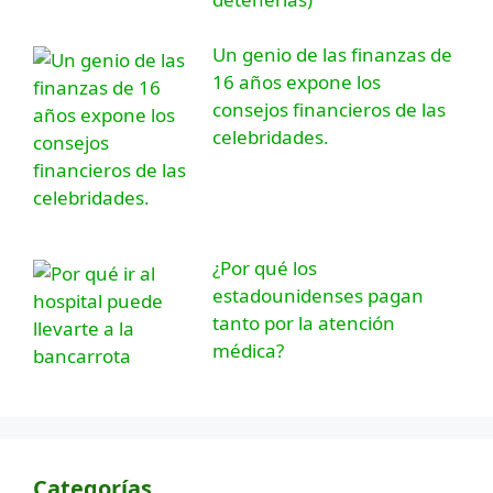
Un genio de las finanzas de
16 años expone los
consejos financieros de las
celebridades.
¿Por qué los
estadounidenses pagan
tanto por la atención
médica?
Categorías