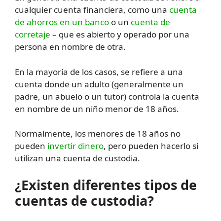
cualquier cuenta financiera, como una
cuenta
de ahorros en un banco
o un
cuenta de
corretaje
– que es abierto y operado por una
persona en nombre de otra.
En la mayoría de los casos, se refiere a una
cuenta donde un adulto (generalmente un
padre, un abuelo o un tutor) controla la cuenta
en nombre de un niño menor de 18 años.
Normalmente, los menores de 18 años no
pueden
invertir dinero
, pero pueden hacerlo si
utilizan una cuenta de custodia.
¿Existen diferentes tipos de
cuentas de custodia?