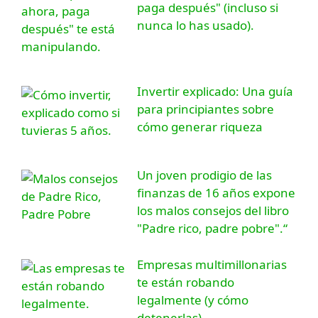
paga después" (incluso si
nunca lo has usado).
Invertir explicado: Una guía
para principiantes sobre
cómo generar riqueza
Un joven prodigio de las
finanzas de 16 años expone
los malos consejos del libro
"Padre rico, padre pobre".“
Empresas multimillonarias
te están robando
legalmente (y cómo
detenerlas)