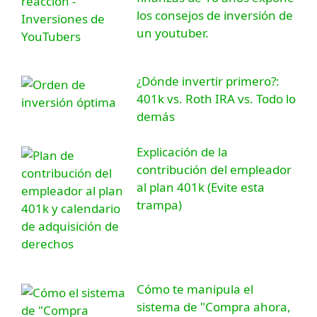
los consejos de inversión de
un youtuber.
¿Dónde invertir primero?:
401k vs. Roth IRA vs. Todo lo
demás
Explicación de la
contribución del empleador
al plan 401k (Evite esta
trampa)
Cómo te manipula el
sistema de "Compra ahora,