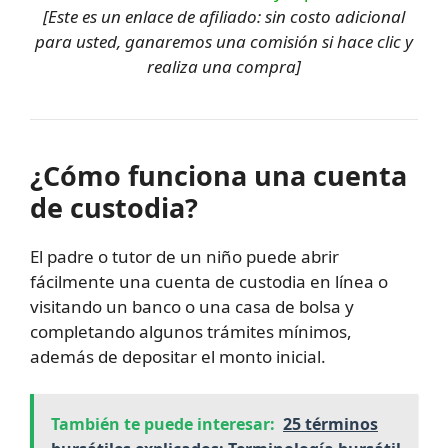
[Este es un enlace de afiliado: sin costo adicional
para usted, ganaremos una comisión si hace clic y
realiza una compra]
¿Cómo funciona una cuenta
de custodia?
El padre o tutor de un niño puede abrir
fácilmente una cuenta de custodia en línea o
visitando un banco o una casa de bolsa y
completando algunos trámites mínimos,
además de depositar el monto inicial.
También te puede interesar:
25 términos