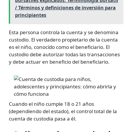
bursátiles explicados: Terminología bursátil
/ Términos y definiciones de inversión para
principiantes
Esta persona controla la cuenta y se denomina
custodio. El verdadero propietario de la cuenta
es el niño, conocido como el beneficiario. El
custodio debe autorizar todas las transacciones
y debe actuar en beneficio del beneficiario.
Cuando el niño cumple 18 o 21 años
(dependiendo del estado), el control total de la
cuenta de custodia pasa a él.