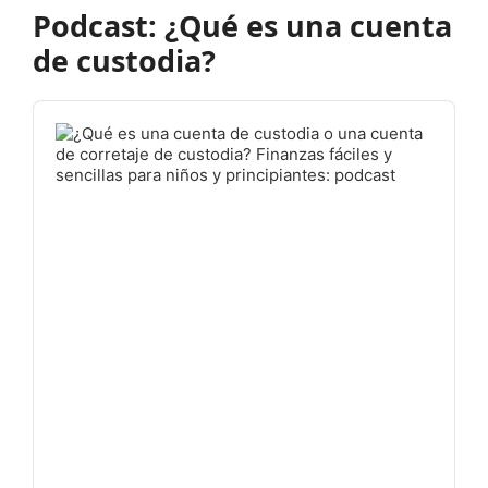
Podcast: ¿Qué es una cuenta
de custodia?
Audio
Player