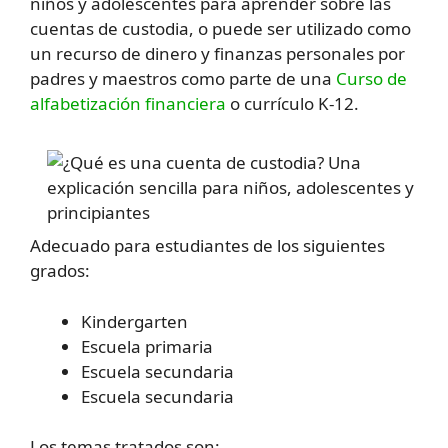
niños y adolescentes para aprender sobre las
cuentas de custodia, o puede ser utilizado como
un recurso de dinero y finanzas personales por
padres y maestros como parte de una
Curso de
alfabetización financiera
o currículo K-12.
Adecuado para estudiantes de los siguientes
grados:
Kindergarten
Escuela primaria
Escuela secundaria
Escuela secundaria
Los temas tratados son: