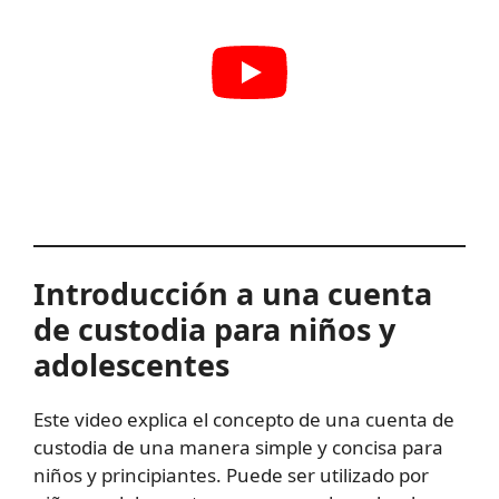
Introducción a una cuenta
de custodia para niños y
adolescentes
Este video explica el concepto de una cuenta de
custodia de una manera simple y concisa para
niños y principiantes. Puede ser utilizado por