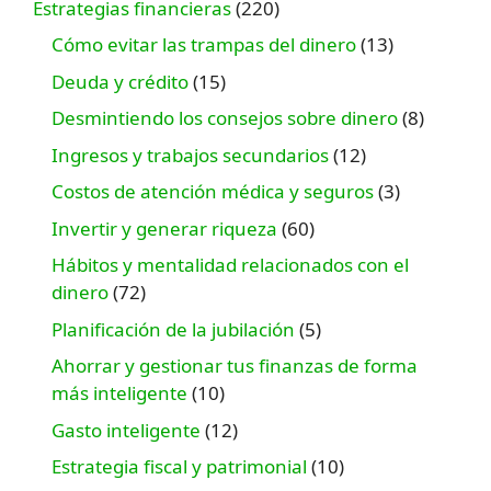
Estrategias financieras
(220)
Cómo evitar las trampas del dinero
(13)
Deuda y crédito
(15)
Desmintiendo los consejos sobre dinero
(8)
Ingresos y trabajos secundarios
(12)
Costos de atención médica y seguros
(3)
Invertir y generar riqueza
(60)
Hábitos y mentalidad relacionados con el
dinero
(72)
Planificación de la jubilación
(5)
Ahorrar y gestionar tus finanzas de forma
más inteligente
(10)
Gasto inteligente
(12)
Estrategia fiscal y patrimonial
(10)