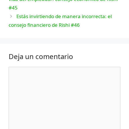
#45
Estás invirtiendo de manera incorrecta: el
consejo financiero de Rishi #46
Deja un comentario
Comentario