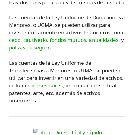
Hay dos tipos principales de cuentas de custodia.
Las cuentas de la Ley Uniforme de Donaciones a
Menores, o UGMA, se pueden utilizar para
invertir únicamente en activos financieros como
cepo
,
cautiverio
,
fondos mutuos
,
anualidades
, y
pólizas de seguro
.
Las cuentas de la Ley Uniforme de
Transferencias a Menores, o UTMA, se pueden
utilizar para invertir en una variedad de activos,
incluidos
bienes raíces
, propiedad intelectual,
patentes, arte, etc. además de activos
financieros.