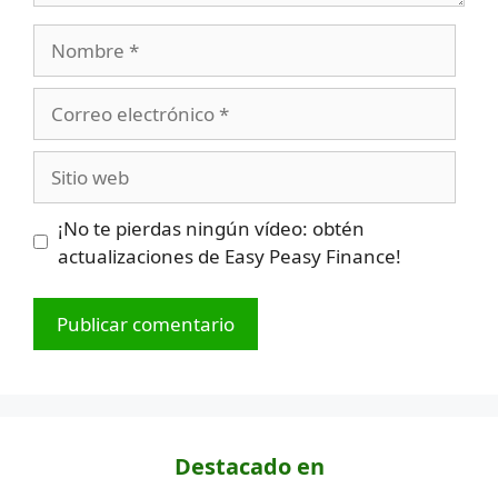
Nombre
Correo
electrónico
Sitio
web
¡No te pierdas ningún vídeo: obtén
actualizaciones de Easy Peasy Finance!
Destacado en