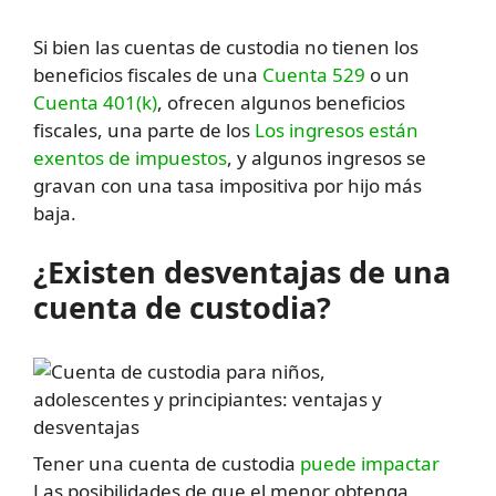
Si bien las cuentas de custodia no tienen los
beneficios fiscales de una
Cuenta 529
o un
Cuenta 401(k)
, ofrecen algunos beneficios
fiscales, una parte de los
Los ingresos están
exentos de impuestos
, y algunos ingresos se
gravan con una tasa impositiva por hijo más
baja.
¿Existen desventajas de una
cuenta de custodia?
Tener una cuenta de custodia
puede impactar
Las posibilidades de que el menor obtenga