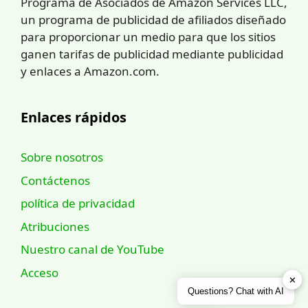
Programa de Asociados de Amazon Services LLC,
un programa de publicidad de afiliados diseñado
para proporcionar un medio para que los sitios
ganen tarifas de publicidad mediante publicidad
y enlaces a Amazon.com.
Enlaces rápidos
Sobre nosotros
Contáctenos
política de privacidad
Atribuciones
Nuestro canal de YouTube
Acceso
✕
Questions? Chat with AI