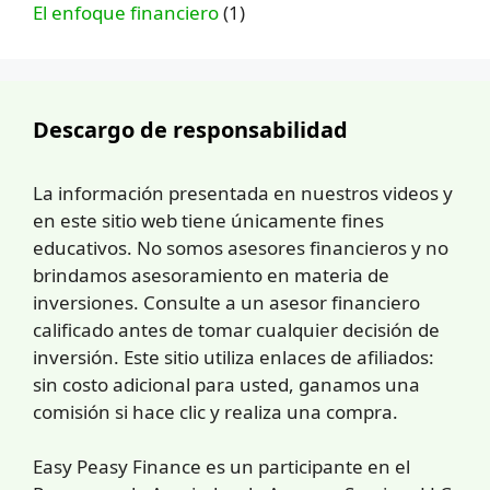
El enfoque financiero
(1)
Descargo de responsabilidad
La información presentada en nuestros videos y
en este sitio web tiene únicamente fines
educativos. No somos asesores financieros y no
brindamos asesoramiento en materia de
inversiones. Consulte a un asesor financiero
calificado antes de tomar cualquier decisión de
inversión. Este sitio utiliza enlaces de afiliados:
sin costo adicional para usted, ganamos una
comisión si hace clic y realiza una compra.
Easy Peasy Finance es un participante en el