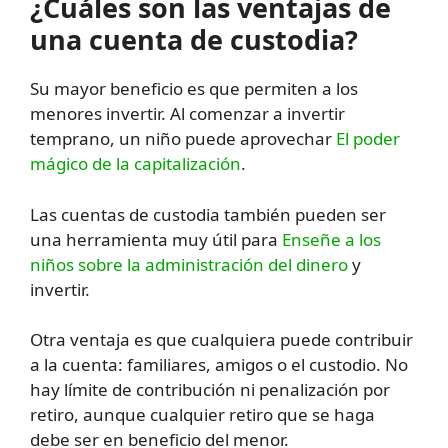
¿Cuáles son las ventajas de
una cuenta de custodia?
Su mayor beneficio es que permiten a los
menores invertir. Al comenzar a invertir
temprano, un niño puede aprovechar
El poder
mágico de la capitalización
.
Las cuentas de custodia también pueden ser
una herramienta muy útil para
Enseñe a los
niños sobre la administración del dinero
y
invertir.
Otra ventaja es que cualquiera puede contribuir
a la cuenta: familiares, amigos o el custodio. No
hay límite de contribución ni penalización por
retiro, aunque cualquier retiro que se haga
debe ser en beneficio del menor.