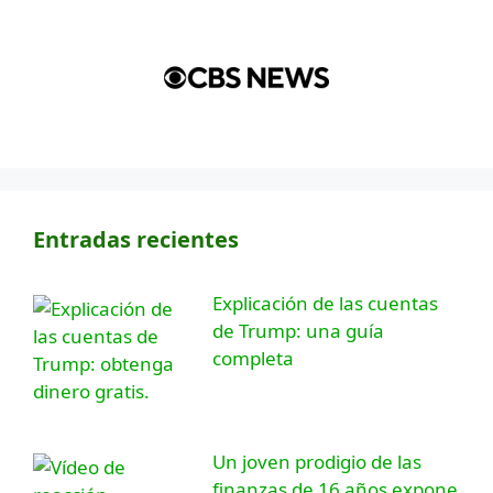
Entradas recientes
Explicación de las cuentas
de Trump: una guía
completa
Un joven prodigio de las
finanzas de 16 años expone