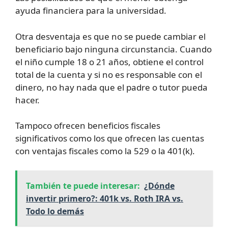
ayuda financiera para la universidad.
Otra desventaja es que no se puede cambiar el
beneficiario bajo ninguna circunstancia. Cuando
el niño cumple 18 o 21 años, obtiene el control
total de la cuenta y si no es responsable con el
dinero, no hay nada que el padre o tutor pueda
hacer.
Tampoco ofrecen beneficios fiscales
significativos como los que ofrecen las cuentas
con ventajas fiscales como la 529 o la 401(k).
También te puede interesar:
¿Dónde
invertir primero?: 401k vs. Roth IRA vs.
Todo lo demás