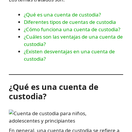
¿Qué es una cuenta de custodia?
Diferentes tipos de cuentas de custodia
¿Cómo funciona una cuenta de custodia?
¿Cuáles son las ventajas de una cuenta de
custodia?
¿Existen desventajas en una cuenta de
custodia?
¿Qué es una cuenta de
custodia?
En general, una cuenta de custodia se refiere a