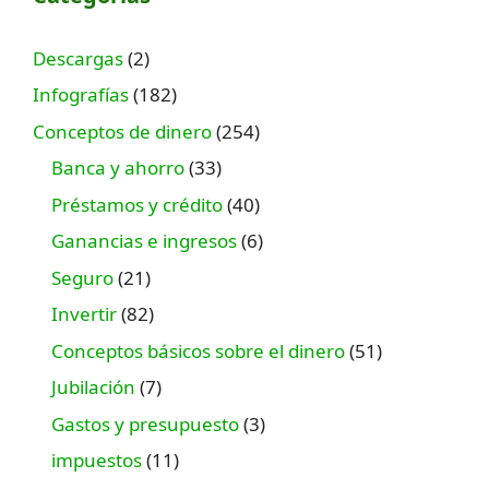
Descargas
(2)
Infografías
(182)
Conceptos de dinero
(254)
Banca y ahorro
(33)
Préstamos y crédito
(40)
Ganancias e ingresos
(6)
Seguro
(21)
Invertir
(82)
Conceptos básicos sobre el dinero
(51)
Jubilación
(7)
Gastos y presupuesto
(3)
impuestos
(11)