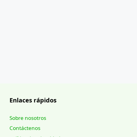
Enlaces rápidos
Sobre nosotros
Contáctenos