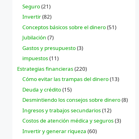
Seguro
(21)
Invertir
(82)
Conceptos básicos sobre el dinero
(51)
Jubilación
(7)
Gastos y presupuesto
(3)
impuestos
(11)
Estrategias financieras
(220)
Cómo evitar las trampas del dinero
(13)
Deuda y crédito
(15)
Desmintiendo los consejos sobre dinero
(8)
Ingresos y trabajos secundarios
(12)
Costos de atención médica y seguros
(3)
Invertir y generar riqueza
(60)