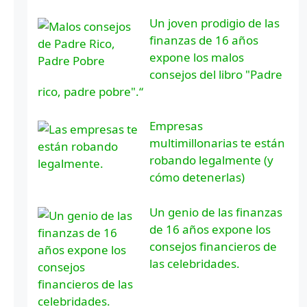
Un joven prodigio de las
finanzas de 16 años
expone los malos
consejos del libro "Padre
rico, padre pobre".“
Empresas
multimillonarias te están
robando legalmente (y
cómo detenerlas)
Un genio de las finanzas
de 16 años expone los
consejos financieros de
las celebridades.