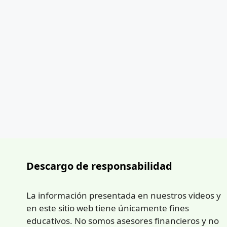
Descargo de responsabilidad
La información presentada en nuestros videos y
en este sitio web tiene únicamente fines
educativos. No somos asesores financieros y no