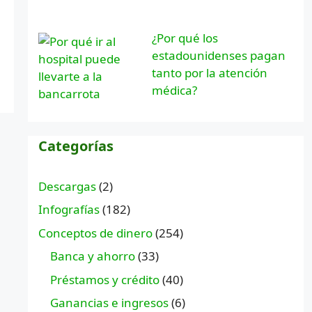
¿Por qué los
estadounidenses pagan
tanto por la atención
médica?
Categorías
Descargas
(2)
Infografías
(182)
Conceptos de dinero
(254)
Banca y ahorro
(33)
Préstamos y crédito
(40)
Ganancias e ingresos
(6)