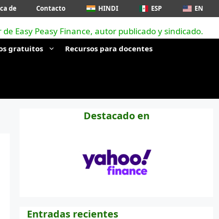
ca de
Contacto
HINDI
ESP
EN
os gratuitos
Recursos para docentes
Destacado en
Entradas recientes