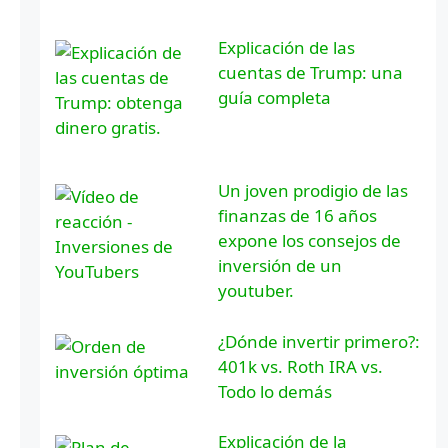
Explicación de las
cuentas de Trump: una
guía completa
Un joven prodigio de las
finanzas de 16 años
expone los consejos de
inversión de un
youtuber.
¿Dónde invertir primero?:
401k vs. Roth IRA vs.
Todo lo demás
Explicación de la