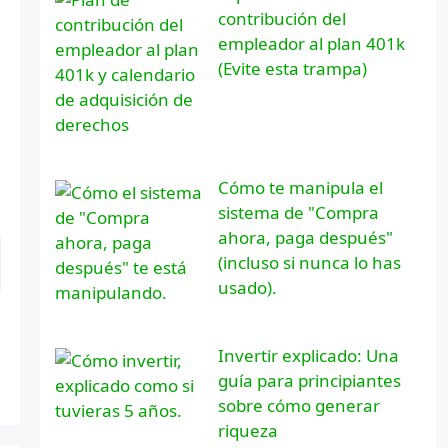
contribución del
empleador al plan 401k
(Evite esta trampa)
Cómo te manipula el
sistema de "Compra
ahora, paga después"
(incluso si nunca lo has
usado).
Invertir explicado: Una
guía para principiantes
sobre cómo generar
riqueza