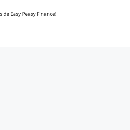
es de Easy Peasy Finance!